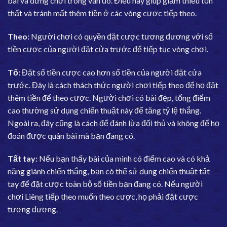
bài và dừng chơi trong ván đó. Điều này giúp giảm thiểu tổn
thất và tránh mất thêm tiền ở các vòng cược tiếp theo.
Theo:
Người chơi có quyền đặt cược tương đương với số
tiền cược của người đặt cửa trước để tiếp tục vòng chơi.
Tố:
Đặt số tiền cược cao hơn số tiền của người đặt cửa
trước. Đây là cách thách thức người chơi tiếp theo để họ đặt
thêm tiền để theo cược. Người chơi có bài đẹp, tổng điểm
cao thường sử dụng chiến thuật này để tăng tỷ lệ thắng.
Ngoài ra, đây cũng là cách để đánh lừa đối thủ và không để họ
đoán được quân bài mà bạn đang có.
Tất tay:
Nếu bạn thấy bài của mình có điểm cao và có khả
năng giành chiến thắng, bạn có thể sử dụng chiến thuật tất
tay để đặt cược toàn bộ số tiền bạn đang có. Nếu người
chơi Liêng tiếp theo muốn theo cược, họ phải đặt cược
tương đương.