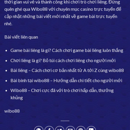
thời gian vui vẻ và thành công khi chơi trò chơi liêng. Đừng
quên ghé qua Wibo88 với chuyên mục casino trực tuyến để
cập nhật những bài viết mới nhất về game
bài trực tuyến
nhé.
Bài viết liên quan
Game bài liêng là gì? Cách chơi game bài liêng luôn thắng
Chơi liêng là gì? Bỏ túi cách chơi liêng cho người mới
Bài liêng – Cách chơi cơ bản nhất từ A tới Z cùng wibo88
Bài binh tại wibo88 – Hướng dẫn chi tiết cho người mới
Wibo88 – Chơi cực đã với trò chơi hấp dẫn, thưởng
khủng
wibo88