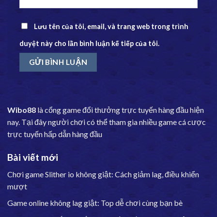
Lưu tên của tôi, email, và trang web trong trình
duyệt này cho lần bình luận kế tiếp của tôi.
Wibo88
là cổng game đổi thưởng trực tuyến hàng đầu hiện
nay. Tại đây người chơi có thể tham gia nhiều game cá cược
trực tuyến hấp dẫn hàng đầu
Bài viết mới
Chơi game Slither io không giật: Cách giảm lag, điều khiển
mượt
Game online không lag giật: Top dễ chơi cùng bạn bè