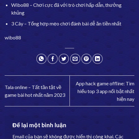
Wibo88 – Chơi cực đã với trò chơi hấp dẫn, thưởng
khủng
3 Cây – Tổng hợp mẹo chơi đánh bài dễ ăn tiền nhất
wibo88
App hack game offline: Tìm
Tala online – Tất tần tật về
hiểu top 3 app nổi bật nhất
game bài hot nhất năm 2023
hiện nay
Để lại một bình luận
Email của bạn sẽ không được hiển thị công khai.
Các