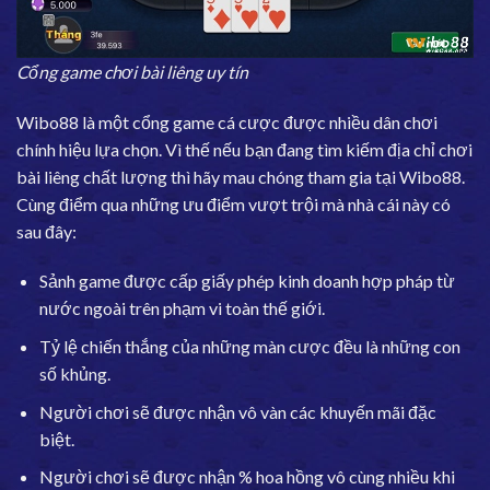
Cổng game
chơi bài liêng
uy tín
Wibo88 là một cổng game cá cược được nhiều dân chơi
chính hiệu lựa chọn. Vì thế nếu bạn đang tìm kiếm địa chỉ chơi
bài liêng chất lượng thì hãy mau chóng tham gia tại Wibo88.
Cùng điểm qua những ưu điểm vượt trội mà nhà cái này có
sau đây:
Sảnh game được cấp giấy phép kinh doanh hợp pháp từ
nước ngoài trên phạm vi toàn thế giới.
Tỷ lệ chiến thắng của những màn cược đều là những con
số khủng.
Người chơi sẽ được nhận vô vàn các khuyến mãi đặc
biệt.
Người chơi sẽ được nhận % hoa hồng vô cùng nhiều khi