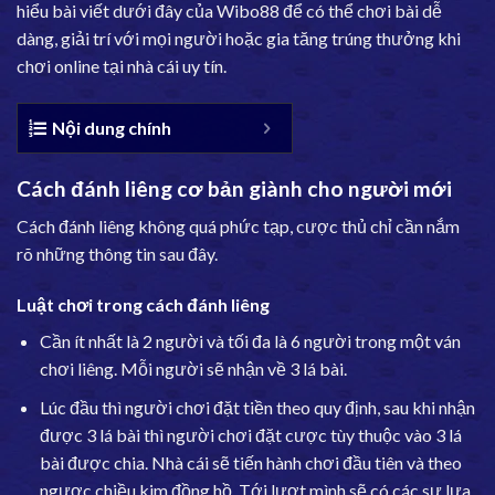
hiểu bài viết dưới đây của Wibo88 để có thể chơi bài dễ
dàng, giải trí với mọi người hoặc gia tăng trúng thưởng khi
chơi online tại nhà cái uy tín.
Nội dung chính
Cách đánh liêng cơ bản giành cho người mới
Cách đánh liêng không quá phức tạp, cược thủ chỉ cần nắm
rõ những thông tin sau đây.
Luật chơi trong cách đánh liêng
Cần ít nhất là 2 người và tối đa là 6 người trong một ván
chơi liêng
. Mỗi người sẽ nhận về 3 lá bài.
Lúc đầu thì người chơi đặt tiền theo quy định, sau khi nhận
được 3 lá bài thì người chơi đặt cược tùy thuộc vào 3 lá
bài được chia. Nhà cái sẽ tiến hành chơi đầu tiên và theo
ngược chiều kim đồng hồ. Tới lượt mình sẽ có các sự lựa