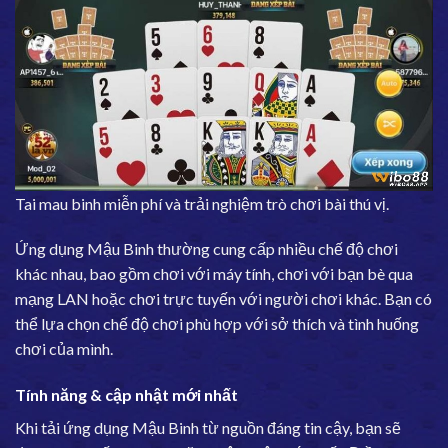
Tai mau binh miễn phí và trải nghiệm trò chơi bài thú vị.
Ứng dụng Mậu Binh thường cung cấp nhiều chế độ chơi
khác nhau, bao gồm chơi với máy tính, chơi với bạn bè qua
mạng LAN hoặc chơi trực tuyến với người chơi khác. Bạn có
thể lựa chọn chế độ chơi phù hợp với sở thích và tình huống
chơi của mình.
Tính năng & cập nhật mới nhất
Khi tải ứng dụng Mậu Binh từ nguồn đáng tin cậy, bạn sẽ