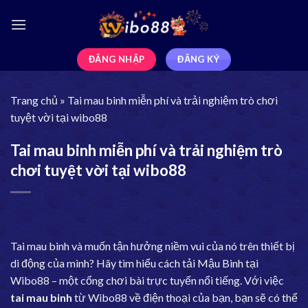
ĐĂNG NHẬP
ĐĂNG KÝ
Trang chủ
»
Tai mau binh miễn phí và trải nghiệm trò chơi
tuyệt vời tại wibo88
Tai mau binh miễn phí và trải nghiệm trò
chơi tuyệt vời tại wibo88
Tai mau binh và muốn tận hưởng niềm vui của nó trên thiết bị
di động của mình? Hãy tìm hiểu cách tải Mậu Binh tại
Wibo88 – một cổng
chơi bài trực tuyến
nổi tiếng. Với việc
tai mau binh
từ Wibo88 về điện thoại của bạn, bạn sẽ có thể