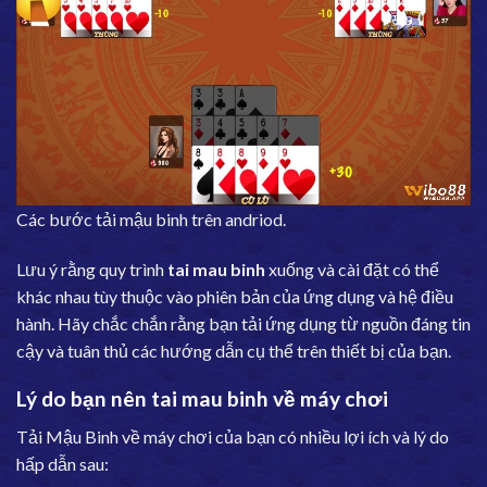
Các bước tải mậu binh trên andriod.
Lưu ý rằng quy trình
tai mau binh
xuống và cài đặt có thể
khác nhau tùy thuộc vào phiên bản của ứng dụng và hệ điều
hành. Hãy chắc chắn rằng bạn tải ứng dụng từ nguồn đáng tin
cậy và tuân thủ các hướng dẫn cụ thể trên thiết bị của bạn.
Lý do bạn nên tai mau binh về máy chơi
Tải Mậu Binh về máy chơi của bạn có nhiều lợi ích và lý do
hấp dẫn sau: