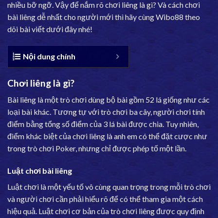
nhiều bỡ ngỡ. Vậy để nắm rõ
chơi liêng là gì? Và cách chơi
bài liêng dễ nhất cho người mới thì hãy cùng
Wibo88
theo
dõi bài viết dưới đây nhé!
Nội dung chính
Chơi liêng là gì?
Bài liêng là một trò chơi dùng bộ bài gồm 52 lá giống như các
loại bài khác. Tương tự với trò
chơi ba cây
, người chơi tính
điểm bằng tổng số điểm của 3 lá bài được chia. Tuy nhiên,
điểm khác biệt của chơi liêng là anh em có thể đặt cược như
trong trò chơi Poker, nhưng chỉ được phép tố một lần.
Luật chơi bài liêng
Luật chơi là một yếu tố vô cùng quan trọng trong mỗi trò chơi
và người chơi cần phải hiểu rõ để có thể tham gia một cách
hiệu quả. Luật chơi cơ bản của trò chơi liêng được quy định