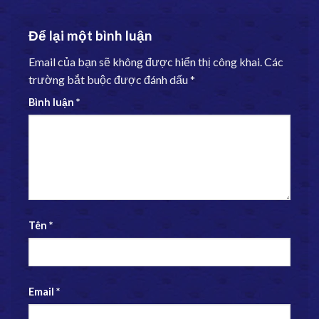
Để lại một bình luận
Email của bạn sẽ không được hiển thị công khai.
Các
trường bắt buộc được đánh dấu
*
Bình luận
*
Tên
*
Email
*