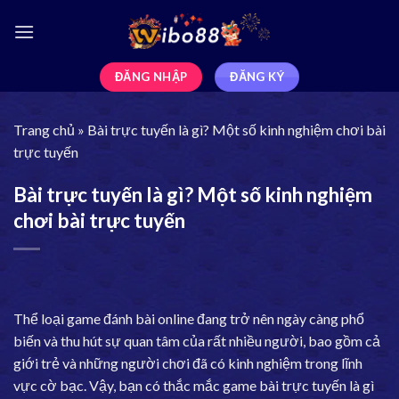
ĐĂNG NHẬP
ĐĂNG KÝ
Trang chủ
»
Bài trực tuyến là gì? Một số kinh nghiệm chơi bài
trực tuyến
Bài trực tuyến là gì? Một số kinh nghiệm
chơi bài trực tuyến
Thể loại game đánh bài online đang trở nên ngày càng phổ
biến và thu hút sự quan tâm của rất nhiều người, bao gồm cả
giới trẻ và những người chơi đã có kinh nghiệm trong lĩnh
vực cờ bạc. Vậy, bạn có thắc mắc game bài trực tuyến là gì