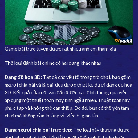
Game bài trực tuyến được rất nhiều anh em tham gia
Thể loại đánh bài online có hai dạng khác nhau:
Dạng đồ họa 3D:
Tất cả các yếu tố trong trò chơi, bao gồm
người chia bài và lá bài, đều được thiết kế dưới dạng đồ họa
3D. Kết quả của mỗi ván đấu được xác định thông qua việc
áp dụng một thuật toán máy tính ngẫu nhiên. Thuật toán này
phức tạp và không thể can thiệp. Do đó, bạn có thể yên tâm
chơi mà không cần lo lắng về việc bị gian lận.
Dạng người chia bài trực tiếp:
Thể loại này thường được
ghi hình và phát trực tiếp từ các địa điểm như studio hoặc