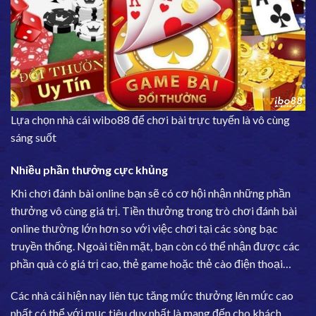
Lựa chọn nhà cái wibo88 để
chơi bài trực tuyến
là vô cùng
sáng suốt
Nhiều phần thưởng cực khủng
Khi chơi đánh bài online bạn sẽ có cơ hội nhận những phần
thưởng vô cùng giá trị. Tiền thưởng trong trò chơi đánh bài
online thường lớn hơn so với việc chơi tại các sòng bạc
truyền thống. Ngoài tiền mặt, bạn còn có thể nhận được các
phần quà có giá trị cao, thẻ game hoặc thẻ cào điện thoại…
Các nhà cái hiện nay liên tục tăng mức thưởng lên mức cao
nhất có thể với mục tiêu duy nhất là mang đến cho khách