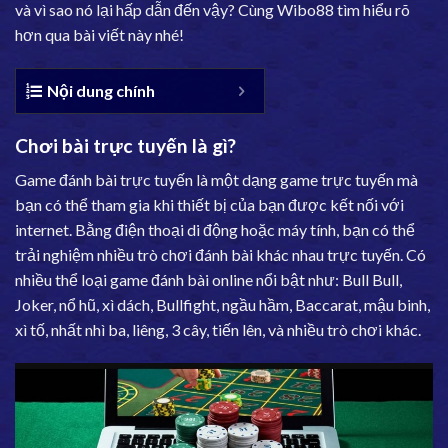
và vì sao nó lại hấp dẫn đến vậy? Cùng Wibo88 tìm hiểu rõ
hơn qua bài viết này nhé!
Nội dung chính
Chơi bài trực tuyến là gì?
Game đánh bài trực tuyến
là một dạng game trực tuyến mà
bạn có thể tham gia khi thiết bị của bạn được kết nối với
internet. Bằng điện thoại di động hoặc máy tính, bạn có thể
trải nghiệm nhiều trò chơi đánh bài khác nhau trực tuyến. Có
nhiều thể loại game đánh bài online nổi bật như: Bull Bull,
Joker, nổ hũ, xì dách, Bullfight, ngầu hầm, Baccarat,
mậu binh
,
xì tố, nhất nhì ba, liêng, 3 cây, tiến lên, và nhiều trò chơi khác.