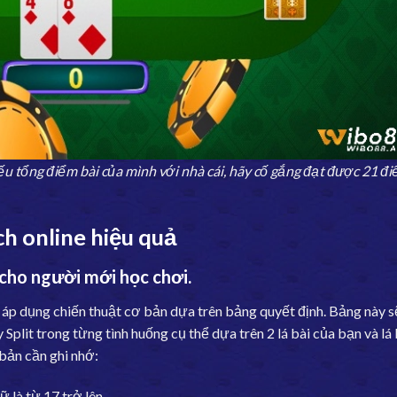
iếu tổng điểm bài của mình với nhà cái, hãy cố gắng đạt được 21 đ
ch online hiệu quả
cho người mới học chơi.
n áp dụng chiến thuật cơ bản dựa trên bảng quyết định. Bảng này s
Split trong từng tình huống cụ thể dựa trên 2 lá bài của bạn và lá 
 bản cần ghi nhớ:
 là từ 17 trở lên.