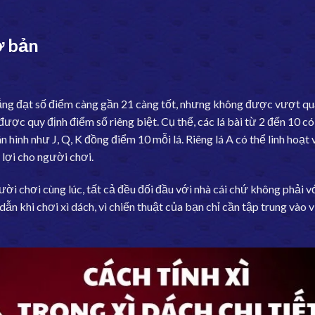
ơ bản
 gắng đạt số điểm càng gần 21 càng tốt, nhưng không được vượt qu
được quy định điểm số riêng biệt. Cụ thể, các lá bài từ 2 đến 10 có
 hình như J, Q, K đồng điểm 10 mỗi lá. Riêng lá A có thể linh hoạt 
 lợi cho người chơi.
ời chơi cùng lúc, tất cả đều đối đầu với nhà cái chứ không phải v
ẫn khi chơi xì dách, vì chiến thuật của bạn chỉ cần tập trung vào v