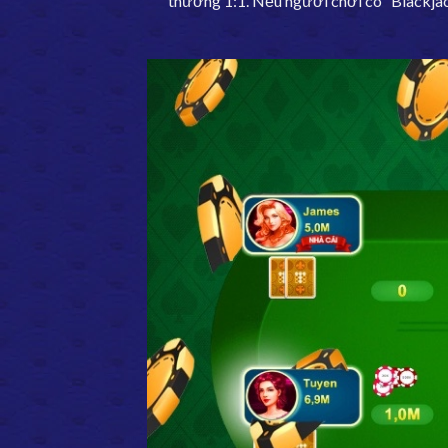
thưởng 1:1. Nếu người chơi có “Blackjack”