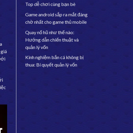
Top dễ chơi cùng bạn bè
Game android sắp ra mắt đáng
chờ nhất cho game thủ mobile
Quay nổ hũ như thế nào:
Hướng dẫn chiến thuật và
a
quản lý vốn
 giá
Kinh nghiệm bắn cá không bị
với
thua: Bí quyết quản lý vốn
ới
iệc