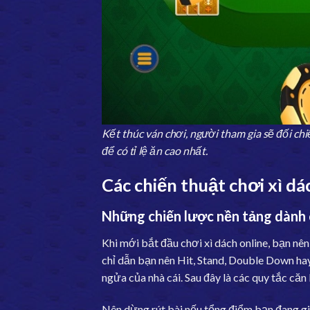
Kết thúc ván chơi, người tham gia sẽ đối ch
để có tỉ lệ ăn cao nhất.
Các chiến thuật chơi xì dá
Những chiến lược nền tảng dành 
Khi mới bắt đầu chơi xì dách online, bạn nê
chỉ dẫn bạn nên Hit, Stand, Double Down hay 
ngửa của nhà cái. Sau đây là các quy tắc căn
Nên dừng rút bài nếu tổng điểm bạn đang giữ