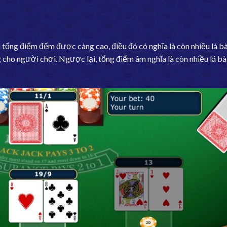
u tổng điểm đếm được càng cao, điều đó có nghĩa là còn nhiều lá bà
ng cho người chơi. Ngược lại, tổng điểm âm nghĩa là còn nhiều lá bà