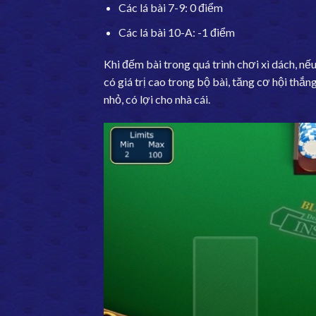
Các lá bài 7-9: 0 điểm
Các lá bài 10-A: -1 điểm
Khi đếm bài trong quá trình chơi xì dách, nế
có giá trị cao trong bộ bài, tăng cơ hội thắ
nhỏ, có lợi cho nhà cái.