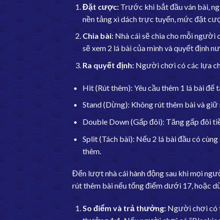
Đặt cược:
Trước khi bắt đầu ván bài, ng
nền tảng xì dách trực tuyến, mức đặt cược
Chia bài:
Nhà cái sẽ chia cho mỗi người ch
sẽ xem 2 lá bài của mình và quyết định nư
Ra quyết định:
Người chơi có các lựa ch
Hit (Rút thêm): Yêu cầu thêm 1 lá bài để 
Stand (Dừng): Không rút thêm bài và giữ 
Double Down (Gấp đôi): Tăng gấp đôi tiề
Split (Tách bài): Nếu 2 lá bài đầu có cùng
thêm.
Đến lượt nhà cái hành động sau khi mọi người
rút thêm bài nếu tổng điểm dưới 17, hoặc dừn
So điểm và trả thưởng:
Người chơi có t