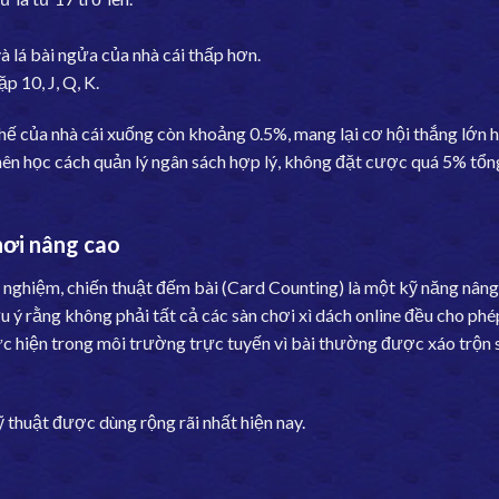
 lá bài ngửa của nhà cái thấp hơn.
p 10, J, Q, K.
thế của nhà cái xuống còn khoảng 0.5%, mang lại cơ hội thắng lớn 
nên học cách quản lý ngân sách hợp lý, không đặt cược quá 5% tổn
hơi nâng cao
 nghiệm, chiến thuật đếm bài (Card Counting) là một kỹ năng nâng
ưu ý rằng không phải tất cả các sàn chơi xì dách online đều cho phé
c hiện trong môi trường trực tuyến vì bài thường được xáo trộn 
thuật được dùng rộng rãi nhất hiện nay.