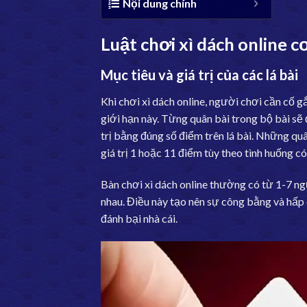
Nội dung chính
Luật chơi xì dách online c
Mục tiêu và giá trị của các lá bài
Khi chơi xì dách online, người chơi cần cố
giới hạn này. Từng quân bài trong bộ bài sẽ 
trị bằng đúng số điểm trên lá bài. Những quân
giá trị 1 hoặc 11 điểm tùy theo tình huống có
Bàn chơi xì dách online thường có từ 1-7 ngư
nhau. Điều này tạo nên sự công bằng và hấp d
đánh bại nhà cái.