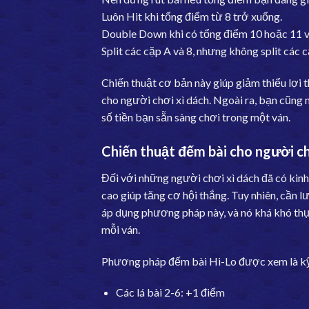
Luôn Hit khi tổng điểm từ 8 trở xuống.
Double Down khi có tổng điểm 10 hoặc 11 và
Split các cặp A và 8, nhưng không split các cặ
Chiến thuật cơ bản này giúp giảm thiểu lợi 
cho người chơi xì dách. Ngoài ra, bạn cũng 
số tiền bạn sẵn sàng chơi trong một ván.
Chiến thuật đếm bài cho người c
Đối với những người chơi xì dách đã có kinh
cao giúp tăng cơ hội thắng. Tuy nhiên, cần l
áp dụng phương pháp này, và nó khá khó thự
mỗi ván.
Phương pháp đếm bài Hi-Lo được xem là kỹ 
Các lá bài 2-6: +1 điểm