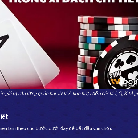
giá trị của từng quân bài, từ lá A linh hoạt đến các lá J, Q, K trị g
iết
i nên làm theo các bước dưới đây để bắt đầu ván chơi: