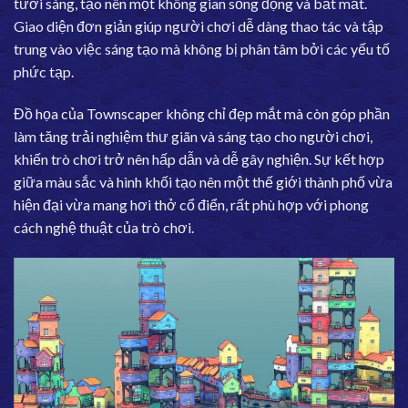
tươi sáng, tạo nên một không gian sống động và bắt mắt.
Giao diện đơn giản giúp người chơi dễ dàng thao tác và tập
trung vào việc sáng tạo mà không bị phân tâm bởi các yếu tố
phức tạp.
Đồ họa của Townscaper không chỉ đẹp mắt mà còn góp phần
làm tăng trải nghiệm thư giãn và sáng tạo cho người chơi,
khiến trò chơi trở nên hấp dẫn và dễ gây nghiện. Sự kết hợp
giữa màu sắc và hình khối tạo nên một thế giới thành phố vừa
hiện đại vừa mang hơi thở cổ điển, rất phù hợp với phong
cách nghệ thuật của trò chơi.