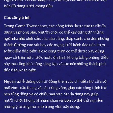
bản đồ dạng lưới không đều
Các công trình
Trong Game Townscaper, các công trình được tạo ra rất đa
dạng và phong phú. Người chơi có thể xây dựng từ những
ngôi nhà nhỏ xinh xắn, các cầu cảng, tháp canh, cho đến những
thánh đường cao vút hay các mạng lưới kênh đào uốn lượn.
Một điểm đặc biệt là các công trình có thể được xây dựng
ngay cả trên mặt nước hoặc địa hình không bằng phẳng, điều
này mở rộng khả năng sáng tạo và tạo nên những thành phố
độc đáo, khác biệt.
Ngoài ra, hệ thống còn tự động thêm các chi tiết như cửa sổ,
mái vòm, cầu thang và các cổng vòm, giúp các công trình trở
nên sống động và có chiều sâu hơn. Sự đa dạng này giúp
người chơi không bị nhàm chán và luôn có thể thử nghiệm
những ý tưởng mới mẻ trong việc xây dựng.