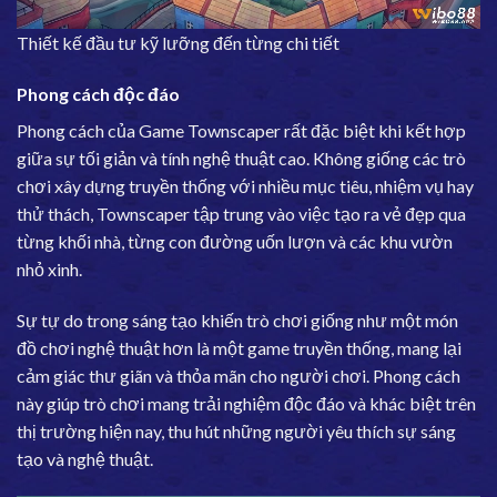
Thiết kế đầu tư kỹ lưỡng đến từng chi tiết
Phong cách độc đáo
Phong cách của Game Townscaper rất đặc biệt khi kết hợp
giữa sự tối giản và tính nghệ thuật cao. Không giống các trò
chơi xây dựng truyền thống với nhiều mục tiêu, nhiệm vụ hay
thử thách, Townscaper tập trung vào việc tạo ra vẻ đẹp qua
từng khối nhà, từng con đường uốn lượn và các khu vườn
nhỏ xinh.
Sự tự do trong sáng tạo khiến trò chơi giống như một món
đồ chơi nghệ thuật hơn là một game truyền thống, mang lại
cảm giác thư giãn và thỏa mãn cho người chơi. Phong cách
này giúp trò chơi mang trải nghiệm độc đáo và khác biệt trên
thị trường hiện nay, thu hút những người yêu thích sự sáng
tạo và nghệ thuật.