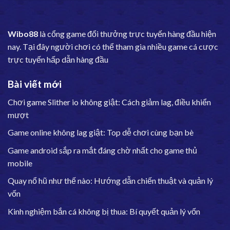
Wibo88
là cổng game đổi thưởng trực tuyến hàng đầu hiện
nay. Tại đây người chơi có thể tham gia nhiều game cá cược
trực tuyến hấp dẫn hàng đầu
Bài viết mới
Chơi game Slither io không giật: Cách giảm lag, điều khiển
mượt
Game online không lag giật: Top dễ chơi cùng bạn bè
Game android sắp ra mắt đáng chờ nhất cho game thủ
mobile
Quay nổ hũ như thế nào: Hướng dẫn chiến thuật và quản lý
vốn
Kinh nghiệm bắn cá không bị thua: Bí quyết quản lý vốn