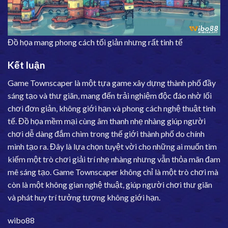
Đồ họa mang phong cách tối giản nhưng rất tinh tế
Kết luận
Game Townscaper là một tựa game xây dựng thành phố đầy
sáng tạo và thư giãn, mang đến trải nghiệm độc đáo nhờ lối
chơi đơn giản, không giới hạn và phong cách nghệ thuật tinh
tế. Đồ họa mềm mại cùng âm thanh nhẹ nhàng giúp người
chơi dễ dàng đắm chìm trong thế giới thành phố do chính
mình tạo ra. Đây là lựa chọn tuyệt vời cho những ai muốn tìm
kiếm một trò chơi giải trí nhẹ nhàng nhưng vẫn thỏa mãn đam
mê sáng tạo. Game Townscaper không chỉ là một trò chơi mà
còn là một không gian nghệ thuật, giúp người chơi thư giãn
và phát huy trí tưởng tượng không giới hạn.
wibo88