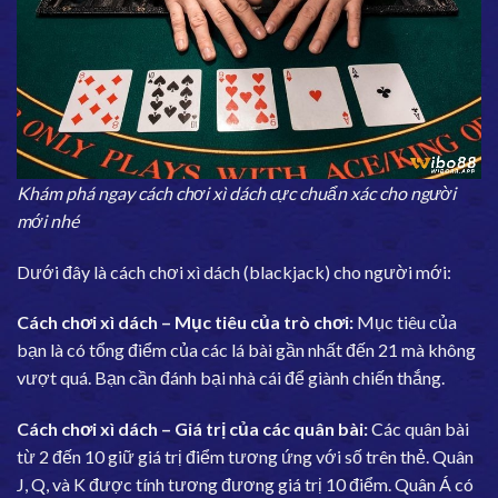
Khám phá ngay cách chơi xì dách cực chuẩn xác cho người
mới nhé
Dưới đây là cách chơi xì dách (blackjack) cho người mới:
Cách chơi xì dách – Mục tiêu của trò chơi:
Mục tiêu của
bạn là có tổng điểm của các lá bài gần nhất đến 21 mà không
vượt quá. Bạn cần đánh bại nhà cái để giành chiến thắng.
Cách chơi xì dách – Giá trị của các quân bài:
Các quân bài
từ 2 đến 10 giữ giá trị điểm tương ứng với số trên thẻ. Quân
J, Q, và K được tính tương đương giá trị 10 điểm. Quân Á có