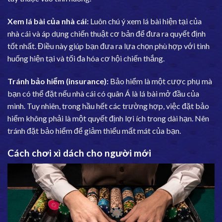
Xem lá bài của nhà cái:
Luôn chú ý xem lá bài hiện tại của
nhà cái và áp dụng chiến thuật cơ bản để đưa ra quyết định
tốt nhất. Điều này giúp bạn đưa ra lựa chọn phù hợp với tình
huống hiện tại và tối đa hóa cơ hội chiến thắng.
Tránh bảo hiểm (insurance):
Bảo hiểm là một cược phụ mà
bạn có thể đặt nếu nhà cái có quân Á là lá bài mở đầu của
mình. Tuy nhiên, trong hầu hết các trường hợp, việc đặt bảo
hiểm không phải là một quyết định lợi ích trong dài hạn. Nên
tránh đặt bảo hiểm để giảm thiểu mất mát của bạn.
Cách chơi xì dách cho người mới