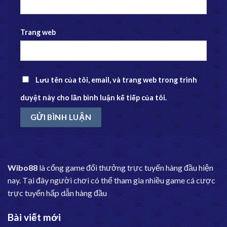
Trang web
Lưu tên của tôi, email, và trang web trong trình
duyệt này cho lần bình luận kế tiếp của tôi.
Wibo88
là cổng game đổi thưởng trực tuyến hàng đầu hiện
nay. Tại đây người chơi có thể tham gia nhiều game cá cược
trực tuyến hấp dẫn hàng đầu
Bài viết mới