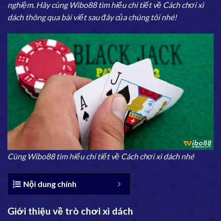
nghiệm. Hãy cùng
Wibo88
tìm hiểu chi tiết về Cách chơi xì
dách thông qua bài viết sau đây của chúng tôi nhé!
Cùng Wibo88 tìm hiểu chi tiết về Cách chơi xì dách nhé
Nội dung chính
Giới thiệu về trò chơi xì dách