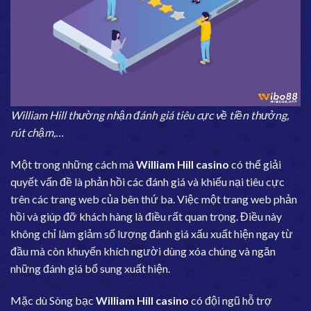
William Hill thường nhận đánh giá tiêu cực về tiền thưởng,
rút chậm,…
Một trong những cách mà
William Hill casino
có thể giải
quyết vấn đề là phản hồi các đánh giá và khiếu nại tiêu cực
trên các trang web của bên thứ ba. Việc một trang web phản
hồi và giúp đỡ khách hàng là điều rất quan trọng. Điều này
không chỉ làm giảm số lượng đánh giá xấu xuất hiện ngay từ
đầu mà còn khuyến khích người dùng xóa chúng và ngăn
những đánh giá bổ sung xuất hiện.
Mặc dù Sòng bạc
William Hill casino
có đội ngũ hỗ trợ