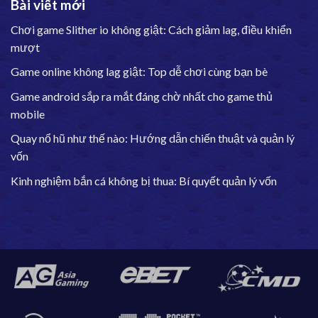
Bài viết mới
Chơi game Slither io không giật: Cách giảm lag, điều khiển
mượt
Game online không lag giật: Top dễ chơi cùng bạn bè
Game android sắp ra mắt đáng chờ nhất cho game thủ
mobile
Quay nổ hũ như thế nào: Hướng dẫn chiến thuật và quản lý
vốn
Kinh nghiệm bắn cá không bị thua: Bí quyết quản lý vốn