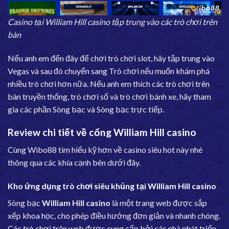
Casino tại William Hill casino tập trung vào các trò chơi trên
bàn
Nếu anh em đến đây để chơi trò chơi slot, hãy tập trung vào
Vegas và sau đó chuyển sang Trò chơi nếu muốn khám phá
nhiều trò chơi hơn nữa. Nếu anh em thích các trò chơi trên
bàn truyền thống, trò chơi số và trò chơi bánh xe, hãy tham
gia các phần Sòng bạc và Sòng bạc trực tiếp.
Review chi tiết về cổng William Hill casino
Cùng Wibo88 tìm hiểu kỹ hơn về casino siêu hot này nhé
thông qua các khía cạnh bên dưới đây.
Kho ứng dụng trò chơi siêu khủng tại William Hill casino
Sòng bạc
William Hill casino
là một trang web được sắp
xếp khoa học, cho phép điều hướng đơn giản và nhanh chóng.
Các trò chơi trên web được cung cấp bởi các nhà phát triển