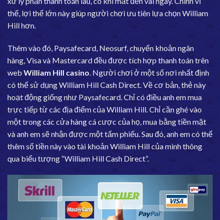
xử lý phần thanh toán lâu, có khi mất đến vài ngày. Chính vì
thế, lợi thế lớn này giúp người chơi ưu tiên lựa chọn William
Hill hơn.
Thêm vào đó, Paysafecard, Neosurf, chuyển khoản ngân
hàng, Visa và Mastercard đều được tích hợp thanh toán trên
web
William Hill casino
. Người chơi ở một số nơi nhất định
có thể sử dụng William Hill Cash Direct. Về cơ bản, thẻ này
hoạt động giống như Paysafecard. Chỉ có điều anh em mua
trực tiếp từ các địa điểm của William Hill. Chỉ cần ghé vào
một trong các cửa hàng cá cược của họ, mua bằng tiền mặt
và anh em sẽ nhận được một tấm phiếu. Sau đó, anh em có thể
thêm số tiền này vào tài khoản William Hill của mình thông
qua biểu tượng “William Hill Cash Direct”.