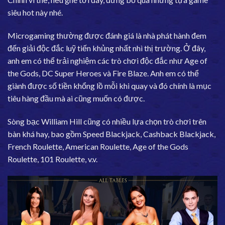
siêu hot này nhé.
Microgaming thường được đánh giá là nhà phát hành đem
đến giải độc đắc luỹ tiến khủng nhất nhì thị trường. Ở đây,
anh em có thể trải nghiệm các trò chơi độc đắc như Age of
the Gods, DC Super Heroes và Fire Blaze. Anh em có thể
giành được số tiền khổng lồ mỗi khi quay và đó chính là mục
tiêu hàng đầu mà ai cũng muốn có được.
Sòng bạc William Hill cũng có nhiều lựa chọn trò chơi trên
bàn khá hay, bao gồm Speed ​​Blackjack, Cashback Blackjack,
French Roulette, American Roulette, Age of the Gods
Roulette, 101 Roulette, v.v.