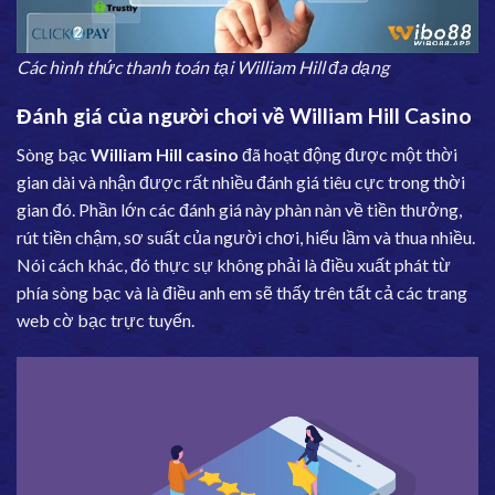
Các hình thức thanh toán tại William Hill đa dạng
Đánh giá của người chơi về William Hill Casino
Sòng bạc
William Hill casino
đã hoạt động được một thời
gian dài và nhận được rất nhiều đánh giá tiêu cực trong thời
gian đó. Phần lớn các đánh giá này phàn nàn về tiền thưởng,
rút ​​tiền chậm, sơ suất của người chơi, hiểu lầm và thua nhiều.
Nói cách khác, đó thực sự không phải là điều xuất phát từ
phía sòng bạc và là điều anh em sẽ thấy trên tất cả các trang
web cờ bạc trực tuyến.