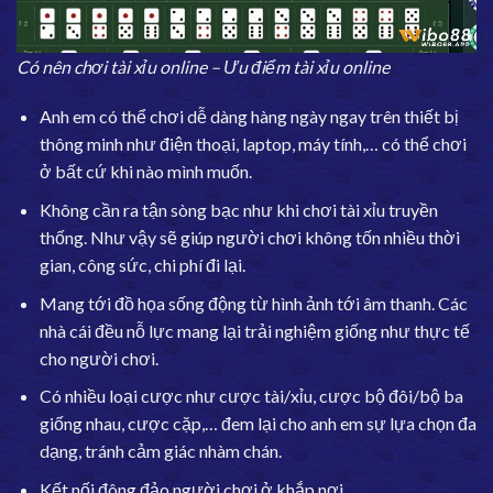
Có nên chơi tài xỉu online – Ưu điểm tài xỉu online
Anh em có thể chơi dễ dàng hàng ngày ngay trên thiết bị
thông minh như điện thoại, laptop, máy tính,… có thể chơi
ở bất cứ khi nào mình muốn.
Không cần ra tận sòng bạc như khi chơi tài xỉu truyền
thống. Như vậy sẽ giúp người chơi không tốn nhiều thời
gian, công sức, chi phí đi lại.
Mang tới đồ họa sống động từ hình ảnh tới âm thanh. Các
nhà cái đều nỗ lực mang lại trải nghiệm giống như thực tế
cho người chơi.
Có nhiều loại cược như cược tài/xỉu, cược bộ đôi/bộ ba
giống nhau, cược cặp,… đem lại cho anh em sự lựa chọn đa
dạng, tránh cảm giác nhàm chán.
Kết nối đông đảo người chơi ở khắp nơi.