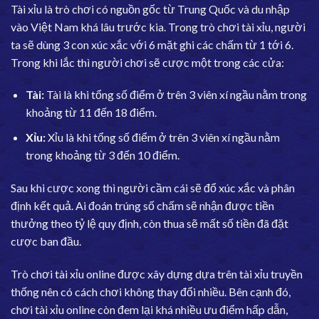
Tài xỉu là trò chơi có nguồn gốc từ Trung Quốc và du nhập
vào Việt Nam khá lâu trước kia. Trong trò chơi tài xỉu, người
ta sẽ dùng 3 con xúc xắc với 6 mặt ghi các chấm từ 1 tới 6.
Trong khi lắc thì người chơi sẽ cược một trong các cửa:
Tài:
Tài là khi tổng số điểm ở trên 3 viên xí ngầu nằm trong
khoảng từ 11 đến 18 điểm.
Xỉu:
Xỉu là khi tổng số điểm ở trên 3 viên xí ngầu nằm
trong khoảng từ
3 đến 10 điểm.
Sau khi cược xong thì người cầm cái sẽ đổ xúc xắc và phân
định kết quả. Ai đoán trúng số chấm sẽ nhận được tiền
thưởng theo tỷ lệ quy định, còn thua sẽ mất số tiền đã đặt
cược ban đầu.
Trò chơi tài xỉu online được xây dựng dựa trên tài xỉu truyền
thống nên có cách chơi không thay đổi nhiều. Bên cạnh đó,
chơi tài xỉu online còn đem lại khá nhiều ưu điểm hấp dẫn,