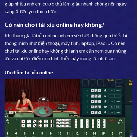
giúp nhiều anh em cược thủ làm giàu nhanh chóng nên ngày
càng được yêu thích hơn.
Có nên chơi tài xỉu online hay không?
Khi tham gia tài xỉu online anh em sẽ chơi thông qua thiết bị
thông minh như điện thoại, máy tính, laptop, iPad,… Có nên
chơi tài xỉu online hay không thì anh em cần xem qua những
ưu và nhược điểm mà hình thức này mang lại như sau:
Ưu điểm tài xỉu online