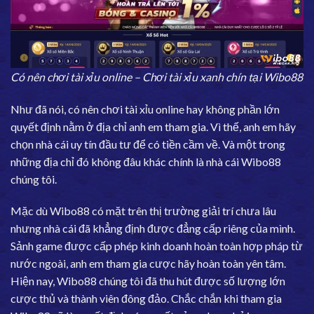
Có nên chơi tài xỉu online – Chơi tài xỉu xanh chín tại Wibo88
Như đã nói, có nên chơi tài xỉu online hay không phần lớn
quyết định nằm ở địa chỉ anh em tham gia. Vì thế, anh em hãy
chọn nhà cái uy tín đầu tư để có tiền cầm về. Và một trong
những địa chỉ đó không đâu khác chính là nhà cái Wibo88
chúng tôi.
Mặc dù Wibo88 có mặt trên thị trường giải trí chưa lâu
nhưng nhà cái đã khẳng định được đẳng cấp riêng của mình.
Sảnh game được cấp phép kinh doanh hoàn toàn hợp pháp từ
nước ngoài, anh em tham gia cược hãy hoàn toàn yên tâm.
Hiện nay, Wibo88 chúng tôi đã thu hút được số lượng lớn
cược thủ và thành viên đông đảo. Chắc chắn khi tham gia