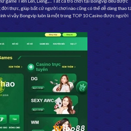
như game Tiến Lên, Liêng,… Tất cả trò chơi tại Bongvip đều được
g đời thực, giúp bất cứ người chơi nào cũng có thể dễ dàng thao t
hính vì vậy Bongvip luôn là một trong TOP 10 Casino được người