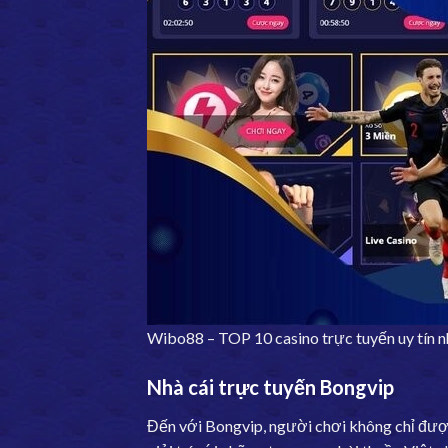
Wibo88 – TOP 10 casino trực tuyến uy tín 
Nhà cái trực tuyến Bongvip
Đến với Bongvip, người chơi không chỉ được