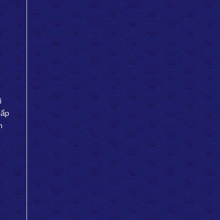
i
hấp
n