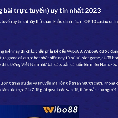
g bài trực tuyến) uy tín nhất 2023
uyến uy tín thì hãy thử tham khảo danh sách TOP 10 casino onlin
ường hiện nay thì chắc chắn phải kể đến Wibo88. Wibo88 được đôn
ựa game cá cược hot nhất hiện nay, từ xổ số, slot game, cá độ bó
 thị trường Việt Nam như bài cáo, bắn cá, tiến lên miền Nam, xóc 
ương trình ưu đãi và khuyến mãi lớn để tri ân người chơi. Không c
p tâm túc trực 24/7 để giải quyết các vấn đề, thắc mắc của người