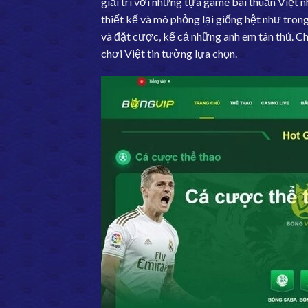
giải trí với những tựa game bài thuần Việt 
thiết kế và mô phỏng lại giống hệt như tron
và đặt cược, kể cả những anh em tân thủ. C
chơi Việt tin tưởng lựa chọn.