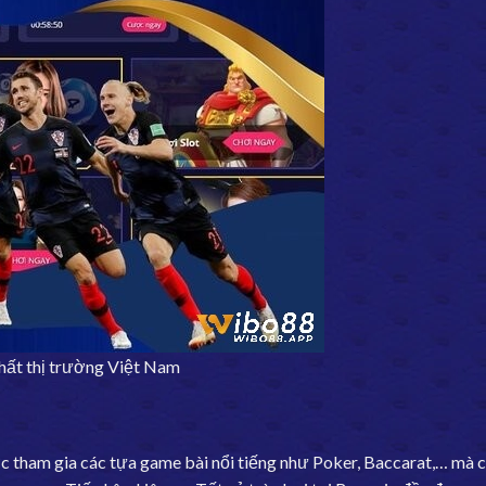
nhất thị trường Việt Nam
 tham gia các tựa game bài nổi tiếng như Poker, Baccarat,… mà 