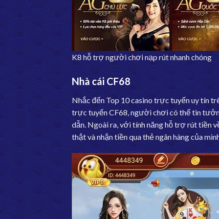
K8 hỗ trợ người chơi nạp rút nhanh chóng
Nhà cái CF68
Nhắc đến Top 10 casino trực tuyến uy tín tr
trực tuyến CF68, người chơi có thể tin tưởn
dẫn. Ngoài ra, với tính năng hỗ trợ rút tiề
thật và nhận tiền qua thẻ ngân hàng của mình