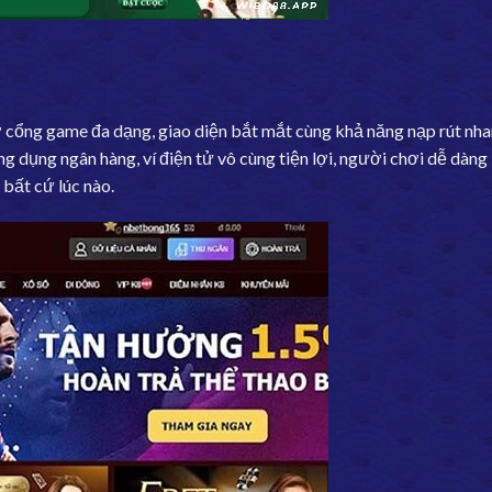
 cổng game đa dạng, giao diện bắt mắt cùng khả năng nạp rút nh
g dụng ngân hàng, ví điện tử vô cùng tiện lợi, người chơi dễ dàng
 bất cứ lúc nào.