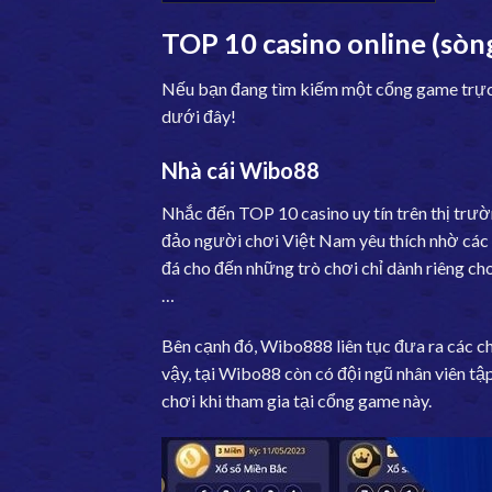
TOP 10 casino online (sòn
Nếu bạn đang tìm kiếm một cổng game trực t
dưới đây!
Nhà cái Wibo88
Nhắc đến TOP 10 casino uy tín trên thị tr
đảo người chơi Việt Nam yêu thích nhờ các t
đá cho đến những trò chơi chỉ dành riêng cho
…
Bên cạnh đó, Wibo888 liên tục đưa ra các ch
vậy, tại Wibo88 còn có đội ngũ nhân viên tậ
chơi khi tham gia tại cổng game này.