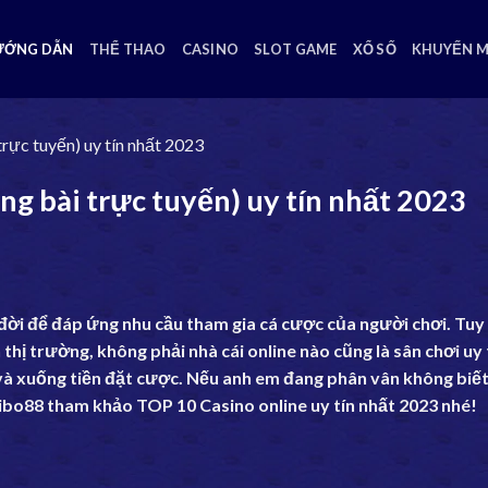
ỚNG DẪN
THỂ THAO
CASINO
SLOT GAME
XỔ SỐ
KHUYẾN M
trực tuyến) uy tín nhất 2023
ng bài trực tuyến) uy tín nhất 2023
a đời để đáp ứng nhu cầu tham gia cá cược của người chơi. Tuy
 thị trường, không phải nhà cái online nào cũng là sân chơi uy 
 và xuống tiền đặt cược. Nếu anh em đang phân vân không biế
ibo88
tham khảo TOP 10 Casino online uy tín nhất 2023 nhé!