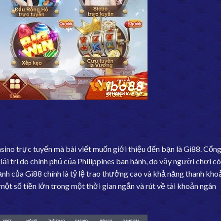
sino trực tuyến mà bài viết muốn giới thiệu đến bạn là Gi88. Cổn
i trí do chính phủ của Philippines ban hành, do vậy người chơi có
nh của Gi88 chính là tỷ lệ trao thưởng cao và khả năng thanh kho
ột số tiền lớn trong một thời gian ngắn và rút về tài khoản ngân