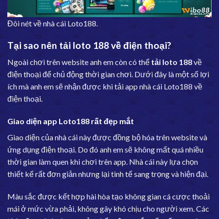
Đôi nét về nhà cái Loto188.
Tại sao nên tải loto 188 về điện thoại?
Ngoài chơi trên website anh em còn có thể
tải loto 188
về
điện thoại để chủ động thời gian chơi. Dưới đây là một số lợi
ích mà anh em sẽ nhận được khi tải app nhà cái Loto188 về
điện thoại.
Giao diện app Loto188 rất đẹp mắt
Giao diện của nhà cái này được đồng bộ hóa trên website và
ứng dụng điện thoại. Do đó anh em sẽ không mất quá nhiều
thời gian làm quen khi chơi trên app. Nhà cái này lựa chọn
thiết kế rất đơn giản nhưng lại tinh tế sang trọng và hiện đại.
Màu sắc được kết hợp hài hòa tạo không gian cá cược thoải
mái ở mức vừa phải, không gây khó chịu cho người xem. Các