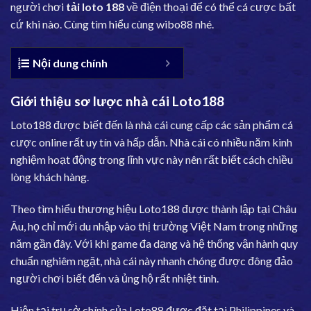
người chơi
tải
loto 188
về điện thoại để có thể cá cược bất
cứ khi nào. Cùng tìm hiểu cùng
wibo88
nhé.
Nội dung chính
Giới thiệu sơ lược nhà cái Loto188
Loto188 được biết đến là nhà cái cung cấp các sản phẩm cá
cược online rất uy tín và hấp dẫn. Nhà cái có nhiều năm kinh
nghiệm hoạt động trong lĩnh vực này nên rất biết cách chiều
lòng khách hàng.
Theo tìm hiểu thương hiệu Loto188 được thành lập tại Châu
Âu, họ chỉ mới du nhập vào thị trường Việt Nam trong những
năm gần đây. Với khi game đa dạng và hệ thống vận hành quy
chuẩn nghiêm ngặt, nhà cái này nhanh chóng được đông đảo
người chơi biết đến và ủng hộ rất nhiệt tình.
Hiện tại trụ sở chính của
Loto88
được đặt tại Philippines và