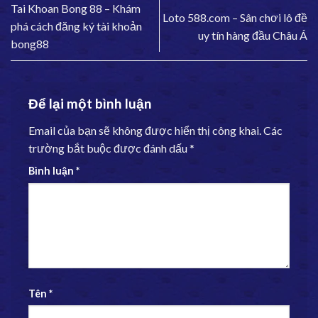
Tai Khoan Bong 88 – Khám
Loto 588.com – Sân chơi lô đề
phá cách đăng ký tài khoản
uy tín hàng đầu Châu Á
bong88
Để lại một bình luận
Email của bạn sẽ không được hiển thị công khai.
Các
trường bắt buộc được đánh dấu
*
Bình luận
*
Tên
*