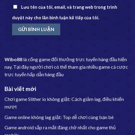
Lưu tên của tôi, email, và trang web trong trình
duyệt này cho lần bình luận kế tiếp của tôi.
Wibo88
là cổng game đổi thưởng trực tuyến hàng đầu hiện
nay. Tại đây người chơi có thể tham gia nhiều game cá cược
trực tuyến hấp dẫn hàng đầu
Bài viết mới
Chơi game Slither io không giật: Cách giảm lag, điều khiển
mượt
Game online không lag giật: Top dễ chơi cùng bạn bè
Game android sắp ra mắt đáng chờ nhất cho game thủ
mobile