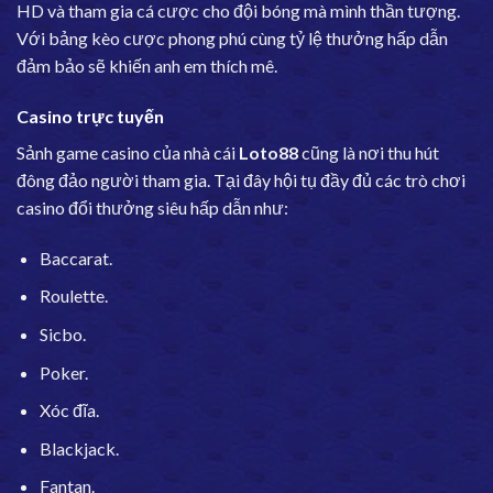
HD và tham gia cá cược cho đội bóng mà mình thần tượng.
Với bảng kèo cược phong phú cùng tỷ lệ thưởng hấp dẫn
đảm bảo sẽ khiến anh em thích mê.
Casino trực tuyến
Sảnh game casino của nhà cái
Loto88
cũng là nơi thu hút
đông đảo người tham gia. Tại đây hội tụ đầy đủ các trò chơi
casino đổi thưởng siêu hấp dẫn như:
Baccarat.
Roulette.
Sicbo.
Poker.
Xóc đĩa.
Blackjack.
Fantan.