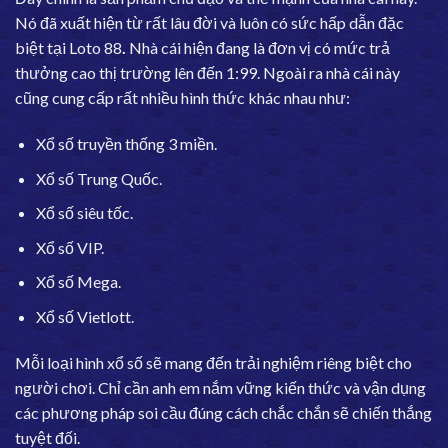
Nó đã xuất hiện từ rất lâu đời và luôn có sức hấp dẫn đặc
biệt tại Loto 88
.
Nhà cái hiện đang là đơn vị có mức trả
thưởng cao thị trường lên đến 1:99. Ngoài ra nhà cái này
cũng cung cấp rất nhiều hình thức khác nhau như:
Xổ số truyền thống 3 miền.
Xổ số Trung Quốc.
Xổ số siêu tốc.
Xổ số VIP.
Xổ số Mega.
Xổ số Vietlott.
Mỗi loại hình xổ số sẽ mang đến trải nghiệm riêng biệt cho
người chơi. Chỉ cần anh em nắm vững kiến thức và vận dụng
các phương pháp soi cầu đúng cách chắc chắn sẽ chiến thắng
tuyệt đối.