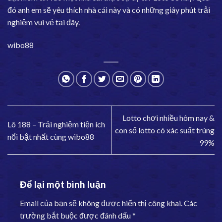
đó anh em sẽ yêu thích nhà cái này và có những giây phút trải
nghiệm vui vẻ tại đây.
wibo88
Lotto chơi nhiều hôm nay &
Lô 188 – Trải nghiệm tiện ích
con số lotto có xác suất trúng
nổi bật nhất cùng wibo88
99%
Để lại một bình luận
Email của bạn sẽ không được hiển thị công khai.
Các
trường bắt buộc được đánh dấu
*