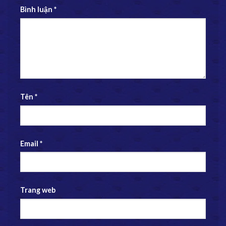
Bình luận
*
Tên
*
Email
*
Trang web