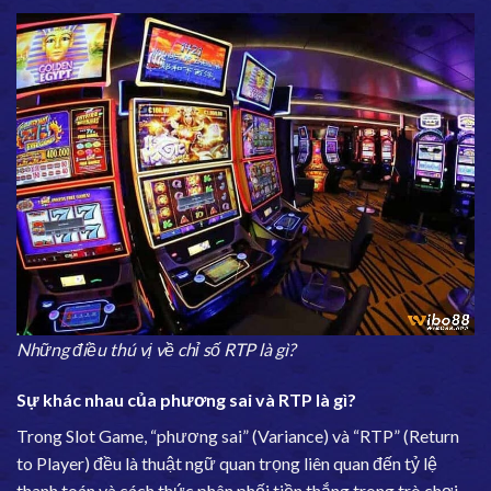
Những điều thú vị về chỉ số RTP là gì?
Sự khác nhau của phương sai và RTP là gì?
Trong Slot Game, “phương sai” (Variance) và “RTP” (Return
to Player) đều là thuật ngữ quan trọng liên quan đến tỷ lệ
thanh toán và cách thức phân phối tiền thắng trong trò chơi.