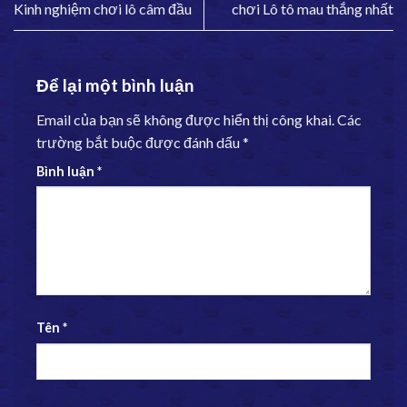
Kinh nghiệm chơi lô câm đầu
chơi Lô tô mau thắng nhất
Để lại một bình luận
Email của bạn sẽ không được hiển thị công khai.
Các
trường bắt buộc được đánh dấu
*
Bình luận
*
Tên
*