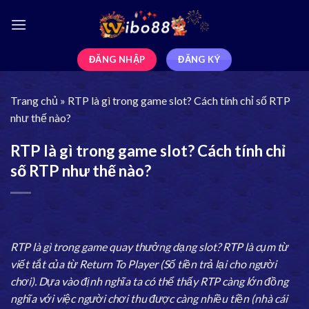
ĐĂNG NHẬP
ĐĂNG KÝ
Trang chủ
»
RTP là gì trong game slot? Cách tính chỉ số RTP
như thế nào?
RTP là gì trong game slot? Cách tính chỉ
số RTP như thế nào?
RTP là gì trong game quay thưởng dạng slot? RTP là cụm từ
viết tắt của từ Return To Player (Số tiền trả lại cho người
chơi). Dựa vào định nghĩa ta có thể thấy RTP càng lớn đồng
nghĩa với việc người chơi thu được càng nhiều tiền (nhà cái