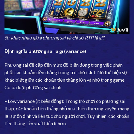
Sự khác nhau giữa phương sai và chỉ số RTP là gì?
Định nghĩa phương sai là gì (variance)
Phương sai đề cập đến mức độ biến động trong việc phân
phối các khoản tiền thắng trong trò chơi slot. Nó thể hiện sự
khác biệt giữa các khoản tiền thắng lớn và nhỏ trong game.
Có ba loại phương sai chính
– Low variance (ít biến động): Trong trò chơi có phương sai
thấp, các khoản tiền thắng nhỏ xuất hiện thường xuyên, mang
lại sự ổn định và liên tục cho người chơi. Tuy nhiên, các khoản
tiền thắng lớn xuất hiện ít hơn.