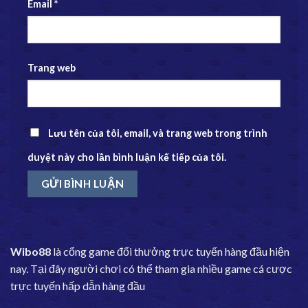
Email
*
Trang web
Lưu tên của tôi, email, và trang web trong trình
duyệt này cho lần bình luận kế tiếp của tôi.
Wibo88
là cổng game đổi thưởng trực tuyến hàng đầu hiện
nay. Tại đây người chơi có thể tham gia nhiều game cá cược
trực tuyến hấp dẫn hàng đầu