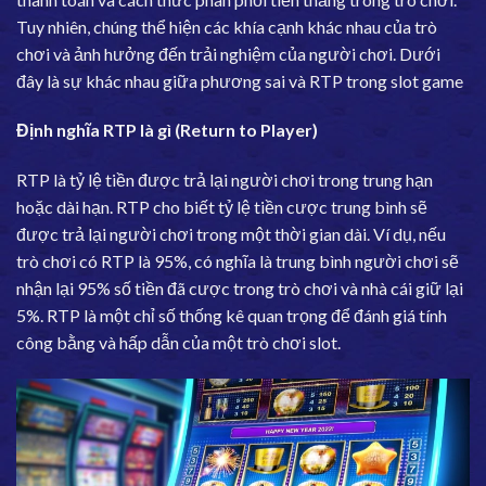
Tuy nhiên, chúng thể hiện các khía cạnh khác nhau của trò
chơi và ảnh hưởng đến trải nghiệm của người chơi. Dưới
đây là sự khác nhau giữa phương sai và RTP trong slot game
Định nghĩa RTP là gì (Return to Player)
RTP là tỷ lệ tiền được trả lại người chơi trong trung hạn
hoặc dài hạn. RTP cho biết tỷ lệ tiền cược trung bình sẽ
được trả lại người chơi trong một thời gian dài. Ví dụ, nếu
trò chơi có RTP là 95%, có nghĩa là trung bình người chơi sẽ
nhận lại 95% số tiền đã cược trong trò chơi và nhà cái giữ lại
5%. RTP là một chỉ số thống kê quan trọng để đánh giá tính
công bằng và hấp dẫn của một trò chơi slot.