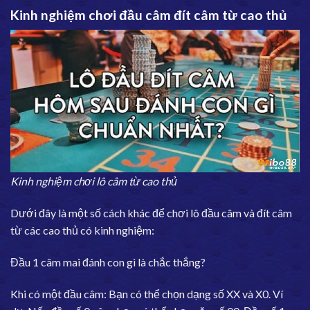
Kinh nghiệm chơi đầu câm đít câm từ cao thủ
Kinh nghiệm chơi lô câm từ cao thủ
Dưới đây là một số cách khác để chơi lô đầu câm và đít câm
từ các cao thủ có kinh nghiệm:
Đầu 1 câm mai đánh con gì là chắc thắng?
Khi có một đầu câm: Bạn có thể chọn dạng số XX và X0. Ví