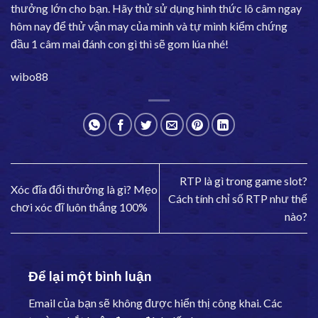
thưởng lớn cho bạn. Hãy thử sử dụng hình thức lô câm ngay
hôm nay để thử vận may của mình và tự mình kiểm chứng
đầu 1 câm mai đánh con gì thì sẽ gom lúa nhé!
wibo88
RTP là gì trong game slot?
Xóc đĩa đổi thưởng là gì? Mẹo
Cách tính chỉ số RTP như thế
chơi xóc đĩ luôn thắng 100%
nào?
Để lại một bình luận
Email của bạn sẽ không được hiển thị công khai.
Các