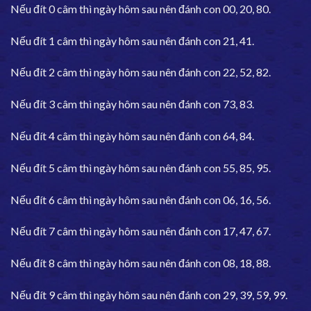
Nếu đít 0 câm thì ngày hôm sau nên đánh con 00, 20, 80.
Nếu đít 1 câm thì ngày hôm sau nên đánh con 21, 41.
Nếu đít 2 câm thì ngày hôm sau nên đánh con 22, 52, 82.
Nếu đít 3 câm thì ngày hôm sau nên đánh con 73, 83.
Nếu đít 4 câm thì ngày hôm sau nên đánh con 64, 84.
Nếu đít 5 câm thì ngày hôm sau nên đánh con 55, 85, 95.
Nếu đít 6 câm thì ngày hôm sau nên đánh con 06, 16, 56.
Nếu đít 7 câm thì ngày hôm sau nên đánh con 17, 47, 67.
Nếu đít 8 câm thì ngày hôm sau nên đánh con 08, 18, 88.
Nếu đít 9 câm thì ngày hôm sau nên đánh con 29, 39, 59, 99.