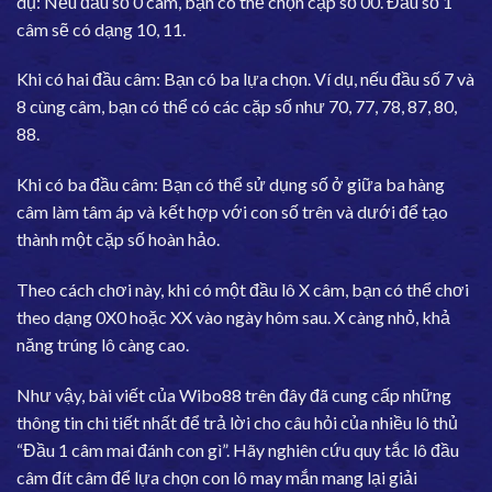
dụ: Nếu đầu số 0 câm, bạn có thể chọn cặp số 00. Đầu số 1
câm sẽ có dạng 10, 11.
Khi có hai đầu câm: Bạn có ba lựa chọn. Ví dụ, nếu đầu số 7 và
8 cùng câm, bạn có thể có các cặp số như 70, 77, 78, 87, 80,
88.
Khi có ba đầu câm: Bạn có thể sử dụng số ở giữa ba hàng
câm làm tâm áp và kết hợp với con số trên và dưới để tạo
thành một cặp số hoàn hảo.
Theo cách chơi này, khi có một đầu lô X câm, bạn có thể chơi
theo dạng 0X0 hoặc XX vào ngày hôm sau. X càng nhỏ, khả
năng trúng lô càng cao.
Như vậy, bài viết của Wibo88 trên đây đã cung cấp những
thông tin chi tiết nhất để trả lời cho câu hỏi của nhiều lô thủ
“Đầu 1 câm mai đánh con gì”. Hãy nghiên cứu quy tắc lô đầu
câm đít câm để lựa chọn con lô may mắn mang lại giải