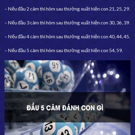
– Nếu đầu 2 câm thì hôm sau thường xuất hiện con 21, 25, 29.
– Nếu đầu 3 câm thì hôm sau thường xuất hiện con 30, 36, 39.
– Nếu đầu 4 câm thì hôm sau thường xuất hiện con 40, 44, 45.
– Nếu đầu 5 câm thì hôm sau thường xuất hiện con 54, 59.