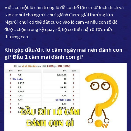
Việc có một lô câm trong lô đề có thể tạo ra sự kích thích và
tạo cơ hội cho người chơi giành được giải thưởng lớn.
Người chơi có thể đặt cược vào lô câm và nếu con số đó
được chọn trong kỳ quay số, họ có thể nhận được mức
thưởng cao.
Khi gặp đầu/đít lô câm ngày mai nên đánh con
gì? Đầu 1 câm mai đánh con gì?