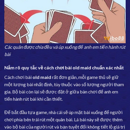
Các quân được chia đều và úp xuống để anh em tiến hành rút
bài
Nắm rõ quy tắc về cách chơi bài old maid chuẩn xác nhất
Cách chơi bài
old maid
rất đơn giản, mỗi game thủ sẽ giữ
một lượng bài nhất định, tùy thuộc vào số lượng người tham
gia. Bộ bài còn lại sẽ được đặt ở giữa bàn chơi để anh em
tiến hành rút bài khi cần thiết.
Để bắt đầu tựa game, nhà cái sẽ úp mặt bài xuống để người
chơi phía bên trái rút một quân bài. Lá bài này sẽ được thêm
vào bộ bài của người rút và bạn tuyệt đối không tiết lộ giá trị