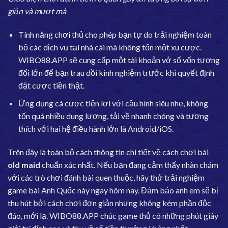
giản và mượt mà
Tính năng chơi thủ cho phép bạn tự do trải nghiệm toàn
bộ các dịch vụ tại nhà cái mà không tốn một xu cược.
WIBO88.APP sẽ cung cấp một tài khoản vớ số vốn tương
đối lớn để bạn trau dồi kinh nghiệm trước khi quyết định
đặt cược tiền thật.
Ứng dụng cá cược tiện lợi với cầu hình siêu nhẹ, không
tốn quá nhiều dung lượng, tải về nhanh chóng và tương
thích với hai hệ điều hành lớn là Android/iOS.
Trên đây là toàn bộ cách thông tin chi tiết về cách chơi bài
old maid
chuẩn xác nhất. Nếu bạn đang cảm thấy nhàn chám
với các trò chơi đánh bài quen thuộc, hãy thử trải nghiệm
game bài Anh Quốc này ngay hôm nay. Đảm bảo anh em sẽ bị
thu hút bởi cách chơi đơn giản nhưng không kém phần độc
đáo, mới lạ. WIBO88.APP chúc game thủ có những phút giây