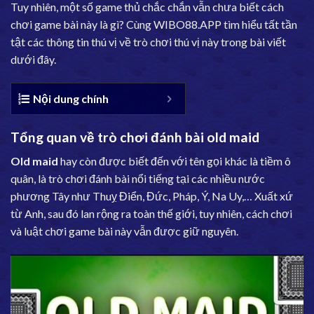
Tuy nhiên, một số game thủ chắc chắn vẫn chưa biết cách
chơi game bài này là gì? Cùng
WIBO88
.APP tìm hiểu tất tần
tật các thông tin thú vị về trò chơi thú vị này trong bài viết
dưới đây.
Nội dung chính
Tổng quan về trò chơi đánh bài old maid
Old maid
hay còn được biết đến với tên gọi khác là tiềm ô
quân, là
trò chơi đánh bài
nổi tiếng tại các nhiều nước
phương Tây như Thuỵ Điển, Đức, Pháp, Ý, Na Uy,… Xuất xứ
từ Anh, sau đó lan rộng ra toàn thế giới, tuy nhiên, cách chơi
và luật chơi game bài này vẫn được giữ nguyên.