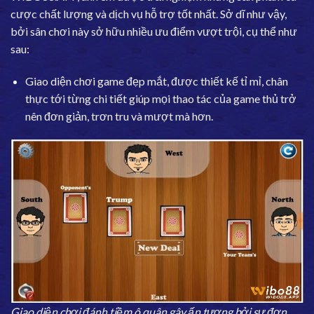
cược chất lượng và dịch vụ hỗ trợ tốt nhất. Sở dĩ như vậy,
bởi sân chơi này sở hữu nhiều ưu điểm vượt trội, cụ thể như
sau:
Giao diện chơi game đẹp mắt, được thiết kế tỉ mỉ, chân
thực tới từng chi tiết giúp mọi thao tác của game thủ trở
nên đơn giản, trơn tru và mượt mà hơn.
Giao diện chơi đánh tiềm ô quân gây ấn tượng bởi sự đơn