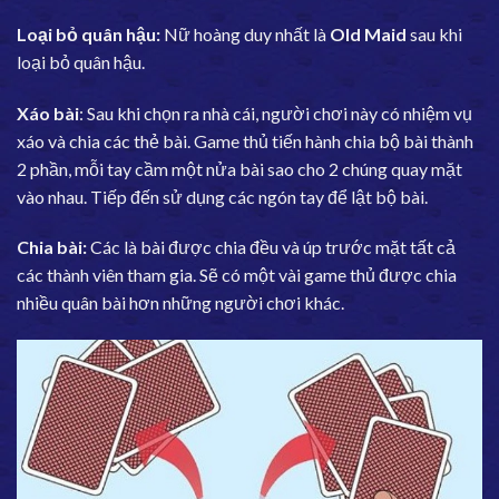
Loại bỏ quân hậu:
Nữ hoàng duy nhất là
Old Maid
sau khi
loại bỏ quân hậu.
Xáo bài
: Sau khi chọn ra nhà cái, người chơi này có nhiệm vụ
xáo và chia các thẻ bài. Game thủ tiến hành chia bộ bài thành
2 phần, mỗi tay cầm một nửa bài sao cho 2 chúng quay mặt
vào nhau. Tiếp đến sử dụng các ngón tay để lật bộ bài.
Chia bài:
Các là bài được chia đều và úp trước mặt tất cả
các thành viên tham gia. Sẽ có một vài game thủ được chia
nhiều quân bài hơn những người chơi khác.