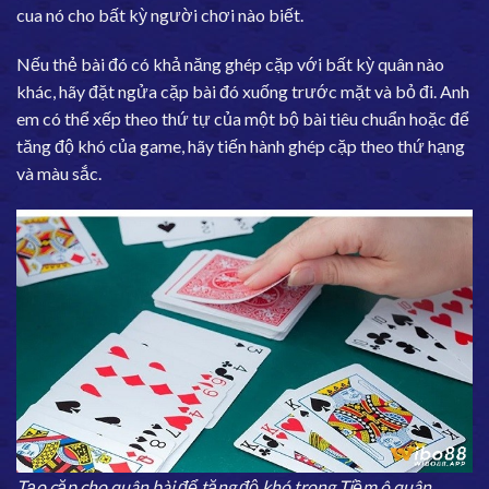
cua nó cho bất kỳ người chơi nào biết.
Nếu thẻ bài đó có khả năng ghép cặp với bất kỳ quân nào
khác, hãy đặt ngửa cặp bài đó xuống trước mặt và bỏ đi. Anh
em có thể xếp theo thứ tự của một bộ bài tiêu chuẩn hoặc để
tăng độ khó của game, hãy tiến hành ghép cặp theo thứ hạng
và màu sắc.
Tạo cặp cho quân bài để tăng độ khó trong Tiềm ô quân