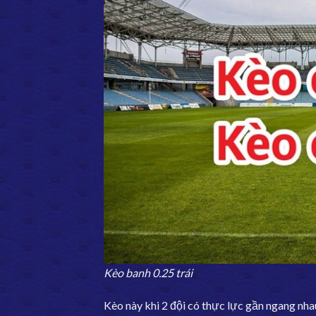
Kèo banh 0.25 trái
Kèo này khi 2 đội có thực lực gần ngang nhau