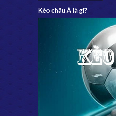
Kèo châu Á là gì?