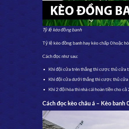
Tỷ lệ kèo đồng banh
Tỷ lệ kèo đồng banh hay kèo chấp 0 hoặc hò
Cách đọc như sau:
Khi đội cửa trên thắng thì cược thủ cửa t
Khi đội cửa dưới thắng thì cược thủ cửa 
Khi 2 đội hòa thì nhà cái hoàn tiền cho cả
Cách đọc kèo châu á – Kèo banh 0