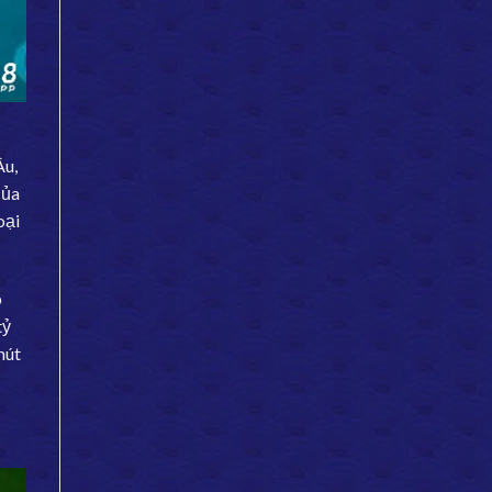
Âu
,
của
oại
p
tỷ
hút