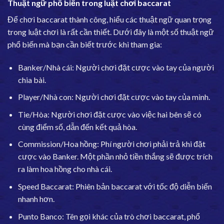
Thuật ngữ phổ biến trong luật chơi baccarat
Để chơi baccarat thành công, hiểu các thuật ngữ quan trọng
trong luật chơi là rất cần thiết. Dưới đây là một số thuật ngữ
phổ biến mà bạn cần biết trước khi tham gia:
Banker/Nhà cái: Người chơi đặt cược vào tay của người
chia bài.
Player/Nhà con: Người chơi đặt cược vào tay của mình.
Tie/Hòa: Người chơi đặt cược vào việc hai bên sẽ có
cùng điểm số, dẫn đến kết quả hòa.
Commission/Hoa hồng: Phí người chơi phải trả khi đặt
cược vào Banker. Một phần nhỏ tiền thắng sẽ được trích
ra làm hoa hồng cho nhà cái.
Speed Baccarat: Phiên bản baccarat với tốc độ diễn biến
nhanh hơn.
Punto Banco: Tên gọi khác của trò chơi baccarat, phổ