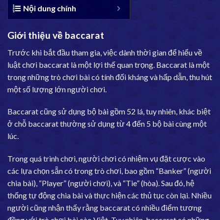
Nội dung chính
Giới thiệu về baccarat
Trước khi bắt đầu tham gia, việc dành thời gian để hiểu về
luật chơi baccarat là một lợi thế quan trọng. Baccarat là một
trong những trò chơi bài có tính đối kháng và hấp dẫn, thu hút
một số lượng lớn người chơi.
Baccarat cũng sử dụng bộ bài gồm 52 lá, tuy nhiên, khác biệt
ở chỗ baccarat thường sử dụng từ 4 đến 5 bộ bài cùng một
lúc.
Trong quá trình chơi, người chơi có nhiệm vụ đặt cược vào
các lựa chọn sẵn có trong trò chơi, bao gồm “Banker” (người
chia bài), “Player” (người chơi), và “Tie” (hòa). Sau đó, hệ
thống tự động chia bài và thực hiện các thủ tục còn lại. Nhiều
người cũng nhận thấy rằng baccarat có nhiều điểm tương
đồng với trò chơi bài cào Việt. Tuy nhiên, baccarat có những