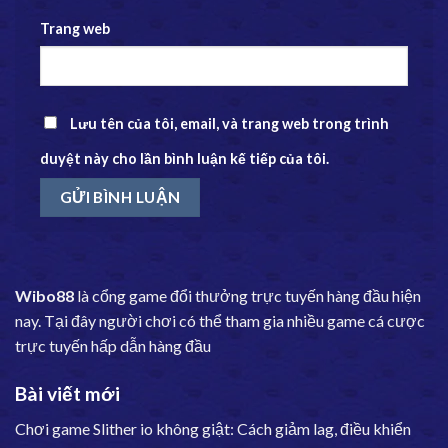
Trang web
Lưu tên của tôi, email, và trang web trong trình
duyệt này cho lần bình luận kế tiếp của tôi.
Wibo88
là cổng game đổi thưởng trực tuyến hàng đầu hiện
nay. Tại đây người chơi có thể tham gia nhiều game cá cược
trực tuyến hấp dẫn hàng đầu
Bài viết mới
Chơi game Slither io không giật: Cách giảm lag, điều khiển