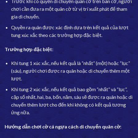
Trước khi có quyền di chuyển quân cờ trên bàn cờ, người
chơi cần đưa ra một quân cờ từ vị trí xuất phát để tham
gia di chuyển.
Quyền ra quân được xác định dựa trên kết quả của lượt
tung xúc xắc theo các trường hợp đặc biệt.
Trường hợp đặc biệt:
Khi tung 1 xúc xắc, nếu kết quả là “nhất” (một) hoặc “lục”
(sáu), người chơi được ra quân hoặc di chuyển thêm một
lượt.
Khi tung 2 xúc xắc, nếu kết quả bao gồm “nhất” và “lục”,
cặp số nhất, hai, ba, bốn, năm, sáu sẽ được ra quân hoặc di
chuyển thêm lượt cho đến khi không có kết quả tương
ứng nữa.
Hướng dẫn chơi cờ cá ngựa cách di chuyển quân cờ: