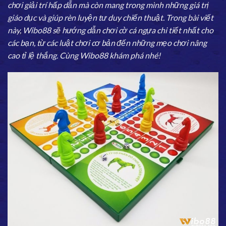
chơi giải trí hấp dẫn mà còn mang trong mình những giá trị
giáo dục và giúp rèn luyện tư duy chiến thuật. Trong bài viết
này,
Wibo88
sẽ hướng dẫn chơi cờ cá ngựa chi tiết nhất cho
các bạn, từ các luật chơi cơ bản đến những mẹo chơi nâng
cao tỉ lệ thắng. Cùng Wibo88 khám phá nhé!