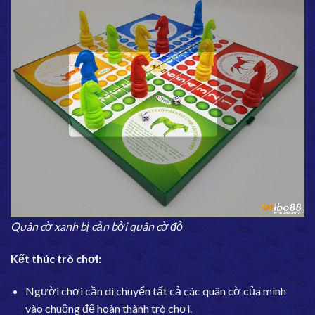
Quân cờ xanh bị cản bởi quân cờ đỏ
Kết thúc trò chơi:
Người chơi cần di chuyển tất cả các quân cờ của mình
vào chuồng để hoàn thành trò chơi.