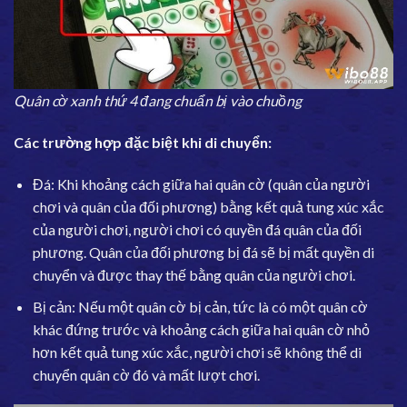
Quân cờ xanh thứ 4 đang chuẩn bị vào chuồng
Các trường hợp đặc biệt khi di chuyển:
Đá: Khi khoảng cách giữa hai quân cờ (quân của người
chơi và quân của đối phương) bằng kết quả tung xúc xắc
của người chơi, người chơi có quyền đá quân của đối
phương. Quân của đối phương bị đá sẽ bị mất quyền di
chuyển và được thay thế bằng quân của người chơi.
Bị cản: Nếu một quân cờ bị cản, tức là có một quân cờ
khác đứng trước và khoảng cách giữa hai quân cờ nhỏ
hơn kết quả tung xúc xắc, người chơi sẽ không thể di
chuyển quân cờ đó và mất lượt chơi.