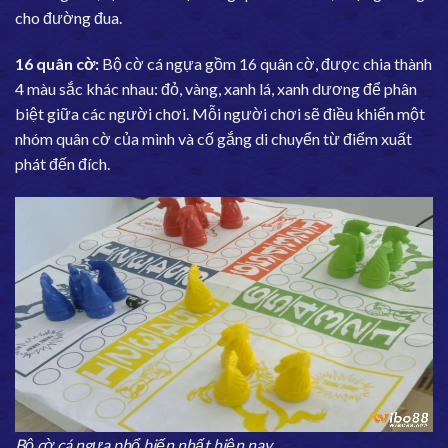
cho đường đua.
16 quân cờ:
Bộ cờ cá ngựa gồm 16 quân cờ, được chia thành
4 màu sắc khác nhau: đỏ, vàng, xanh lá, xanh dương để phân
biệt giữa các người chơi. Mỗi người chơi sẽ điều khiển một
nhóm quân cờ của mình và cố gắng di chuyển từ điểm xuất
phát đến đích.
Bộ cờ cá ngựa phổ biến nhất hiện nay