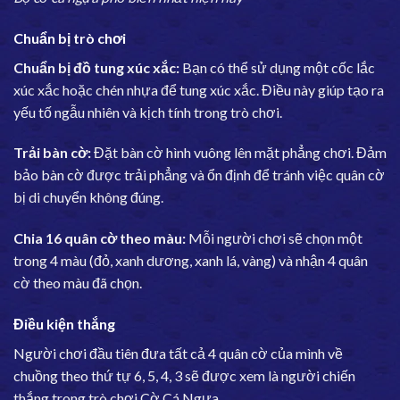
Chuẩn bị trò chơi
Chuẩn bị đồ tung xúc xắc:
Bạn có thể sử dụng một cốc lắc
xúc xắc hoặc chén nhựa để tung xúc xắc. Điều này giúp tạo ra
yếu tố ngẫu nhiên và kịch tính trong trò chơi.
Trải bàn cờ:
Đặt bàn cờ hình vuông lên mặt phẳng chơi. Đảm
bảo bàn cờ được trải phẳng và ổn định để tránh việc quân cờ
bị di chuyển không đúng.
Chia 16 quân cờ theo màu:
Mỗi người chơi sẽ chọn một
trong 4 màu (đỏ, xanh dương, xanh lá, vàng) và nhận 4 quân
cờ theo màu đã chọn.
Điều kiện thắng
Người chơi đầu tiên đưa tất cả 4 quân cờ của mình về
chuồng theo thứ tự 6, 5, 4, 3 sẽ được xem là người chiến
thắng trong trò chơi Cờ Cá Ngựa.