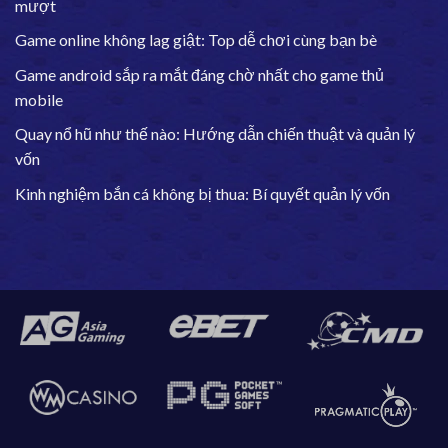
mượt
Game online không lag giật: Top dễ chơi cùng bạn bè
Game android sắp ra mắt đáng chờ nhất cho game thủ
mobile
Quay nổ hũ như thế nào: Hướng dẫn chiến thuật và quản lý
vốn
Kinh nghiệm bắn cá không bị thua: Bí quyết quản lý vốn