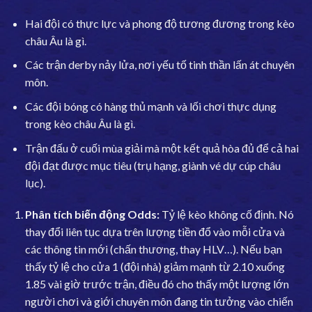
Hai đội có thực lực và phong độ tương đương trong kèo
châu Âu là gì.
Các trận derby nảy lửa, nơi yếu tố tinh thần lấn át chuyên
môn.
Các đội bóng có hàng thủ mạnh và lối chơi thực dụng
trong kèo châu Âu là gì.
Trận đấu ở cuối mùa giải mà một kết quả hòa đủ để cả hai
đội đạt được mục tiêu (trụ hạng, giành vé dự cúp châu
lục).
Phân tích biến động Odds:
Tỷ lệ kèo không cố định. Nó
thay đổi liên tục dựa trên lượng tiền đổ vào mỗi cửa và
các thông tin mới (chấn thương, thay HLV…). Nếu bạn
thấy tỷ lệ cho cửa 1 (đội nhà) giảm mạnh từ 2.10 xuống
1.85 vài giờ trước trận, điều đó cho thấy một lượng lớn
người chơi và giới chuyên môn đang tin tưởng vào chiến