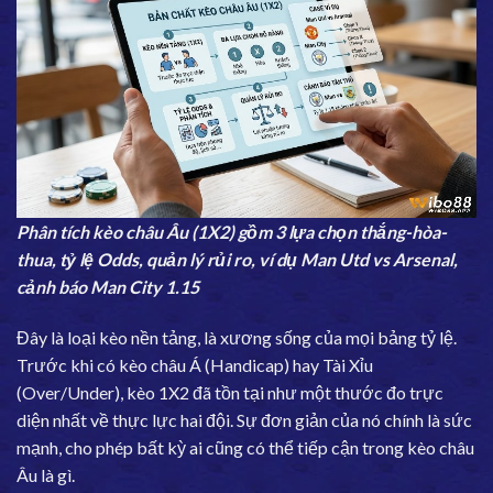
Phân tích kèo châu Âu (1X2) gồm 3 lựa chọn thắng-hòa-
thua, tỷ lệ Odds, quản lý rủi ro, ví dụ Man Utd vs Arsenal,
cảnh báo Man City 1.15
Đây là loại kèo nền tảng, là xương sống của mọi bảng tỷ lệ.
Trước khi có kèo châu Á (Handicap) hay Tài Xỉu
(Over/Under), kèo 1X2 đã tồn tại như một thước đo trực
diện nhất về thực lực hai đội. Sự đơn giản của nó chính là sức
mạnh, cho phép bất kỳ ai cũng có thể tiếp cận trong kèo châu
Âu là gì.