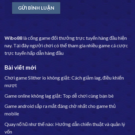
Wibo88
là cổng game đổi thưởng trực tuyến hàng đầu hiện
nay. Tại đây người chơi có thể tham gia nhiều game cá cược
trực tuyến hấp dẫn hàng đầu
Bài viết mới
Chơi game Slither io không giật: Cách giảm lag, điều khiển
mượt
Game online không lag giật: Top dễ chơi cùng bạn bè
Game android sắp ra mắt đáng chờ nhất cho game thủ
mobile
Quay nổ hũ như thế nào: Hướng dẫn chiến thuật và quản lý
vốn