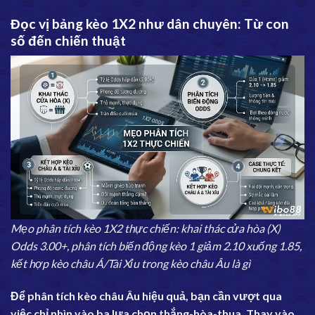
Đọc vị bảng kèo 1X2 như dân chuyên: Từ con
số đến chiến thuật
Mẹo phân tích kèo 1X2 thực chiến: khai thác cửa hòa (X)
Odds 3.00+, phân tích biến động kèo 1 giảm 2.10 xuống 1.85,
kết hợp kèo châu Á/Tài Xỉu trong kèo châu Âu là gì
Để phân tích kèo châu Âu hiệu quả, bạn cần vượt qua
việc chỉ nhìn vào ba lựa chọn thắng-hòa-thua. Thay vào