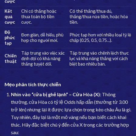
cược
Kết
Chỉ có thắng hoặc
Có thể thắng/thua đủ,
quả
thua toàn bộ tiền
thắng/thua nửa tiền, hoặc hòa
cược
cược.
tiền.
Độ
Đơn giản, dễ hiểu, phù
Phức tạp hơn với nhiều loại tỷ lệ
phức
hợp cho người mới.
chấp (0.25, 0.5, 0.75…).
tạp
Tập trung vào việc xác
Tập trung vào chênh lệch thực
Chiến
định đội có khả năng
lực và khả năng thắng với cách
thuật
thắng tuyệt đối.
biệt bao nhiêu bàn.
Mẹo phân tích thực chiến
Nhìn vào “cửa bị ghẻ lạnh” – Cửa Hòa (X):
Thông
thường, cửa Hòa có tỷ lệ Odds hấp dẫn (thường từ 3.00
trở lên) nhưng lại ít được lựa chọn trong kèo châu Âu là gì.
Tuy nhiên, đây lại là một mỏ vàng nếu bạn biết cách khai
thác. Hãy đặc biệt chú ý đến cửa X trong các trường hợp
sau: