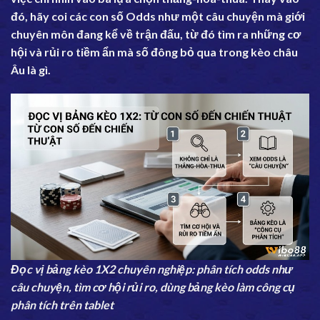
đó, hãy coi các con số Odds như một câu chuyện mà giới
chuyên môn đang kể về trận đấu, từ đó tìm ra những cơ
hội và rủi ro tiềm ẩn mà số đông bỏ qua trong kèo châu
Âu là gì.
Đọc vị bảng kèo 1X2 chuyên nghiệp: phân tích odds như
câu chuyện, tìm cơ hội rủi ro, dùng bảng kèo làm công cụ
phân tích trên tablet