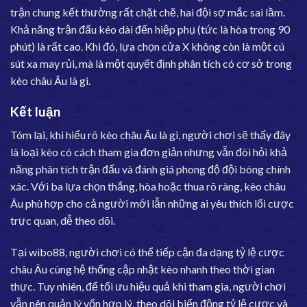
trận chung kết thường rất chặt chẽ, hai đội sợ mắc sai lầm.
Khả năng trận đấu kéo dài đến hiệp phụ (tức là hòa trong 90
phút) là rất cao. Khi đó, lựa chọn cửa X không còn là một cú
sút xa may rủi, mà là một quyết định phân tích có cơ sở trong
kèo châu Âu là gì.
Kết luận
Tóm lại, khi hiểu rõ kèo châu Âu là gì, người chơi sẽ thấy đây
là loại kèo có cách tham gia đơn giản nhưng vẫn đòi hỏi khả
năng phân tích trận đấu và đánh giá phong độ đội bóng chính
xác. Với ba lựa chọn thắng, hòa hoặc thua rõ ràng, kèo châu
Âu phù hợp cho cả người mới lẫn những ai yêu thích lối cược
trực quan, dễ theo dõi.
Tại wibo88, người chơi có thể tiếp cận đa dạng tỷ lệ cược
châu Âu cùng hệ thống cập nhật kèo nhanh theo thời gian
thực. Tuy nhiên, để tối ưu hiệu quả khi tham gia, người chơi
vẫn nên quản lý vốn hợp lý, theo dõi biến động tỷ lệ cược và