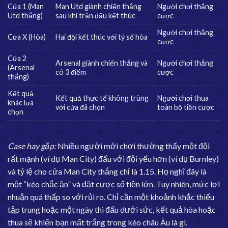
Cửa 1 (Man
Man Utd giành chiến thắng
Người chơi thắng
Utd thắng)
sau khi trận đấu kết thúc
cược
Người chơi thắng
Cửa X (Hòa)
Hai đội kết thúc với tỷ số hòa
cược
Cửa 2
Arsenal giành chiến thắng và
Người chơi thắng
(Arsenal
có 3 điểm
cược
thắng)
Kết quả
Kết quả thực tế không trùng
Người chơi thua
khác lựa
với cửa đã chọn
toàn bộ tiền cược
chọn
Case hay gặp:
Nhiều người mới chơi thường thấy một đội
rất mạnh (ví dụ Man City) đấu với đội yếu hơn (ví dụ Burnley)
và tỷ lệ cho cửa Man City thắng chỉ là 1.15. Họ nghĩ đây là
một “kèo chắc ăn” và đặt cược số tiền lớn. Tuy nhiên, mức lợi
nhuận quá thấp so với rủi ro. Chỉ cần một khoảnh khắc thiếu
tập trung hoặc một ngày thi đấu dưới sức, kết quả hòa hoặc
thua sẽ khiến bạn mất trắng trong kèo châu Âu là gì.