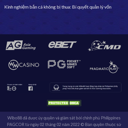
Kinh nghiệm bắn cá không bị thua: Bí quyết quản lý vốn
Wibo88 đã được ủy quyền và giám sát bởi chính phủ Philippines
PAGCOR từ ngày 02 tháng 02 năm 2022 © Bản quyền thuộc sử