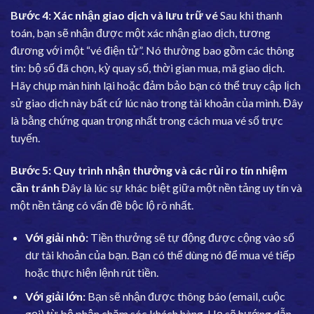
Bước 4: Xác nhận giao dịch và lưu trữ vé
Sau khi thanh
toán, bạn sẽ nhận được một xác nhận giao dịch, tương
đương với một “vé điện tử”. Nó thường bao gồm các thông
tin: bộ số đã chọn, kỳ quay số, thời gian mua, mã giao dịch.
Hãy chụp màn hình lại hoặc đảm bảo bạn có thể truy cập lịch
sử giao dịch này bất cứ lúc nào trong tài khoản của mình. Đây
là bằng chứng quan trọng nhất trong cách mua vé số trực
tuyến.
Bước 5: Quy trình nhận thưởng và các rủi ro tín nhiệm
cần tránh
Đây là lúc sự khác biệt giữa một nền tảng uy tín và
một nền tảng có vấn đề bộc lộ rõ nhất.
Với giải nhỏ:
Tiền thưởng sẽ tự động được cộng vào số
dư tài khoản của bạn. Bạn có thể dùng nó để mua vé tiếp
hoặc thực hiện lệnh rút tiền.
Với giải lớn:
Bạn sẽ nhận được thông báo (email, cuộc
gọi) từ bộ phận chăm sóc khách hàng. Họ sẽ hướng dẫn