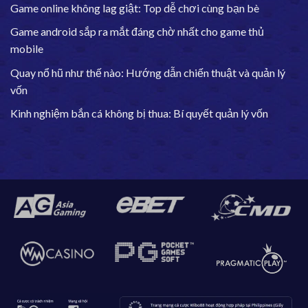
Game online không lag giật: Top dễ chơi cùng bạn bè
Game android sắp ra mắt đáng chờ nhất cho game thủ
mobile
Quay nổ hũ như thế nào: Hướng dẫn chiến thuật và quản lý
vốn
Kinh nghiệm bắn cá không bị thua: Bí quyết quản lý vốn