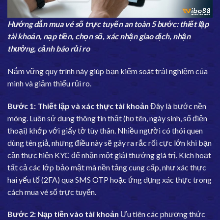
Hướng dẫn mua vé số trực tuyến an toàn 5 bước: thiết lập
tài khoản, nạp tiền, chọn số, xác nhận giao dịch, nhận
thưởng, cảnh báo rủi ro
Nắm vững quy trình này giúp bạn kiểm soát trải nghiệm của
mình và giảm thiểu rủi ro.
Bước 1: Thiết lập và xác thực tài khoản
Đây là bước nền
móng. Luôn sử dụng thông tin thật (họ tên, ngày sinh, số điện
thoại) khớp với giấy tờ tùy thân. Nhiều người có thói quen
dùng tên giả, nhưng điều này sẽ gây ra rắc rối cực lớn khi bạn
cần thực hiện KYC để nhận một giải thưởng giá trị. Kích hoạt
tất cả các lớp bảo mật mà nền tảng cung cấp, như xác thực
hai yếu tố (2FA) qua SMS OTP hoặc ứng dụng xác thực trong
cách mua vé số trực tuyến.
Bước 2: Nạp tiền vào tài khoản
Ưu tiên các phương thức