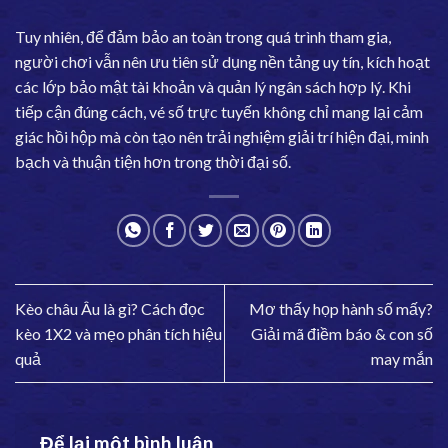
Tuy nhiên, để đảm bảo an toàn trong quá trình tham gia,
người chơi vẫn nên ưu tiên sử dụng nền tảng uy tín, kích hoạt
các lớp bảo mật tài khoản và quản lý ngân sách hợp lý. Khi
tiếp cận đúng cách, vé số trực tuyến không chỉ mang lại cảm
giác hồi hộp mà còn tạo nên trải nghiệm giải trí hiện đại, minh
bạch và thuận tiện hơn trong thời đại số.
Kèo châu Âu là gì? Cách đọc
Mơ thấy họp hành số mấy?
kèo 1X2 và mẹo phân tích hiệu
Giải mã điềm báo & con số
quả
may mắn
Để lại một bình luận