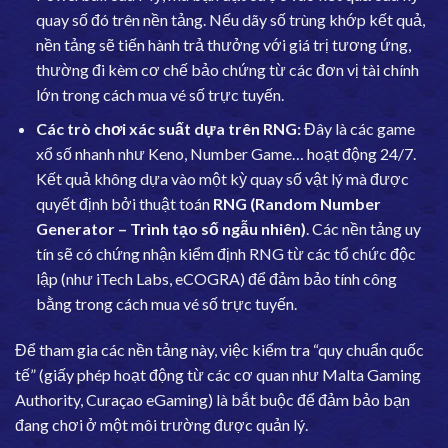
quay số đó trên nền tảng. Nếu dãy số trùng khớp kết quả,
nền tảng sẽ tiến hành trả thưởng với giá trị tương ứng,
thường đi kèm cơ chế bảo chứng từ các đơn vị tài chính
lớn trong cách mua vé số trực tuyến.
Các trò chơi xác suất dựa trên RNG:
Đây là các game
xổ số nhanh như Keno, Number Game… hoạt động 24/7.
Kết quả không dựa vào một kỳ quay số vật lý mà được
quyết định bởi thuật toán
RNG (Random Number
Generator – Trình tạo số ngẫu nhiên)
. Các nền tảng uy
tín sẽ có chứng nhận kiểm định RNG từ các tổ chức độc
lập (như iTech Labs, eCOGRA) để đảm bảo tính công
bằng trong cách mua vé số trực tuyến.
Để tham gia các nền tảng này, việc kiểm tra “quy chuẩn quốc
tế” (giấy phép hoạt động từ các cơ quan như Malta Gaming
Authority, Curaçao eGaming) là bắt buộc để đảm bảo bạn
đang chơi ở một môi trường được quản lý.