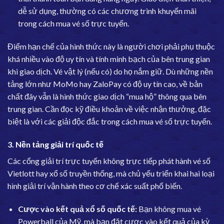
dễ sử dụng, thường có các chương trình khuyến mãi
trong cách mua vé số trực tuyến.
Điểm hạn chế của hình thức này là người chơi phải phụ thuộc
khá nhiều vào độ uy tín và tính minh bạch của bên trung gian
khi giao dịch. Vé vật lý (nếu có) do họ nắm giữ. Dù những nền
tảng lớn như MoMo hay ZaloPay có độ uy tín cao, về bản
chất đây vẫn là hình thức giao dịch “mua hộ” thông qua bên
trung gian. Cần đọc kỹ điều khoản về việc nhận thưởng, đặc
biệt là với các giải độc đắc trong cách mua vé số trực tuyến.
3. Nền tảng giải trí quốc tế
Các cổng giải trí trực tuyến không trực tiếp phát hành vé số
Vietlott hay xổ số truyền thống, mà chủ yếu triển khai hai loại
hình giải trí vận hành theo cơ chế xác suất phổ biến.
Cược vào kết quả xổ số quốc tế:
Bạn không mua vé
Powerball của Mỹ, mà bạn đặt cược vào kết quả của kỳ