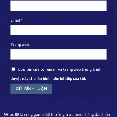
Email
*
Trang web
Lưu tên của tôi, email, và trang web trong trình
duyệt này cho lần bình luận kế tiếp của tôi.
Wibo88
là cổng game đổi thưởng trực tuyến hàng đầu hiện