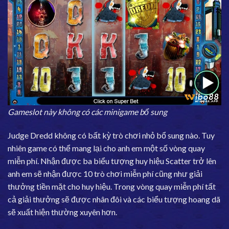
Gameslot này không có các minigame bổ sung
Judge Dredd không có bất kỳ trò chơi nhỏ bổ sung nào. Tuy
nhiên game có thể mang lại cho anh em một số vòng quay
miễn phí. Nhận được ba biểu tượng huy hiệu Scatter trở lên
anh em sẽ nhận được 10 trò chơi miễn phí cũng như giải
thưởng tiền mặt cho huy hiệu. Trong vòng quay miễn phí tất
cả giải thưởng sẽ được nhân đôi và các biểu tượng hoang dã
sẽ xuất hiện thường xuyên hơn.