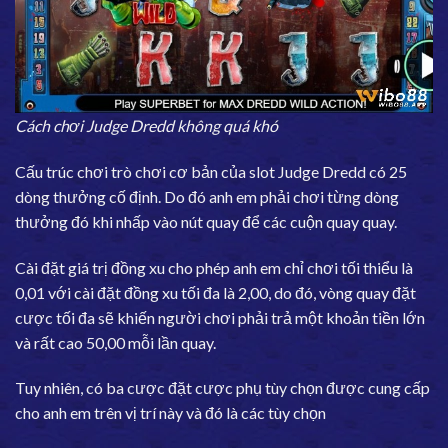
Cách chơi Judge Dredd không quá khó
Cấu trúc chơi trò chơi cơ bản của slot Judge Dredd có 25
dòng thưởng cố định. Do đó anh em phải chơi từng dòng
thưởng đó khi nhấp vào nút quay để các cuộn quay quay.
Cài đặt giá trị đồng xu cho phép anh em chỉ chơi tối thiểu là
0,01 với cài đặt đồng xu tối đa là 2,00, do đó, vòng quay đặt
cược tối đa sẽ khiến người chơi phải trả một khoản tiền lớn
và rất cao 50,00 mỗi lần quay.
Tuy nhiên, có ba cược đặt cược phụ tùy chọn được cung cấp
cho anh em trên vị trí này và đó là các tùy chọn