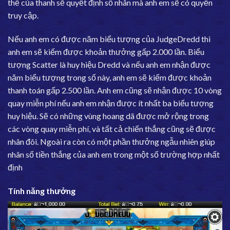
thể của thanh sẽ quyết định số nhân mà anh em sẽ có quyền
truy cập.
Nếu anh em có được năm biểu tượng của JudgeDredd thì
anh em sẽ kiếm được khoản thưởng gấp 2.000 lần. Biểu
tượng Scatter là huy hiệu Dredd và nếu anh em nhận được
năm biểu tượng trong số này, anh em sẽ kiếm được khoản
thanh toán gấp 2.500 lần. Anh em cũng sẽ nhận được 10 vòng
quay miễn phí nếu anh em nhận được ít nhất ba biểu tượng
huy hiệu. Sẽ có những vùng hoang dã được mở rộng trong
các vòng quay miễn phí, và tất cả chiến thắng cũng sẽ được
nhân đôi. Ngoài ra còn có một phần thưởng ngẫu nhiên giúp
nhân số tiền thắng của anh em trong một số trường hợp nhất
định
Tính năng thưởng