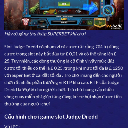
Hãy cố gắng thu thập SUPERBET khi chơi
Slot Judge Dredd có phạm vi cá cược rất rộng. Giá trị đồng
cược trong slot này bắt đầu từ £ 0,01 và có thể tăng lên £
25. Tuy nhiên, các dòng thưởng là cố định vì vậy mức đặt
cược tối thiểu có thể là £ 0,25, trong khi mức tối đa là £ 1250
với Super Bet ở cài đặt tối đa . Trò chơi mang đến cho người
chơi rất nhiều phần thưởng vì RTP khá cao. RTP của Judge
Dredd là 95,6% cho người chơi. Trò chơi cung cấp nhiều
vòng quay miễn phí giúp tăng đáng kể cơ hội nhận được tiền
thưởng của người chơi
Cấu hình chơi game slot Judge Dredd
Với PC: