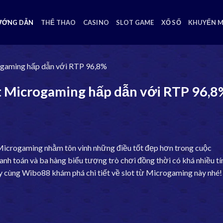
ỚNG DẪN
THỂ THAO
CASINO
SLOT GAME
XỔ SỐ
KHUYẾN M
ogaming hấp dẫn với RTP 96,8%
ot Microgaming hấp dẫn với RTP 96,8
a Microgaming nhằm tôn vinh những điều tốt đẹp hơn trong cuộc
nh toán và ba hàng biểu tượng trò chơi đồng thời có khá nhiều tí
ãy cùng
Wibo88
khám phá chi tiết về slot từ Microgaming này nhé!