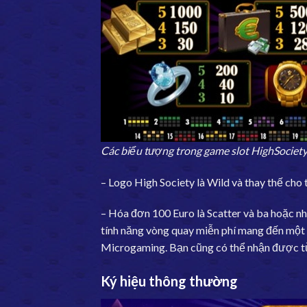
Các biểu tượng trong game slot HighSociet
– Logo High Society là Wild và thay thế cho 
– Hóa đơn 100 Euro là Scatter và ba hoặc nh
tính năng vòng quay miễn phí mang đến một 
Microgaming. Bạn cũng có thể nhận được t
Ký hiệu thông thường