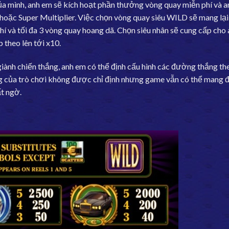
ủa mình, anh em sẽ kích hoạt phần thưởng vòng quay miễn phí và a
hoặc Super Multiplier. Việc chọn vòng quay siêu WILD sẽ mang lại
í và tối đa 3 vòng quay hoang dã. Chọn siêu nhân sẽ cung cấp cho
 theo lên tới x10.
giành chiến thắng, anh em có thể định cấu hình các đường thắng th
g của trò chơi không được chỉ định nhưng game vẫn có thể mang 
t ngờ.