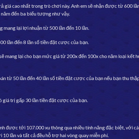
rả giá cao nhất trong trò chơi này. Anh em sẽ nhận được từ 600 lầ
từ năm đến ba biểu tượng như vậy.
g mang lại lợi nhuận từ 500 lần đến 10 lần.
400 lần đến 8 lần số tiền đặt cược của bạn.
 sẽ mang lại cho bạn mức giá từ 200x đến 100x cho năm loại kết 
toán từ 50 lần đến 40 lần số tiền đặt cược của bạn nếu bạn thu thậ
ó giá trị gấp 30 lần tiền đặt cược của bạn.
ành được tới 107.000 xu thông qua nhiều tính năng đặc biệt, với c
i 10 lần và tất cả đều hỗ trợ hai vòng quay miễn phí.