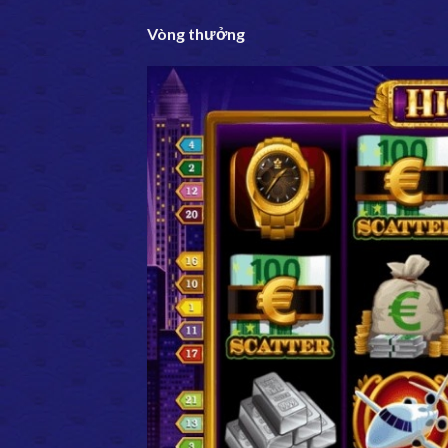
Vòng thưởng