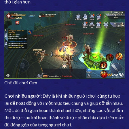
thời gian hơn.
Chế độ chơi đơn
Chơi nhiều người:
Đây là khi nhiều người chơi cùng tụ họp
lại để hoạt động với một mục tiêu chung và giúp đỡ lẫn nhau.
Mặc dù thời gian hoàn thành nhanh hơn, nhưng các vật phẩm
thu được sau khi hoàn thành sẽ được phân chia dựa trên mức
độ đóng góp của từng người chơi.