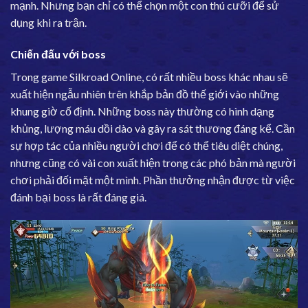
mạnh. Nhưng bạn chỉ có thể chọn một con thú cưỡi để sử
dụng khi ra trận.
Chiến đấu với boss
Trong game Silkroad Online, có rất nhiều boss khác nhau sẽ
xuất hiện ngẫu nhiên trên khắp bản đồ thế giới vào những
khung giờ cố định. Những boss này thường có hình dạng
khủng, lượng máu dồi dào và gây ra sát thương đáng kể. Cần
sự hợp tác của nhiều người chơi để có thể tiêu diệt chúng,
nhưng cũng có vài con xuất hiện trong các phó bản mà người
chơi phải đối mặt một mình. Phần thưởng nhận được từ việc
đánh bại boss là rất đáng giá.