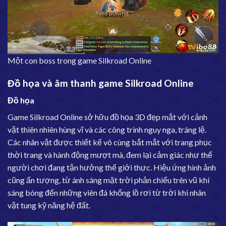
Một con boss trong game Silkroad Online
Đồ họa và âm thanh game Silkroad Online
Đồ họa
Game Silkroad Online sở hữu đồ họa 3D đẹp mắt với cảnh
vật thiên nhiên hùng vĩ và các công trình nguy nga, tráng lệ.
Các nhân vật được thiết kế vô cùng bắt mắt với trang phục
thời trang và hành động mượt mà, đem lại cảm giác như thể
người chơi đang tận hưởng thế giới thực. Hiệu ứng hình ảnh
cũng ấn tượng, từ ánh sáng mặt trời phản chiếu trên vũ khí
sáng bóng đến những viên đá khổng lồ rơi từ trời khi nhân
vật tung kỹ năng hệ đất.