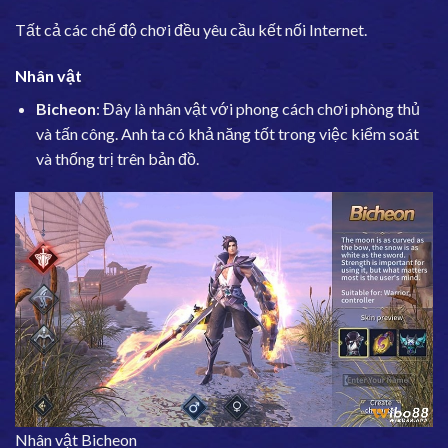
Tất cả các chế độ chơi đều yêu cầu kết nối Internet.
Nhân vật
Bicheon
: Đây là nhân vật với phong cách chơi phòng thủ
và tấn công. Anh ta có khả năng tốt trong việc kiểm soát
và thống trị trên bản đồ.
Nhân vật Bicheon