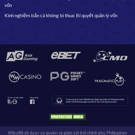
vốn
Kinh nghiệm bắn cá không bị thua: Bí quyết quản lý vốn
Wibo88 đã được ủy quyền và giám sát bởi chính phủ Philippines