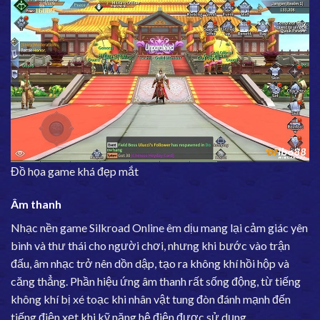
Đồ họa game khá đẹp mắt
Âm thanh
Nhạc nền game Silkroad Online êm dịu mang lại cảm giác yên
bình và thư thái cho người chơi, nhưng khi bước vào trận
đấu, âm nhạc trở nên dồn dập, tạo ra không khí hồi hộp và
căng thẳng. Phần hiệu ứng âm thanh rất sống động, từ tiếng
không khí bị xé toạc khi nhân vật tung đòn đánh mạnh đến
tiếng điện xẹt khi kỹ năng hệ điện được sử dụng.