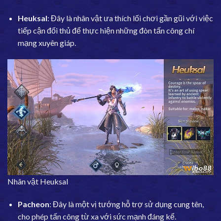
Heuksal
: Đây là nhân vật ưa thích lối chơi gần gũi với việc
tiếp cận đối thủ để thực hiện những đòn tấn công chí
mạng xuyên giáp.
Nhân vật Heuksal
Pacheon
: Đây là một vị tướng hỗ trợ sử dụng cung tên,
cho phép tấn công từ xa với sức mạnh đáng kể.