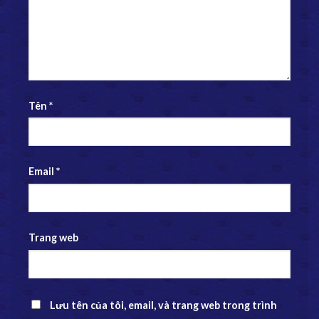
Tên
*
Email
*
Trang web
Lưu tên của tôi, email, và trang web trong trình