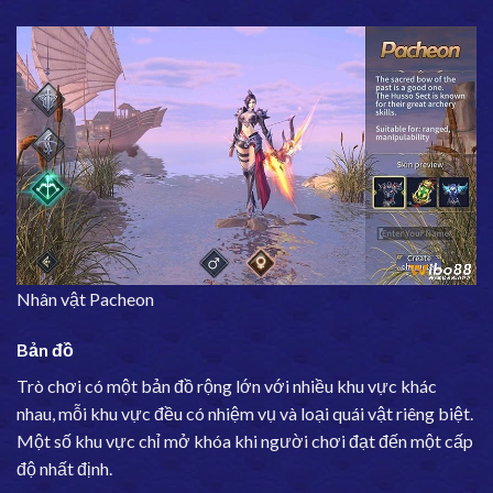
Nhân vật Pacheon
Bản đồ
Trò chơi có một bản đồ rộng lớn với nhiều khu vực khác
nhau, mỗi khu vực đều có nhiệm vụ và loại quái vật riêng biệt.
Một số khu vực chỉ mở khóa khi người chơi đạt đến một cấp
độ nhất định.