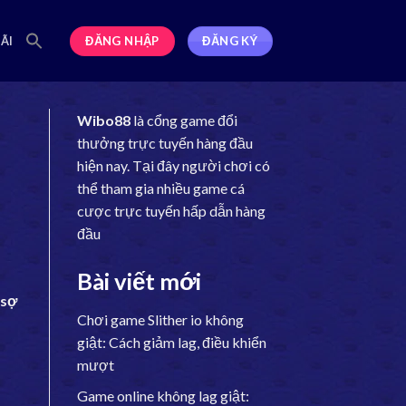
ĐĂNG NHẬP
ĐĂNG KÝ
ÃI
Wibo88
là cổng game đổi
thưởng trực tuyến hàng đầu
hiện nay. Tại đây người chơi có
thể tham gia nhiều game cá
cược trực tuyến hấp dẫn hàng
đầu
Bài viết mới
 sợ
Chơi game Slither io không
giật: Cách giảm lag, điều khiển
mượt
Game online không lag giật: