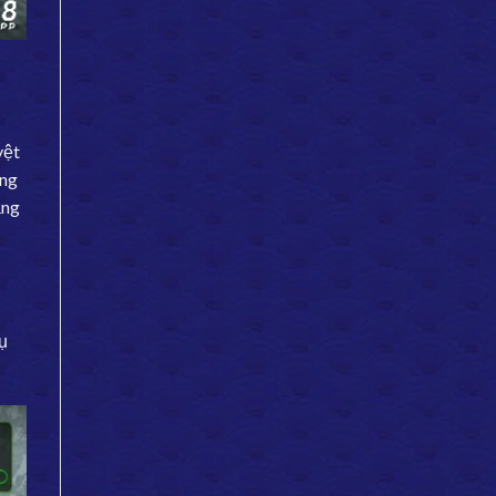
yệt
ơng
ạng
vụ