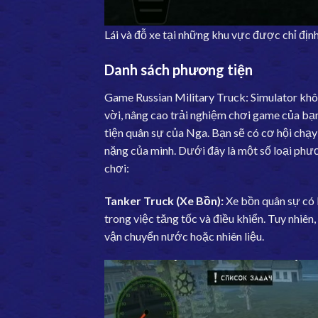
Lái và đỗ xe tại những khu vực được chỉ địn
Danh sách phương tiện
Game Russian Military Truck: Simulator khôn
vời, nâng cao trải nghiệm chơi game của bạ
tiện quân sự của Nga. Bạn sẽ có cơ hội chạy
nặng của mình. Dưới đây là một số loại phư
chơi:
Tanker Truck (Xe Bồn):
Xe bồn quân sự có 
trong việc tăng tốc và điều khiển. Tuy nhiê
vận chuyển nước hoặc nhiên liệu.