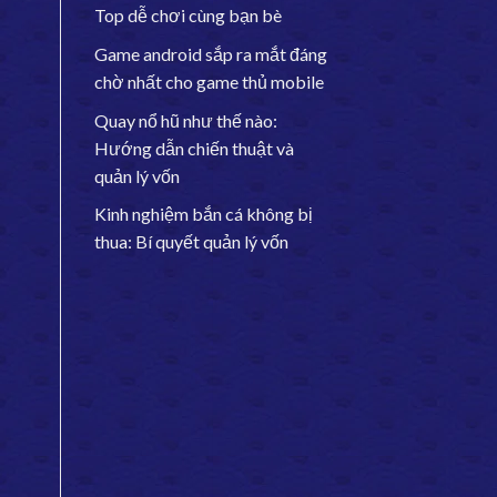
Top dễ chơi cùng bạn bè
Game android sắp ra mắt đáng
chờ nhất cho game thủ mobile
Quay nổ hũ như thế nào:
Hướng dẫn chiến thuật và
quản lý vốn
Kinh nghiệm bắn cá không bị
thua: Bí quyết quản lý vốn