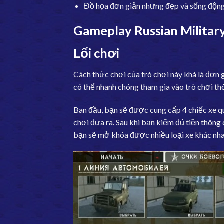
Đồ họa đơn giản nhưng đẹp và sống động
Gameplay Russian Military
Lối chơi
Cách thức chơi của trò chơi này khá là đơn 
có thể nhanh chóng tham gia vào trò chơi thô
Ban đầu, bạn sẽ được cung cấp 4 chiếc xe q
chơi đưa ra. Sau khi bạn kiếm đủ tiền thông
bạn sẽ mở khóa được nhiều loại xe khác nha