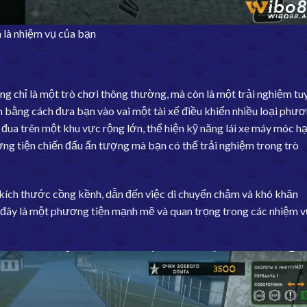
h là nhiệm vụ của bạn
g chỉ là một trò chơi thông thường, mà còn là một trải nghiệm tu
n bằng cách đưa bạn vào vai một tài xế điều khiển nhiều loại phư
 đua trên một khu vực rộng lớn, thể hiện kỹ năng lái xe máy móc h
ơng tiện chiến đấu ấn tượng mà bạn có thể trải nghiệm trong trò
kích thước cồng kềnh, dẫn đến việc di chuyển chậm và khó khăn
n, đây là một phương tiện mạnh mẽ và quan trọng trong các nhiệm 