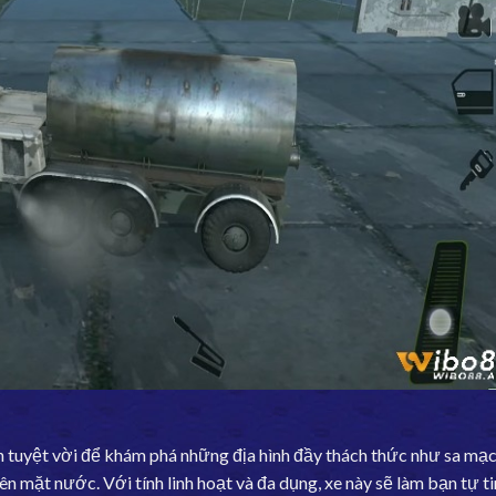
n tuyệt vời để khám phá những địa hình đầy thách thức như sa mạc
n mặt nước. Với tính linh hoạt và đa dụng, xe này sẽ làm bạn tự ti