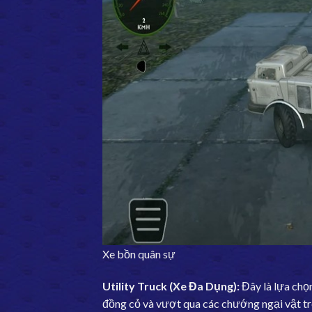
Xe bồn quân sự
Utility Truck (Xe Đa Dụng):
Đây là lựa chọ
đồng cỏ và vượt qua các chướng ngại vật trê