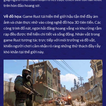
trên hòn đảo hoang sơ.
Về đồ họa:
Game Rust tái hiện thế giới hậu tận thế đầy ám
ảnh và chân thực nhờ vào công nghệ đồ họa 3D tiên tiến. Các
công trình đổ nát, ngọn hải đăng hoang vắng và khu rừng rậm
rạp đều được thể hiện chi tiết và sống động. Nhân vật trong
game Rust tương tác trực tiếp với môi trường và đồ vật,
khiến người chơi cảm nhận rõ ràng những thử thách đầy rẫy
khó khăn tại thế giới này.