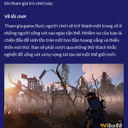
khi tham gia trò chơi này:
Về lối chơi
Tham gia game Rust, người chơi sẽ trở thành một trong số ít
những người sống sót sau ngày tận thế. Nhiệm vụ của bạn là
chiến đấu để sinh tồn trên một hòn đảo hoang vắng và thiếu
thốn mọi thứ. Bạn sẽ phải vượt qua những thử thách khắc
nghiệt để sống sót và hy vọng tái tạo lại một thế giới mới.