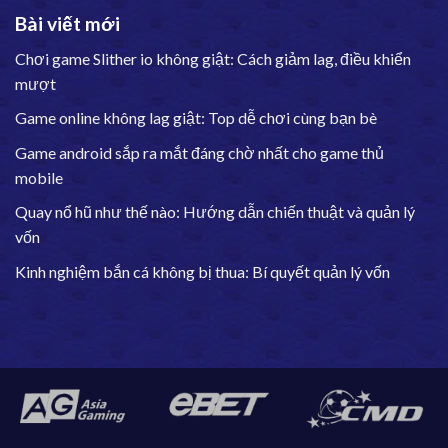
Bài viết mới
Chơi game Slither io không giật: Cách giảm lag, điều khiển
mượt
Game online không lag giật: Top dễ chơi cùng bạn bè
Game android sắp ra mắt đáng chờ nhất cho game thủ
mobile
Quay nổ hũ như thế nào: Hướng dẫn chiến thuật và quản lý
vốn
Kinh nghiệm bắn cá không bị thua: Bí quyết quản lý vốn