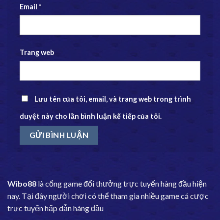
Email
*
Trang web
Lưu tên của tôi, email, và trang web trong trình
duyệt này cho lần bình luận kế tiếp của tôi.
Wibo88
là cổng game đổi thưởng trực tuyến hàng đầu hiện
nay. Tại đây người chơi có thể tham gia nhiều game cá cược
trực tuyến hấp dẫn hàng đầu