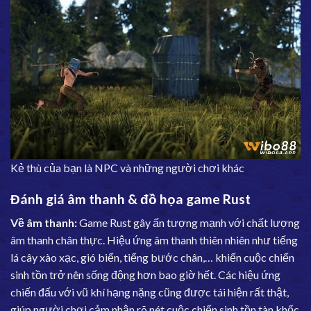
Kẻ thù của bạn là NPC và những người chơi khác
Đánh giá âm thanh & đồ họa game Rust
Về âm thanh:
Game Rust gây ấn tượng mạnh với chất lượng
âm thanh chân thực. Hiệu ứng âm thanh thiên nhiên như tiếng
lá cây xào xạc, gió biển, tiếng bước chân,… khiến cuộc chiến
sinh tồn trở nên sống động hơn bao giờ hết. Các hiệu ứng
chiến đấu với vũ khí hạng nặng cũng được tái hiện rất thật,
giúp người chơi cảm nhận rõ nét cuộc chiến sinh tồn tàn khốc