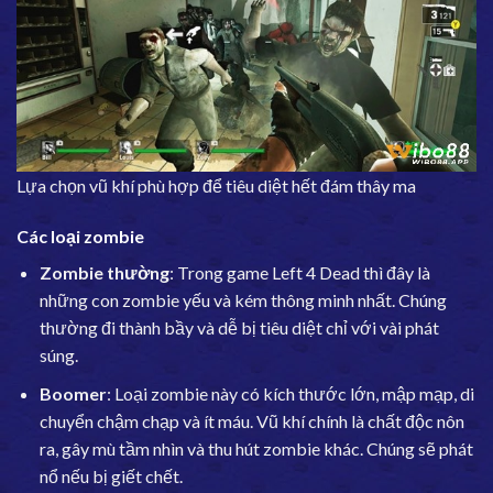
Lựa chọn vũ khí phù hợp để tiêu diệt hết đám thây ma
Các loại zombie
Zombie thường
: Trong game Left 4 Dead thì đây là
những con zombie yếu và kém thông minh nhất. Chúng
thường đi thành bầy và dễ bị tiêu diệt chỉ với vài phát
súng.
Boomer
: Loại zombie này có kích thước lớn, mập mạp, di
chuyển chậm chạp và ít máu. Vũ khí chính là chất độc nôn
ra, gây mù tầm nhìn và thu hút zombie khác. Chúng sẽ phát
nổ nếu bị giết chết.