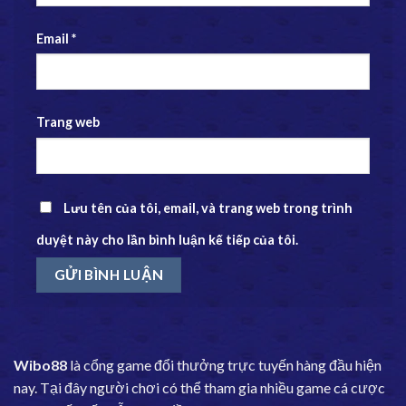
Email
*
Trang web
Lưu tên của tôi, email, và trang web trong trình
duyệt này cho lần bình luận kế tiếp của tôi.
Wibo88
là cổng game đổi thưởng trực tuyến hàng đầu hiện
nay. Tại đây người chơi có thể tham gia nhiều game cá cược