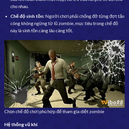
cho nhau.
Chế độ sinh tồn:
Người chơi phải chống đỡ từng đợt tấn
công không ngừng từ lũ zombie, mục tiêu trong chế độ
này là sinh tồn càng lâu càng tốt.
Chọn chế độ chơi phù hợp để tham gia diệt zombie
Hệ thống vũ khí