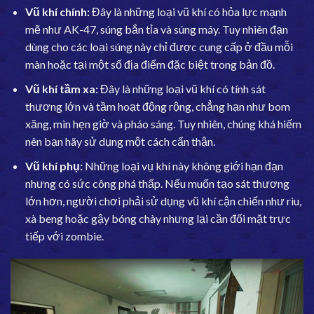
Vũ khí chính:
Đây là những loại vũ khí có hỏa lực mạnh
mẽ như AK-47, súng bắn tỉa và súng máy. Tuy nhiên đạn
dùng cho các loại súng này chỉ được cung cấp ở đầu mỗi
màn hoặc tại một số địa điểm đặc biệt trong bản đồ.
Vũ khí tầm xa:
Đây là những loại vũ khí có tính sát
thương lớn và tầm hoạt động rộng, chẳng hạn như bom
xăng, mìn hẹn giờ và pháo sáng. Tuy nhiên, chúng khá hiếm
nên bạn hãy sử dụng một cách cẩn thận.
Vũ khí phụ:
Những loại vụ khí này không giới hạn đạn
nhưng có sức công phá thấp. Nếu muốn tạo sát thương
lớn hơn, người chơi phải sử dụng vũ khí cận chiến như rìu,
xà beng hoặc gậy bóng chày nhưng lại cần đối mặt trực
tiếp với zombie.