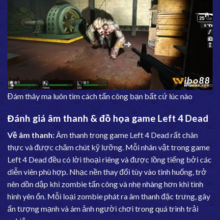
Đám thây ma luôn tìm cách tấn công bạn bất cứ lúc nào
Đánh giá âm thanh & đồ họa game Left 4 Dead
Về âm thanh:
Âm thanh trong game Left 4 Dead rất chân
thực và được chăm chút kỹ lưỡng. Mỗi nhân vật trong game
Left 4 Dead đều có lời thoại riêng và được lồng tiếng bởi các
diễn viên phù hợp. Nhạc nền thay đổi tùy vào tình huống, trở
nên dồn dập khi zombie tấn công và nhẹ nhàng hơn khi tình
hình yên ổn. Mỗi loại zombie phát ra âm thanh đặc trưng, gây
ấn tượng mạnh và ám ảnh người chơi trong quá trình trải