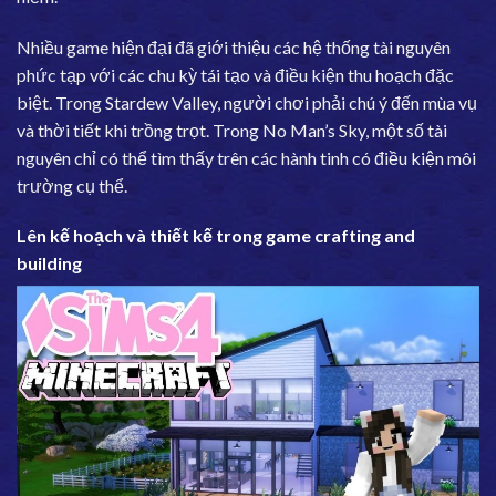
Nhiều game hiện đại đã giới thiệu các hệ thống tài nguyên
phức tạp với các chu kỳ tái tạo và điều kiện thu hoạch đặc
biệt. Trong Stardew Valley, người chơi phải chú ý đến mùa vụ
và thời tiết khi trồng trọt. Trong No Man’s Sky, một số tài
nguyên chỉ có thể tìm thấy trên các hành tinh có điều kiện môi
trường cụ thể.
Lên kế hoạch và thiết kế trong game crafting and
building