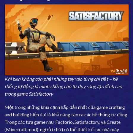
Khi bạn không còn phải nhúng tay vào từng chi tiết – hệ
thống tự động là minh chứng cho tư duy sáng tạo đỉnh cao
trong game Satisfactory
Một trong những khía cạnh hấp dẫn nhất của game crafting
and building hiện đại là khả năng tạo ra các hệ thống tự động.
Trong các tựa game như Factorio, Satisfactory, và Create
(Minecraft mod), người chơi có thể thiết kế các nhà máy