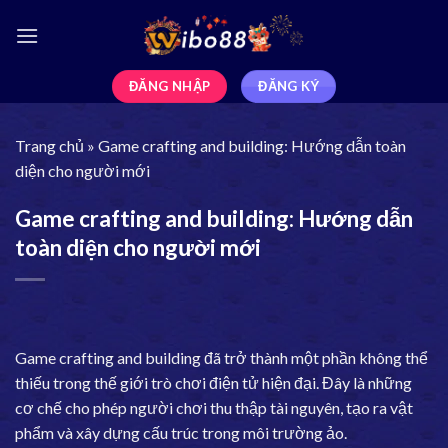
ĐĂNG NHẬP
ĐĂNG KÝ
Trang chủ
»
Game crafting and building: Hướng dẫn toàn
diện cho người mới
Game crafting and building: Hướng dẫn
toàn diện cho người mới
Game crafting and building
đã trở thành một phần không thể
thiếu trong thế giới trò chơi điện tử hiện đại. Đây là những
cơ chế cho phép người chơi thu thập tài nguyên, tạo ra vật
phẩm và xây dựng cấu trúc trong môi trường ảo.