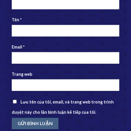
Tên
*
Email
*
Trang web
Lưu tên của tôi, email, và trang web trong trình
duyệt này cho lần bình luận kế tiếp của tôi.