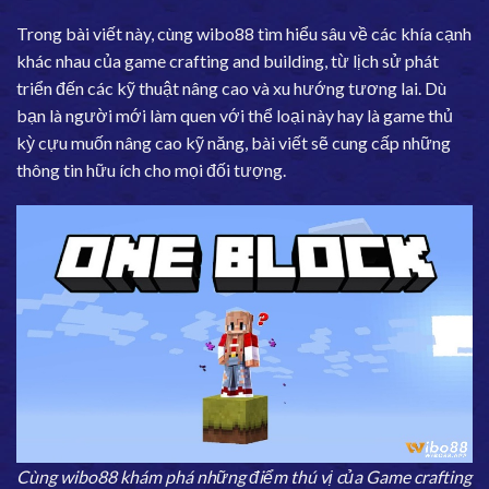
Trong bài viết này, cùng
wibo88
tìm hiểu sâu về các khía cạnh
khác nhau của game crafting and building, từ lịch sử phát
triển đến các kỹ thuật nâng cao và xu hướng tương lai. Dù
bạn là người mới làm quen với thể loại này hay là game thủ
kỳ cựu muốn nâng cao kỹ năng, bài viết sẽ cung cấp những
thông tin hữu ích cho mọi đối tượng.
Cùng wibo88 khám phá những điểm thú vị của Game crafting