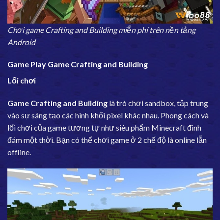
Chơi game Crafting and Building miễn phí trên nền tảng
Android
Game Play Game Crafting and Building
Lối chơi
Game Crafting and Building
là trò chơi sandbox, tập trung
vào sự sáng tạo các hình khối pixel khác nhau. Phong cách và
lối chơi của game tương tự như siêu phẩm Minecraft đình
đám một thời. Bạn có thể chơi game ở 2 chế độ là online lẫn
offline.