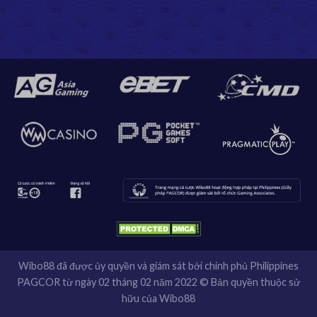
Wibo88 đã được ủy quyền và giám sát bởi chính phủ Philippines
PAGCOR từ ngày 02 tháng 02 năm 2022 © Bản quyền thuộc sử
hữu của Wibo88