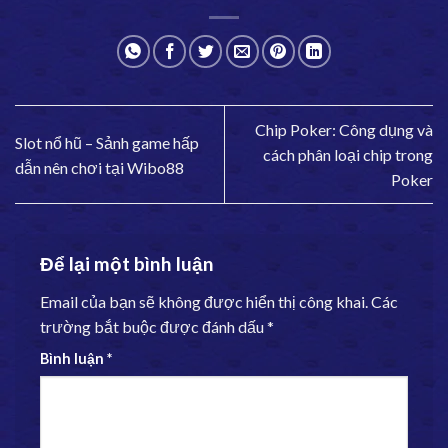
Chip Poker: Công dụng và
Slot nổ hũ – Sảnh game hấp
cách phân loại chip trong
dẫn nên chơi tại Wibo88
Poker
Để lại một bình luận
Email của bạn sẽ không được hiển thị công khai.
Các
trường bắt buộc được đánh dấu
*
Bình luận
*