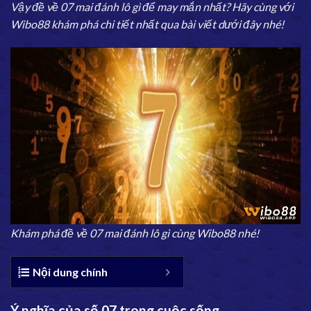
Vậy đề về 07 mai đánh lô gì để may mắn nhất? Hãy cùng với
Wibo88
khám phá chi tiết nhất qua bài viết dưới đây nhé!
Khám phá đề về 07 mai đánh lô gì cùng Wibo88 nhé!
Nội dung chính
Ý nghĩa của số 07 trong cuộc sống