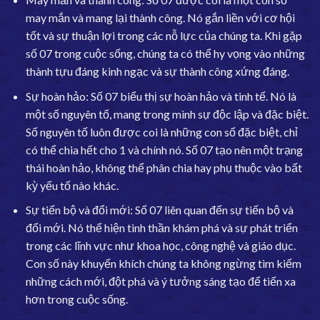
may mắn và mang lại thành công. Nó gắn liền với cơ hội
tốt và sự thuận lợi trong các nỗ lực của chúng ta. Khi gặp
số 07 trong cuộc sống, chúng ta có thể hy vọng vào những
thành tựu đáng kinh ngạc và sự thành công xứng đáng.
Sự hoàn hảo: Số 07 biểu thị sự hoàn hảo và tinh tế. Nó là
một số nguyên tố, mang trong mình sự độc lập và đặc biệt.
Số nguyên tố luôn được coi là những con số đặc biệt, chỉ
có thể chia hết cho 1 và chính nó. Số 07 tạo nên một trạng
thái hoàn hảo, không thể phân chia hay phụ thuộc vào bất
kỳ yếu tố nào khác.
Sự tiến bộ và đổi mới: Số 07 liên quan đến sự tiến bộ và
đổi mới. Nó thể hiện tinh thần khám phá và sự phát triển
trong các lĩnh vực như khoa học, công nghệ và giáo dục.
Con số này khuyến khích chúng ta không ngừng tìm kiếm
những cách mới, đột phá và ý tưởng sáng tạo để tiến xa
hơn trong cuộc sống.