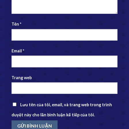
Tên
*
Email
*
Trang web
Lưu tên của tôi, email, và trang web trong trình
duyệt này cho lần bình luận kế tiếp của tôi.