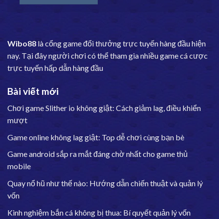
Wibo88
là cổng game đổi thưởng trực tuyến hàng đầu hiện
nay. Tại đây người chơi có thể tham gia nhiều game cá cược
trực tuyến hấp dẫn hàng đầu
Bài viết mới
Chơi game Slither io không giật: Cách giảm lag, điều khiển
mượt
Game online không lag giật: Top dễ chơi cùng bạn bè
Game android sắp ra mắt đáng chờ nhất cho game thủ
mobile
Quay nổ hũ như thế nào: Hướng dẫn chiến thuật và quản lý
vốn
Kinh nghiệm bắn cá không bị thua: Bí quyết quản lý vốn