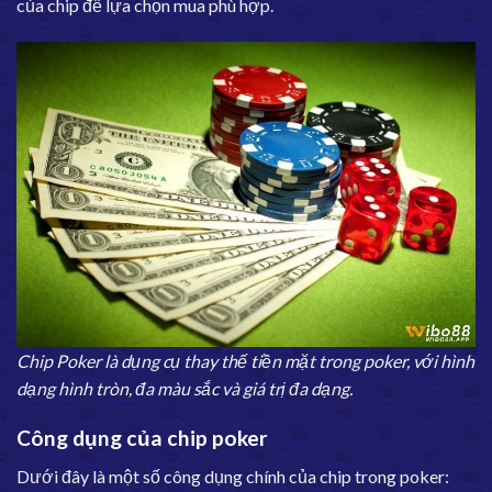
của chip để lựa chọn mua phù hợp.
Chip Poker là dụng cụ thay thế tiền mặt trong poker, với hình
dạng hình tròn, đa màu sắc và giá trị đa dạng.
Công dụng của chip poker
Dưới đây là một số công dụng chính của chip trong poker: