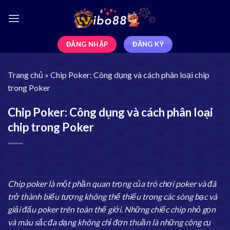
ĐĂNG NHẬP
ĐĂNG KÝ
Trang chủ
»
Chip Poker: Công dụng và cách phân loại chip
trong Poker
Chip Poker: Công dụng và cách phân loại
chip trong Poker
Chip poker là một phần quan trọng của trò chơi poker và đã
trở thành biểu tượng không thể thiếu trong các sòng bạc và
giải đấu poker trên toàn thế giới. Những chiếc chip nhỏ gọn
và màu sắc đa dạng không chỉ đơn thuần là những công cụ