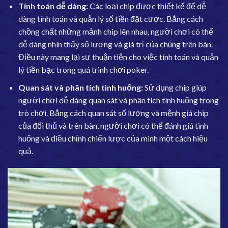
Tính toán dễ dàng:
Các loại chip được thiết kế để dễ
dàng tính toán và quản lý số tiền đặt cược. Bằng cách
chồng chất những mảnh chip lên nhau, người chơi có thể
dễ dàng nhìn thấy số lượng và giá trị của chúng trên bàn.
Điều này mang lại sự thuận tiện cho việc tính toán và quản
lý tiền bạc trong quá trình chơi poker.
Quan sát và phân tích tình huống:
Sử dụng chip giúp
người chơi dễ dàng quan sát và phân tích tình huống trong
trò chơi. Bằng cách quan sát số lượng và mệnh giá chip
của đối thủ và trên bàn, người chơi có thể đánh giá tình
huống và điều chỉnh chiến lược của mình một cách hiệu
quả.