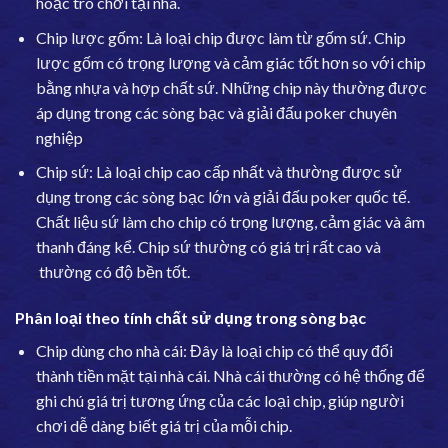
hoặc trò chơi tại nhà.
Chip lược gốm: Là loại chip được làm từ gốm sứ. Chip
lược gốm có trọng lượng và cảm giác tốt hơn so với chip
bằng nhựa và hợp chất sứ. Những chip này thường được
áp dụng trong các sòng bạc và giải đấu poker chuyên
nghiệp
Chip sứ: Là loại chip cao cấp nhất và thường được sử
dụng trong các sòng bạc lớn và giải đấu poker quốc tế.
Chất liệu sứ làm cho chip có trọng lượng, cảm giác và âm
thanh đáng kể. Chip sứ thường có giá trị rất cao và
thường có độ bền tốt.
Phân loại theo tính chất sử dụng trong sòng bạc
Chip dùng cho nhà cái: Đây là loại chip có thể quy đổi
thành tiền mặt tại nhà cái. Nhà cái thường có hệ thống để
ghi chú giá trị tương ứng của các loại chip, giúp người
chơi dễ dàng biết giá trị của mỗi chip.