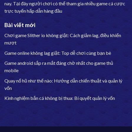
nay. Tại đây người chơi có thể tham gia nhiều game cá cược
trực tuyến hấp dẫn hàng đầu
Bài viết mới
Chơi game Slither io không giật: Cách giảm lag, điều khiển
mượt
Game online không lag giật: Top dễ chơi cùng bạn bè
Game android sắp ra mắt đáng chờ nhất cho game thủ
mobile
Quay nổ hũ như thế nào: Hướng dẫn chiến thuật và quản lý
vốn
Kinh nghiệm bắn cá không bị thua: Bí quyết quản lý vốn