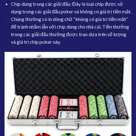
Chip dùng trong các giải đấu: Đây là loại chip được sử
dụng trong các giải đấu poker và không có giá trị tiền mặt.
Chúng thường có in dòng chữ “không có giá trị tiền mặt”
để tránh nhầm lẫn với chip dùng cho nhà cái. Tiền thưởng
trong các giải đấu thường được trao dựa trên số lượng
và giá trị chip poker này.