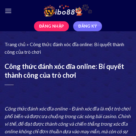
ĐĂNG NHẬP
ĐĂNG KÝ
Trang chủ
»
Công thức đánh xóc đĩa online: Bí quyết thành
công của trò chơi
Công thức đánh xóc đĩa online: Bí quyết
thành công của trò chơi
Công thức đánh
xóc đĩa online
– Đánh xóc đĩa là một trò chơi
phổ biến và được ưa chuộng trong các sòng bài casino. Chính
vì thế, để đạt được thành công và chiến thắng trong xóc đĩa
online không chỉ đơn thuần dựa vào may mắn, mà còn có sự