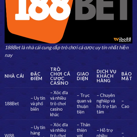
188Bet là nhà cái cung cấp trò chơi cá cược uy tín nhất hiện
nay
TRÒ
DỊCH VỤ
ĐẶC
CHƠI CÁ
GIAO
BẢO
NHÀ CÁI
KHÁCH
ĐIỂM
CƯỢC
DIỆN
MẬT
HÀNG
CASINO
– Xóc đĩa
– Trực
– Chuyên
– Uy tín
và nhiều
quan và
nghiệp và
–
188Bet
và phổ
trò chơi
thuận
hỗ trợ tận
Cao
biến
casino
tiện
tâm
khác
– Xóc đĩa
– Thân
– Uy tín
và nhiều
thiện
– Hỗ trợ
hàng
–
W88
trò chơi
với
nhiều