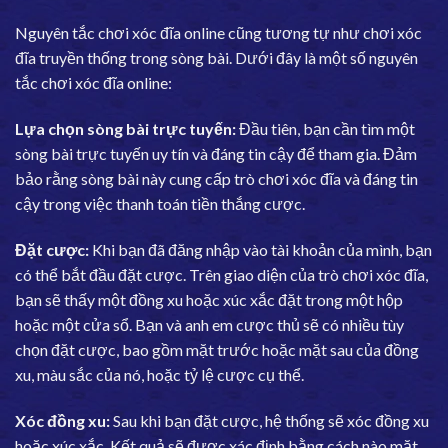
Nguyên tắc chơi xóc đĩa online cũng tương tự như chơi xóc
đĩa truyền thống trong sòng bài. Dưới đây là một số nguyên
tắc chơi xóc đĩa online:
Lựa chọn sòng
bài trực tuyến
:
Đầu tiên, bạn cần tìm một
sòng bài trực tuyến uy tín và đáng tin cậy để tham gia. Đảm
bảo rằng sòng bài này cung cấp trò chơi xóc đĩa và đáng tin
cậy trong việc thanh toán tiền thắng cược.
Đặt cược:
Khi bạn đã đăng nhập vào tài khoản của mình, bạn
có thể bắt đầu đặt cược. Trên giao diện của trò chơi xóc đĩa,
bạn sẽ thấy một đồng xu hoặc xúc xắc đặt trong một hộp
hoặc một cửa sổ. Bạn và anh em cược thủ sẽ có nhiều tùy
chọn đặt cược, bao gồm mặt trước hoặc mặt sau của đồng
xu, màu sắc của nó, hoặc tỷ lệ cược cụ thể.
Xóc đồng xu:
Sau khi bạn đặt cược, hệ thống sẽ xóc đồng xu
hoặc xúc xắc. Kết quả sẽ được xác định bằng cách nào mặt