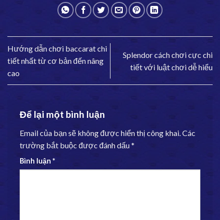
Hướng dẫn chơi baccarat chi
Splendor cách chơi cực chi
tiết nhất từ cơ bản đến nâng
tiết với luật chơi dễ hiểu
cao
Để lại một bình luận
Email của bạn sẽ không được hiển thị công khai.
Các
trường bắt buộc được đánh dấu
*
Bình luận
*