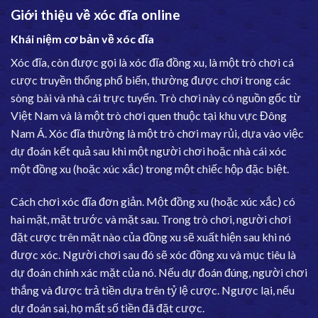
Giới thiệu về xóc đĩa online
Khái niệm cơ bản về xóc đĩa
Xóc đĩa, còn được gọi là xóc đĩa đồng xu, là một trò chơi cá
cược truyền thống phổ biến, thường được chơi trong các
sòng bài và nhà cái trực tuyến. Trò chơi này có nguồn gốc từ
Việt Nam và là một trò chơi quen thuộc tại khu vực Đông
Nam Á. Xóc đĩa thường là một trò chơi may rủi, dựa vào việc
dự đoán kết quả sau khi một người chơi hoặc nhà cái xóc
một đồng xu (hoặc xúc xắc) trong một chiếc hộp đặc biệt.
Cách chơi xóc đĩa đơn giản. Một đồng xu (hoặc xúc xắc) có
hai mặt, mặt trước và mặt sau. Trong trò chơi, người chơi
đặt cược trên mặt nào của đồng xu sẽ xuất hiện sau khi nó
được xóc. Người chơi sau đó sẽ xóc đồng xu và mục tiêu là
dự đoán chính xác mặt của nó. Nếu dự đoán đúng, người chơi
thắng và được trả tiền dựa trên tỷ lệ cược. Ngược lại, nếu
dự đoán sai, họ mất số tiền đã đặt cược.