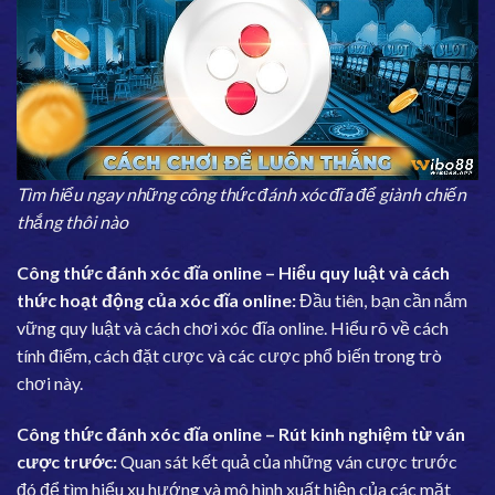
Tìm hiểu ngay những công thức đánh xóc đĩa để giành chiến
thắng thôi nào
Công thức đánh xóc đĩa online – Hiểu quy luật và cách
thức hoạt động của xóc đĩa online:
Đầu tiên, bạn cần nắm
vững quy luật và cách chơi xóc đĩa online. Hiểu rõ về cách
tính điểm, cách đặt cược và các cược phổ biến trong trò
chơi này.
Công thức đánh xóc đĩa online – Rút kinh nghiệm từ ván
cược trước:
Quan sát kết quả của những ván cược trước
đó để tìm hiểu xu hướng và mô hình xuất hiện của các mặt