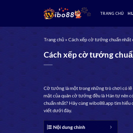
TRANG CHỦ
HƯ
Trang chủ
»
Cách xếp cờ tướng chuẩn nhất 
Cách xếp cờ tướng chuẩ
Cờ tướng là một trong những trò chơi có lẽ 
mặt của quân cờ tướng đều là Hán tự nên có
chuẩn nhất? Hãy cùng
wibo88
.app tìm hiểu
viết dưới đây.
Nội dung chính