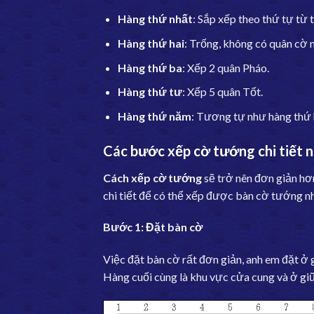
Hàng thứ nhất
: Sắp xếp theo thứ tự từ 
Hàng thứ hai
: Trống, không có quân cờ
Hàng thứ ba
: Xếp 2 quân Pháo.
Hàng thứ tư
: Xếp 5 quân Tốt.
Hàng thứ năm
: Tương tự như hàng thứ 
Các bước xếp cờ tướng chi tiết 
Cách xếp cờ tướng
sẽ trở nên đơn giản hơ
chi tiết để có thể xếp được bàn cờ tướng n
Bước 1: Đặt bàn cờ
Việc đặt bàn cờ rất đơn giản, anh em đặt ở
Hàng cuối cùng là khu vực cửa cung và ở gi