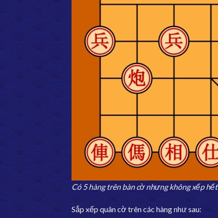
Có 5 hàng trên bàn cờ nhưng không xếp hết 
Sắp xếp quân cờ trên các hàng như sau: