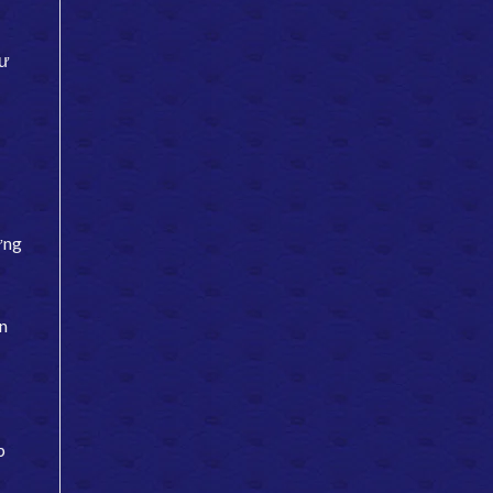
hư
ững
in
p