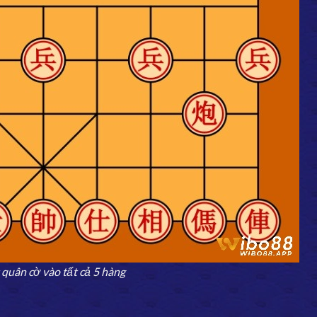
quân cờ vào tất cả 5 hàng