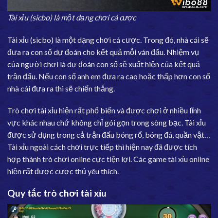
Tài xỉu (sicbo) là một dạng chơi cá cược
Tài xỉu (sicbo) là một dạng chơi cá cược. Trong đó, nhà cái sẽ
đưa ra con số dự đoán cho kết quả mỗi ván đấu. Nhiệm vụ
của người chơi là dự đoán con số sẽ xuất hiện của kết quả
trận đấu. Nếu con số anh em đưa ra cao hoặc thấp hơn con số
nhà cái đưa ra thì sẽ chiến thắng.
Trò chơi tài xỉu hiện rất phổ biến và được chơi ở nhiều lĩnh
vực khác nhau chứ không chỉ gói gọn trong sòng bạc. Tài xỉu
được sử dụng trong cả trận đấu bóng rổ, bóng đá, quần vật…
Tài xỉu ngoài cách chơi trực tiếp thì hiện nay đã được tích
hợp thành trò chơi online cực tiện lợi. Các game tài xỉu online
hiện rất được cược thủ yêu thích.
Quy tắc trò chơi tài xỉu