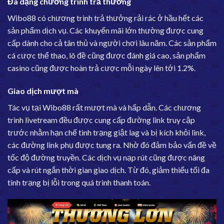
Đa dạng chương trình trả thưởng
Wibo88 có chương trình trả thưởng rải rác ở hầu hết các
sản phẩm dịch vụ. Các khuyến mãi lớn thường được cung
cấp dành cho cả tân thủ và người chơi lâu năm. Các sản phẩm
cá cược thể thao, lô đề cũng được đánh giá cao, sản phẩm
casino cũng được hoàn trả cược mỗi ngày lên tới 1.2%.
Giao dịch mượt mà
Tác vụ tại Wibo88 rất mượt mà và hấp dẫn. Các chương
trình livetream đều được cung cấp đường link truy cập
trước nhằm hạn chế tình trạng giật lag và bị kích khỏi link,
các đường link phụ được tung ra. Nhờ đó đảm bảo vấn đề về
tốc độ đường truyền. Các dịch vụ nạp rút cũng được nâng
cấp và rút ngắn thời gian giao dịch. Từ đó, giảm thiểu tối đa
tình trạng bị lỗi trong quá trình thanh toán.