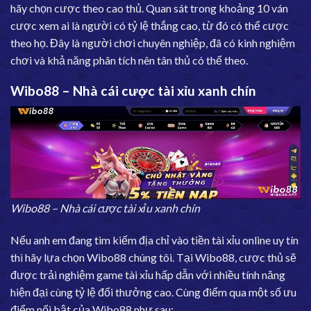
hãy chọn cược theo cao thủ. Quan sát trong khoảng 10 ván
cược xem ai là người có tỷ lệ thắng cao, từ đó có thể cược
theo họ. Đây là người chơi chuyên nghiệp, đã có kinh nghiệm
chơi và khả năng phân tích nên tân thủ có thể theo.
Wibo88 – Nhà cái cược tài xỉu xanh chín
Wibo88 – Nhà cái cược tài xỉu xanh chín
Nếu anh em đang tìm kiếm địa chỉ vào tiền tài xỉu online uy tín
thì hãy lựa chọn Wibo88 chúng tôi. Tại Wibo88, cược thủ sẽ
được trải nghiệm game tài xỉu hấp dẫn với nhiều tính năng
hiện đại cùng tỷ lệ đổi thưởng cao. Cùng điểm qua một số ưu
điểm nổi bật của Wibo88 như sau: