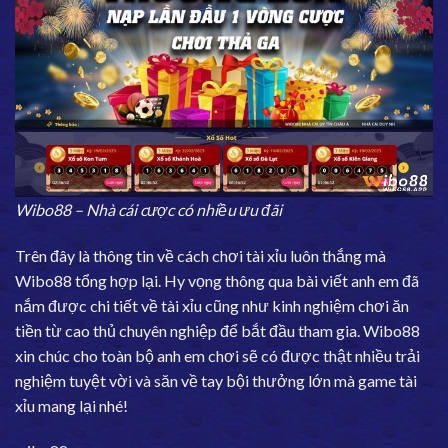
Wibo88 – Nhà cái cược có nhiều ưu đãi
Trên đây là thông tin về cách chơi tài xỉu luôn thắng mà
Wibo88 tổng hợp lại. Hy vọng thông qua bài viết anh em đã
nắm được chi tiết về tài xỉu cũng như kinh nghiệm chơi ăn
tiền từ cao thủ chuyên nghiệp để bắt đầu tham gia. Wibo88
xin chúc cho toàn bộ anh em chơi sẽ có được thật nhiều trải
nghiệm tuyệt vời và săn về tay bội thưởng lớn mà game tài
xỉu mang lại nhé!