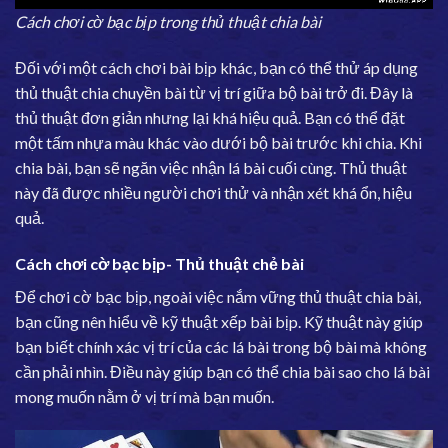
Cách chơi cờ bạc bịp trong thủ thuật chia bài
Đối với một cách chơi bài bịp khác, bạn có thể thử áp dụng
thủ thuật chia chuyền bài từ vị trí giữa bộ bài trở đi. Đây là
thủ thuật đơn giản nhưng lại khá hiệu quả. Bạn có thể đặt
một tấm nhựa màu khác vào dưới bộ bài trước khi chia. Khi
chia bài, bạn sẽ ngăn việc nhận lá bài cuối cùng. Thủ thuật
này đã được nhiều người chơi thử và nhận xét khá ổn, hiệu
quả.
Cách chơi cờ bạc bịp- Thủ thuật chẻ bài
Để chơi cờ bạc bịp, ngoài việc nắm vững thủ thuật chia bài,
bạn cũng nên hiểu về kỹ thuật xếp bài bịp. Kỹ thuật này giúp
bạn biết chính xác vị trí của các lá bài trong bộ bài mà không
cần phải nhìn. Điều này giúp bạn có thể chia bài sao cho lá bài
mong muốn nằm ở vị trí mà bạn muốn.