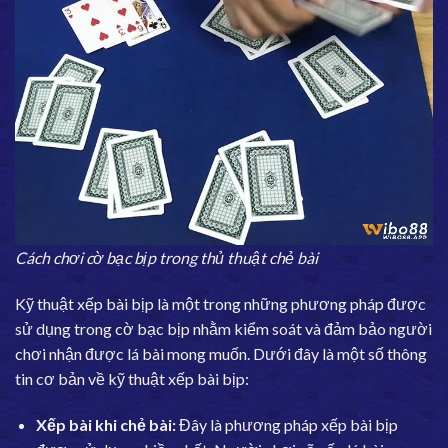
Cách chơi cờ bạc bịp trong thủ thuật chẻ bài
Kỹ thuật xếp bài bịp là một trong những phương pháp được
sử dụng trong cờ bạc bịp nhằm kiểm soát và đảm bảo người
chơi nhận được lá bài mong muốn. Dưới đây là một số thông
tin cơ bản về kỹ thuật xếp bài bịp:
Xếp bài khi chẻ bài:
Đây là phương pháp xếp bài bịp