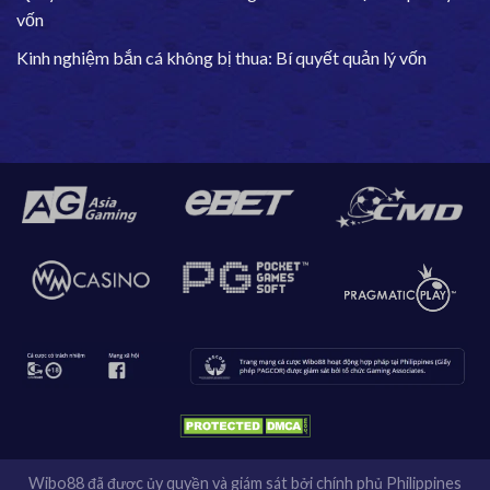
vốn
Kinh nghiệm bắn cá không bị thua: Bí quyết quản lý vốn
Wibo88 đã được ủy quyền và giám sát bởi chính phủ Philippines