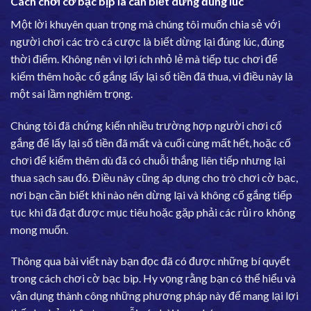
Cách chơi cờ bạc bịp là cần biết dừng đúng lúc
Một lời khuyên quan trọng mà chúng tôi muốn chia sẻ với
người chơi các trò cá cược là biết dừng lại đúng lúc, đúng
thời điểm. Không nên vì lợi ích nhỏ lẻ mà tiếp tục chơi để
kiếm thêm hoặc cố gắng lấy lại số tiền đã thua, vì điều này là
một sai lầm nghiêm trọng.
Chúng tôi đã chứng kiến nhiều trường hợp người chơi cố
gắng để lấy lại số tiền đã mất và cuối cùng mất hết, hoặc cố
chơi để kiếm thêm dù đã có chuỗi thắng liên tiếp nhưng lại
thua sạch sau đó. Điều này cũng áp dụng cho trò chơi cờ bạc,
nơi bạn cần biết khi nào nên dừng lại và không cố gắng tiếp
tục khi đã đạt được mục tiêu hoặc gặp phải các rủi ro không
mong muốn.
Thông qua bài viết này bạn đọc đã có được những bí quyết
trong cách chơi cờ bạc bip. Hy vọng rằng bạn có thể hiểu và
vận dụng thành công những phương pháp này để mang lại lợi