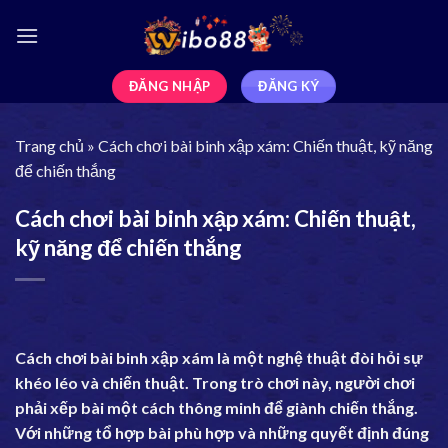
ĐĂNG NHẬP
ĐĂNG KÝ
Trang chủ
»
Cách chơi bài binh xập xám: Chiến thuật, kỹ năng
để chiến thắng
Cách chơi bài binh xập xám: Chiến thuật,
kỹ năng để chiến thắng
Cách chơi bài binh
xập xám là một nghệ thuật đòi hỏi sự
khéo léo và chiến thuật. Trong trò chơi này, người chơi
phải xếp bài một cách thông minh để giành chiến thắng.
Với những tổ hợp bài phù hợp và những quyết định đúng