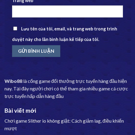
Trang web
Lưu tên của tôi, email, và trang web trong trình
duyệt này cho lần bình luận kế tiếp của tôi.
Wibo88
là cổng game đổi thưởng trực tuyến hàng đầu hiện
nay. Tại đây người chơi có thể tham gia nhiều game cá cược
trực tuyến hấp dẫn hàng đầu
Bài viết mới
Chơi game Slither io không giật: Cách giảm lag, điều khiển
mượt