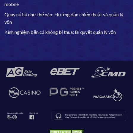
mobile
Quay nổ hũ như thế nào: Hướng dẫn chiến thuật và quản lý
vốn
Kinh nghiệm bắn cá không bị thua: Bí quyết quản lý vốn