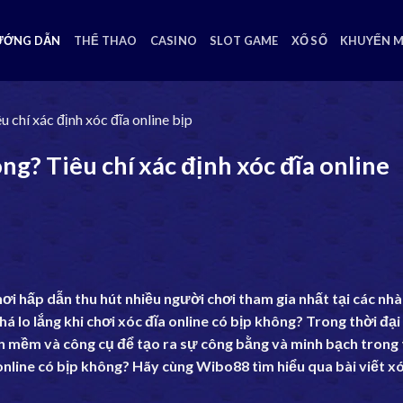
ỚNG DẪN
THỂ THAO
CASINO
SLOT GAME
XỔ SỐ
KHUYẾN M
u chí xác định xóc đĩa online bịp
ng? Tiêu chí xác định xóc đĩa online
ơi hấp dẫn thu hút nhiều người chơi tham gia nhất tại các nhà
há lo lắng khi chơi xóc đĩa online có bịp không? Trong thời đại
ần mềm và công cụ để tạo ra sự công bằng và minh bạch trong 
online có bịp không? Hãy cùng
Wibo88
tìm hiểu qua bài viết x