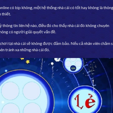
online có bịp không, một hệ thống nhà cái có tốt hay không là thông
 thiết.
thông tin liên hệ nào, điều đó cho thấy nhà cái đó không chuyên
hông có người giải quyết vấn đề.
chơi tại nhà cái sẽ không được đảm bảo. Nếu cả nhân viên chăm 
ên tránh xa những nhà cái đó.