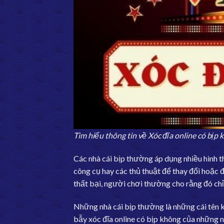
Tìm hiểu thông tin về Xóc đĩa online có bịp 
Các nhà cái bịp thường áp dụng nhiều hình 
công cụ hay các thủ thuật để thay đổi hoặc đ
thất bại, người chơi thường cho rằng đó chỉ
Những nhà cái bịp thường là những cái tên k
bẫy xóc đĩa online có bịp không của những 