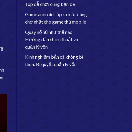
Top dễ chơi cùng bạn bè
Game android sắp ra mắt đáng
chờ nhất cho game thủ mobile
Quay nổ hũ như thế nào:
Hướng dẫn chiến thuật và
p
quản lý vốn
để
Kinh nghiệm bắn cá không bị
thua: Bí quyết quản lý vốn
ính
ền