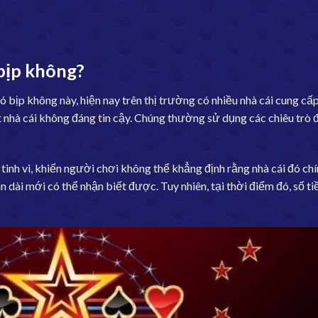
 bịp không?
ó bịp không này, hiện nay trên thị trường có nhiều nhà cái cung cấ
ít nhà cái không đáng tin cậy. Chúng thường sử dụng các chiêu trò 
tinh vi, khiến người chơi không thể khẳng định rằng nhà cái đó ch
ian dài mới có thể nhận biết được. Tuy nhiên, tại thời điểm đó, số ti