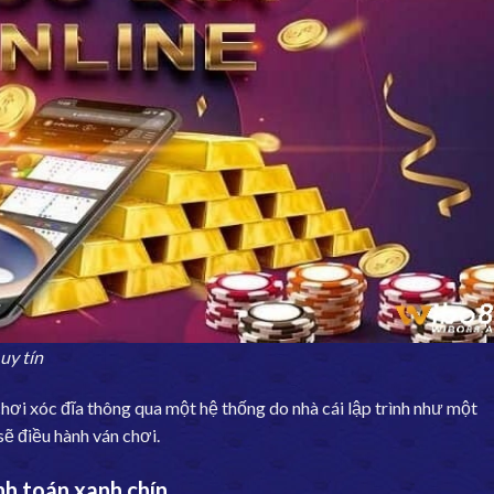
uy tín
hơi xóc đĩa thông qua một hệ thống do nhà cái lập trình như một
ẽ điều hành ván chơi.
nh toán xanh chín