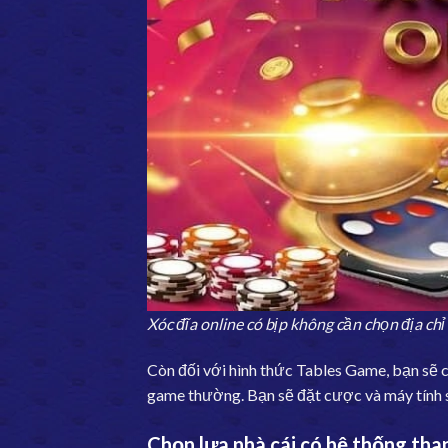
Xóc đĩa online có bịp không cần chọn địa chỉ 
Còn đối với hình thức Tables Game, bạn sẽ c
game thường. Bạn sẽ đặt cược và máy tính s
Chọn lựa nhà cái có hệ thống tha