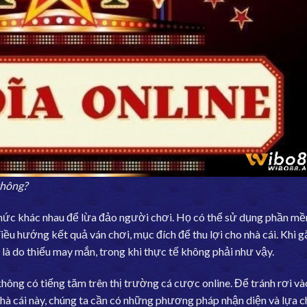
không?
thức khác nhau để lừa đảo người chơi. Họ có thể sử dụng phần mề
iều hướng kết quả ván chơi, mục đích để thu lợi cho nhà cái. Khi 
 là do thiếu may mắn, trong khi thực tế không phải như vậy.
hông có tiếng tăm trên thị trường cá cược online. Để tránh rơi và
nhà cái này, chúng ta cần có những phương pháp nhận diện và lựa 