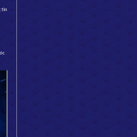
 tin
sóc