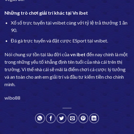
Những trò chơi giải trí khác tại Vn ibet
Xổ số trực tuyến tại vnibet cùng với tỷ lệ trả thưởng 1 ăn
90.
Đá gà trực tuyến và đặt cược ESport tại vnibet.
Nói chung sự tồn tại lâu đời của
vn ibet
đến nay chính là một
trong những yếu tố khẳng định tên tuổi của nhà cái trên thị
trường. Vì thế nhà cái sẽ mãi là điểm chơi cá cược lý tưởng
và an toàn cho anh em giải trí và đầu tư kiếm tiền cho chính
mình.
wibo88