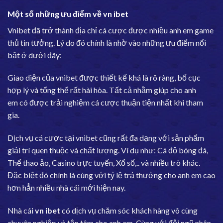
Một số những ưu điểm về vn ibet
Vnibet đã trở thành địa chỉ cá cược được nhiều anh em game
thủ tin tưởng. Lý do đó chính là nhờ vào những ưu điểm nổi
bật ở dưới đây:
Giao diện của vnibet được thiết kế khá là rõ ràng, bố cục
hợp lý và tổng thể rất hài hòa. Tất cả nhằm giúp cho anh
em có được trải nghiệm cá cược thuận tiện nhất khi tham
gia.
Dịch vụ cá cược tại vnibet cũng rất đa dạng với sản phẩm
giải trí quen thuộc và chất lượng. Ví dụ như: Cá độ bóng đá,
Thể thao ảo, Casino trực tuyến, Xổ số,.. và nhiều trò khác.
Đặc biệt đó chính là cùng với tỷ lệ trả thưởng cho anh em cao
hơn hẳn nhiều nhà cái mới hiện nay.
Nhà cái
vn ibet
có dịch vụ chăm sóc khách hàng vô cùng
chuyên nghiệp và tận tâm cho anh em. Cùng với đội ngũ nhân