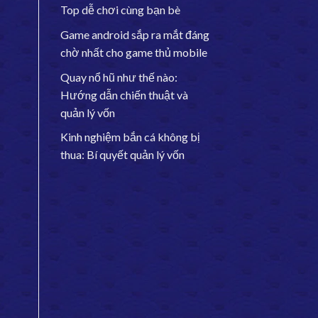
Top dễ chơi cùng bạn bè
Game android sắp ra mắt đáng
chờ nhất cho game thủ mobile
Quay nổ hũ như thế nào:
Hướng dẫn chiến thuật và
quản lý vốn
Kinh nghiệm bắn cá không bị
thua: Bí quyết quản lý vốn