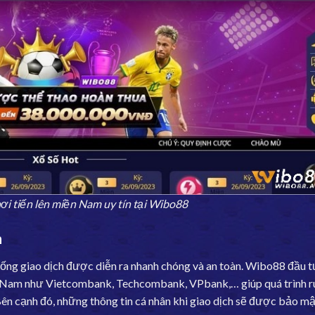
ơi tiến lên miền Nam uy tín tại Wibo88
n
ống giao dịch được diễn ra nhanh chóng và an toàn. Wibo88 đầu t
iệt Nam như Vietcombank, Techcombank, VPbank,… giúp quá trình r
ên cạnh đó, những thông tin cá nhân khi giao dịch sẽ được bảo mậ