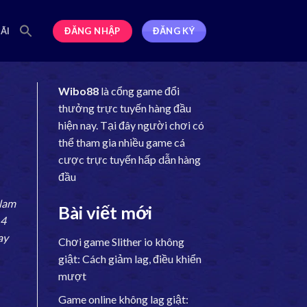
ĐĂNG NHẬP
ĐĂNG KÝ
ÃI
Wibo88
là cổng game đổi
thưởng trực tuyến hàng đầu
hiện nay. Tại đây người chơi có
thể tham gia nhiều game cá
cược trực tuyến hấp dẫn hàng
đầu
 Nam
Bài viết mới
 4
ay
Chơi game Slither io không
giật: Cách giảm lag, điều khiển
mượt
Game online không lag giật: