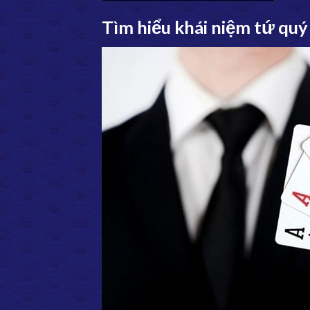
Tìm hiểu khái niệm tứ quý 