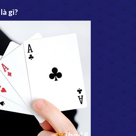
là gì?