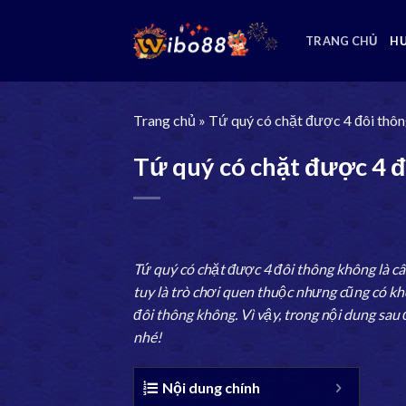
TRANG CHỦ
HƯ
Trang chủ
»
Tứ quý có chặt được 4 đôi thông
Tứ quý có chặt được 4 đô
Tứ quý có chặt được 4 đôi thông không là c
tuy là trò chơi quen thuộc nhưng cũng có k
đôi thông không. Vì vậy, trong nội dung sau 
nhé!
Nội dung chính