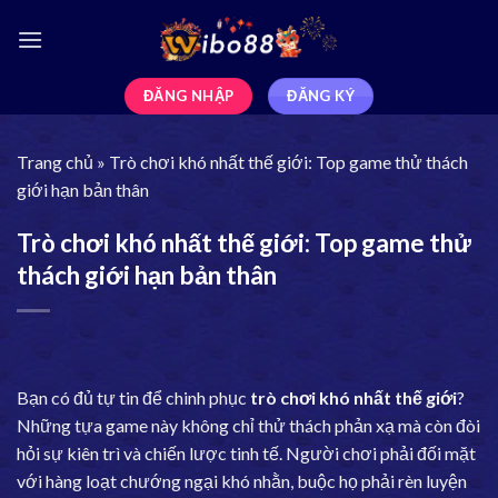
ĐĂNG NHẬP
ĐĂNG KÝ
Trang chủ
»
Trò chơi khó nhất thế giới: Top game thử thách
giới hạn bản thân
Trò chơi khó nhất thế giới: Top game thử
thách giới hạn bản thân
Bạn có đủ tự tin để chinh phục
trò chơi khó nhất thế giới
?
Những tựa game này không chỉ thử thách phản xạ mà còn đòi
hỏi sự kiên trì và chiến lược tinh tế. Người chơi phải đối mặt
với hàng loạt chướng ngại khó nhằn, buộc họ phải rèn luyện