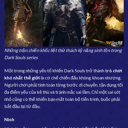
Những trận chiến khốc liệt thử thách kỹ năng sinh tồn trong
Dark Souls series
Một trong những yếu tố khiến Dark Souls trở thành
trò chơi
khó nhất thế giới
là cơ chế chiến đấu không khoan nhượng.
Người chơi phải tính toán từng bước di chuyển, tận dụng tối
đa điểm yếu của kẻ thù và tránh mắc sai lầm. Chỉ một sai sót
nhỏ cũng có thể khiến bạn mất toàn bộ tiến trình, buộc phải
bắt đầu lại từ đầu.
Nioh