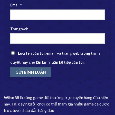
Email
*
Trang web
Lưu tên của tôi, email, và trang web trong trình
duyệt này cho lần bình luận kế tiếp của tôi.
Wibo88
là cổng game đổi thưởng trực tuyến hàng đầu hiện
nay. Tại đây người chơi có thể tham gia nhiều game cá cược
trực tuyến hấp dẫn hàng đầu