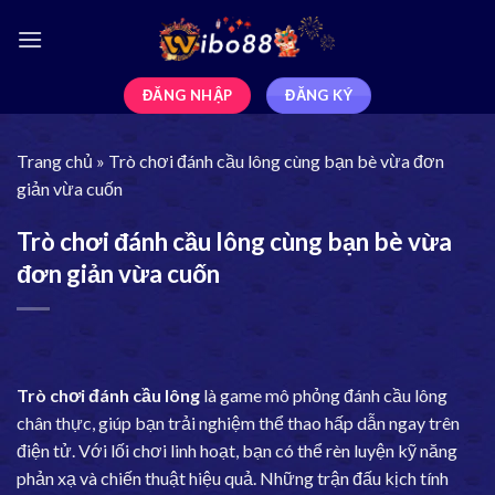
ĐĂNG NHẬP
ĐĂNG KÝ
Trang chủ
»
Trò chơi đánh cầu lông cùng bạn bè vừa đơn
giản vừa cuốn
Trò chơi đánh cầu lông cùng bạn bè vừa
đơn giản vừa cuốn
Trò chơi đánh cầu lông
là game mô phỏng đánh cầu lông
chân thực, giúp bạn trải nghiệm thể thao hấp dẫn ngay trên
điện tử. Với lối chơi linh hoạt, bạn có thể rèn luyện kỹ năng
phản xạ và chiến thuật hiệu quả. Những trận đấu kịch tính