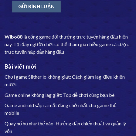
Wibo88
là cổng game đổi thưởng trực tuyến hàng đầu hiện
nay. Tại đây người chơi có thể tham gia nhiều game cá cược
trực tuyến hấp dẫn hàng đầu
Bài viết mới
Chơi game Slither io không giật: Cách giảm lag, điều khiển
mượt
Game online không lag giật: Top dễ chơi cùng bạn bè
Game android sắp ra mắt đáng chờ nhất cho game thủ
mobile
Quay nổ hũ như thế nào: Hướng dẫn chiến thuật và quản lý
vốn