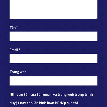
Tên
*
Email
*
Trang web
Lưu tên của tôi, email, và trang web trong trình
duyệt này cho lần bình luận kế tiếp của tôi.