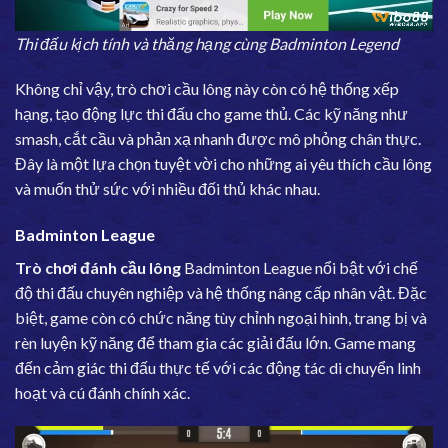
Thi đấu kịch tính và thăng hạng cùng Badminton Legend
Không chỉ vậy, trò chơi cầu lông này còn có hệ thống xếp
hạng, tạo động lực thi đấu cho game thủ. Các kỹ năng như
smash, cắt cầu và phản xạ nhanh được mô phỏng chân thực.
Đây là một lựa chọn tuyệt vời cho những ai yêu thích cầu lông
và muốn thử sức với nhiều đối thủ khác nhau.
Badminton League
Trò chơi đánh cầu lông
Badminton League nổi bật với chế
độ thi đấu chuyên nghiệp và hệ thống nâng cấp nhân vật. Đặc
biệt, game còn có chức năng tùy chỉnh ngoại hình, trang bị và
rèn luyện kỹ năng để tham gia các giải đấu lớn. Game mang
đến cảm giác thi đấu thực tế với các động tác di chuyển linh
hoạt và cú đánh chính xác.