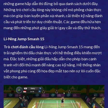
những game hấp dẫn thì đừng bỏ qua danh sách dưới đây.
Những trò chơi cầu lông này không chỉ mô phỏng chân thực
mà còn giúp bạn luyện phản xạ nhanh, cải thiện kỹ năng đánh
cầu và phát triển tư duy chiến thuật. Các game đều hứa hẹn
mang đến những phút giây giải trí gay cấn và đầy thử thách.
Li-Ning Jump Smash 15
Trò chơi đánh cầu lông
Li-Ning Jump Smash 15 mang đến
trải nghiệm thi đấu chân thực với hệ thống điều khiển mượt
mà. Đặc biệt, những giải đấu hấp dẫn cho phép bạn cạnh
tranh với đối thủ mạnh để nâng cao kỹ năng. Hệ thống nhân
vật phong phú cùng đồ họa đẹp mắt tạo nên sự lôi cuốn đặc
biệt cho game.