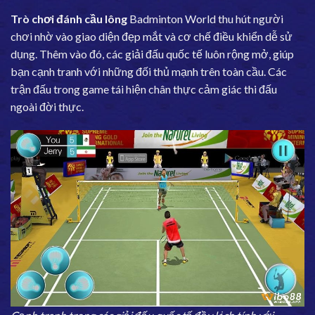
Trò chơi đánh cầu lông
Badminton World thu hút người
chơi nhờ vào giao diện đẹp mắt và cơ chế điều khiển dễ sử
dụng. Thêm vào đó, các giải đấu quốc tế luôn rộng mở, giúp
bạn cạnh tranh với những đối thủ mạnh trên toàn cầu. Các
trận đấu trong game tái hiện chân thực cảm giác thi đấu
ngoài đời thực.