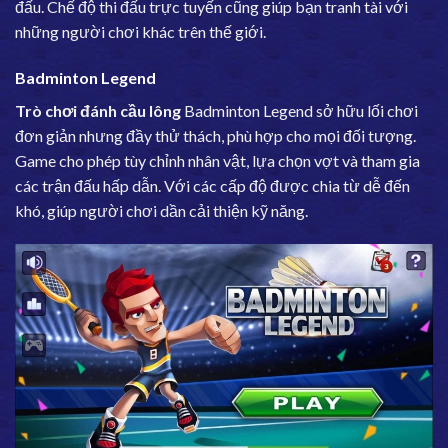
đấu. Chế độ thi đấu trực tuyến cũng giúp bạn tranh tài với
những người chơi khác trên thế giới.
Badminton Legend
Trò chơi đánh cầu lông
Badminton Legend sở hữu lối chơi
đơn giản nhưng đầy thử thách, phù hợp cho mọi đối tượng.
Game cho phép tùy chỉnh nhân vật, lựa chọn vợt và tham gia
các trận đấu hấp dẫn. Với các cấp độ được chia từ dễ đến
khó, giúp người chơi dần cải thiện kỹ năng.