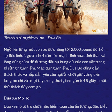
Trò chơi cảm giác mạnh – Đua Bò
Ngồi lên lưng một con bò đực nặng tới 2.000 pound đòi hỏi
sự liều lĩnh. Người chơi cần sức mạnh, linh hoạt tinh thần và
lòng dũng cảm để đương đầu sự hung dữ của con vật trang
bị sừng nguy hiểm. Mặc dù nguy hiểm, Đua Bò cũng đầy
thách thức và hấp dẫn, yêu cầu người chơi giữ vững trên
lưng bò chỉ với một tay trong thời gian ngắn tới 8 giây – một
thử thách đầy cam go.
Đua Xe Mô Tô
Đua xe mô tô trò chơi mạo hiểm toàn cầu ấn tượng, đặc biệt