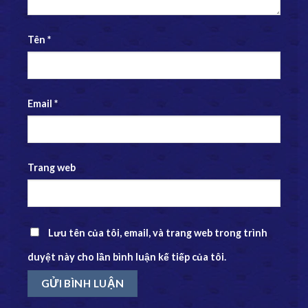
Tên
*
Email
*
Trang web
Lưu tên của tôi, email, và trang web trong trình
duyệt này cho lần bình luận kế tiếp của tôi.