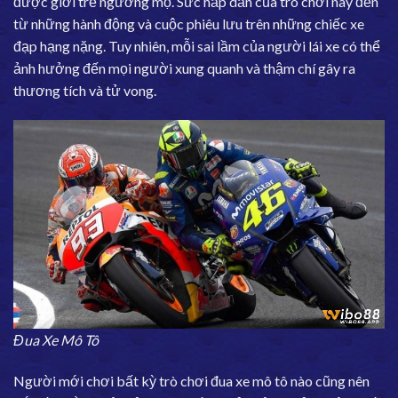
được giới trẻ ngưỡng mộ. Sức hấp dẫn của trò chơi này đến
từ những hành động và cuộc phiêu lưu trên những chiếc xe
đạp hạng nặng. Tuy nhiên, mỗi sai lầm của người lái xe có thể
ảnh hưởng đến mọi người xung quanh và thậm chí gây ra
thương tích và tử vong.
Đua Xe Mô Tô
Người mới chơi bất kỳ trò chơi đua xe mô tô nào cũng nên