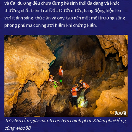
và đại dương đều chứa đựng hệ sinh thái đa dạng và khác
thường nhất trên Trái Đất. Dưới nước, hang động hiện lên
với ít ánh sáng, thức ăn và oxy, tạo nên một môi trường sống
phong phú mà con người hiếm khi chứng kiến.
Trò chơi cảm giác mạnh cho bạn chinh phục Khám phá Động
cùng wibo88