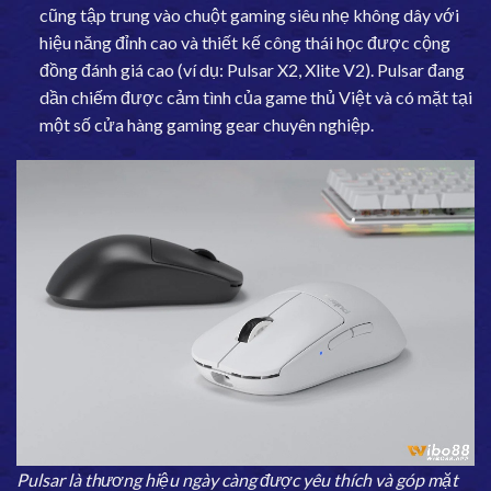
cũng tập trung vào chuột gaming siêu nhẹ không dây với
hiệu năng đỉnh cao và thiết kế công thái học được cộng
đồng đánh giá cao (ví dụ: Pulsar X2, Xlite V2). Pulsar đang
dần chiếm được cảm tình của game thủ Việt và có mặt tại
một số cửa hàng gaming gear chuyên nghiệp.
Pulsar là thương hiệu ngày càng được yêu thích và góp mặt