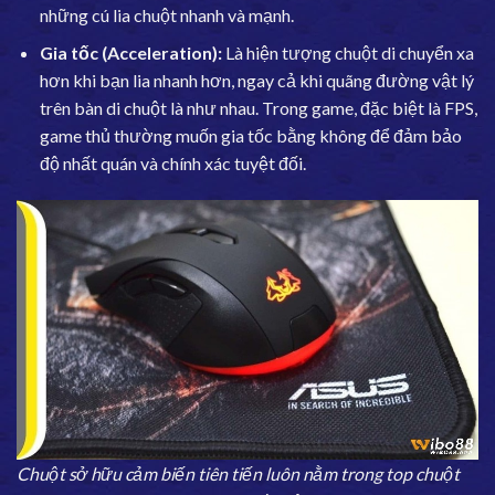
những cú lia chuột nhanh và mạnh.
Gia tốc (Acceleration):
Là hiện tượng chuột di chuyển xa
hơn khi bạn lia nhanh hơn, ngay cả khi quãng đường vật lý
trên bàn di chuột là như nhau. Trong game, đặc biệt là FPS,
game thủ thường muốn gia tốc bằng không để đảm bảo
độ nhất quán và chính xác tuyệt đối.
Chuột sở hữu cảm biến tiên tiến luôn nằm trong top chuột