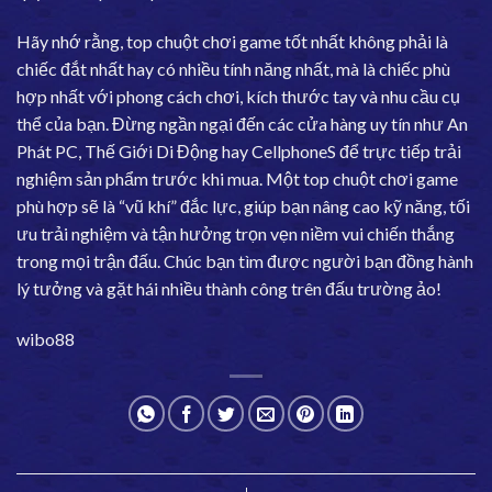
Hãy nhớ rằng, top chuột chơi game tốt nhất không phải là
chiếc đắt nhất hay có nhiều tính năng nhất, mà là chiếc phù
hợp nhất với phong cách chơi, kích thước tay và nhu cầu cụ
thể của bạn. Đừng ngần ngại đến các cửa hàng uy tín như An
Phát PC, Thế Giới Di Động hay CellphoneS để trực tiếp trải
nghiệm sản phẩm trước khi mua. Một top chuột chơi game
phù hợp sẽ là “vũ khí” đắc lực, giúp bạn nâng cao kỹ năng, tối
ưu trải nghiệm và tận hưởng trọn vẹn niềm vui chiến thắng
trong mọi trận đấu. Chúc bạn tìm được người bạn đồng hành
lý tưởng và gặt hái nhiều thành công trên đấu trường ảo!
wibo88