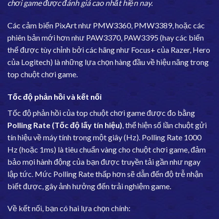
chơi game được đánh giá cao nhất hiện nay.
Các cảm biến PixArt như PMW3360, PMW3389, hoặc các
phiên bản mới hơn như PAW3370, PAW3395 (hay các biến
thể được tùy chỉnh bởi các hãng như Focus+ của Razer, Hero
của Logitech) là những lựa chọn hàng đầu về hiệu năng trong
top chuột chơi game.
Tốc độ phản hồi và kết nối
Tốc độ phản hồi của top chuột chơi game được đo bằng
Polling Rate (Tốc độ lấy tín hiệu)
, thể hiện số lần chuột gửi
tín hiệu về máy tính trong một giây (Hz). Polling Rate 1000
Hz (hoặc 1ms) là tiêu chuẩn vàng cho chuột chơi game, đảm
bảo mọi hành động của bạn được truyền tải gần như ngay
lập tức. Mức Polling Rate thấp hơn sẽ dẫn đến độ trễ nhận
biết được, gây ảnh hưởng đến trải nghiệm game.
Về kết nối, bạn có hai lựa chọn chính: