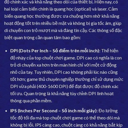
độ chính xác và khả năng theo dõi của thiết bị. Hiện nay, có
hai loại cảm biến chính là quang học (optical) và laser. Cảm
biến quang học thường được ưa chuộng hơn nhờ khả năng
hoạt động tốt trên nhiều bề mặt và không bị gia tốc âm, giúp
di chuyển con trỏ mượt mà và đáng tin cậy. Các thông số đặc
biệt quan trọng cần quan tâm bao gồm:
DPI (Dots Per Inch – Số điểm trên mỗi inch):
Thể hiện
độ nhạy của top chuột chơi game. DPI cao có nghĩa là con
trỏ di chuyển xa hơn trên màn hình chỉ với một cử động
nhỏ của tay. Tuy nhiên, DPI cao không phải lúc nào cũng
tốt hơn; game thủ chuyên nghiệp thường chỉ sử dụng mức
DPI vừa phải (400-1600 DPI) để đạt được độ chính xác
tối ưu. Quan trọng là khả năng tùy chỉnh DPI linh hoạt
thông qua phần mềm.
IPS (Inches Per Second – Số inch mỗi giây):
Đo lường
tốc độ tối đa mà top chuột chơi game có thể theo dõi mà
không bị lỗi. IPS càng cao, chuột càng có khả năng bắt kịp