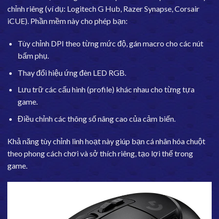
chỉnh riêng (ví dụ: Logitech G Hub, Razer Synapse, Corsair
iCUE). Phần mềm này cho phép bạn:
Tùy chỉnh DPI theo từng mức độ, gán macro cho các nút
bấm phụ.
Thay đổi hiệu ứng đèn LED RGB.
Lưu trữ các cấu hình (profile) khác nhau cho từng tựa
game.
Điều chỉnh các thông số nâng cao của cảm biến.
Khả năng tùy chỉnh linh hoạt này giúp bạn cá nhân hóa chuột
theo phong cách chơi và sở thích riêng, tạo lợi thế trong
game.