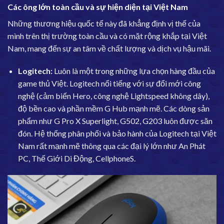
Các ông lớn toàn cầu và sự hiện diện tại Việt Nam
Những thương hiệu quốc tế này đã khẳng định vị thế của
mình trên thị trường toàn cầu và có mặt rộng khắp tại Việt
Nam, mang đến sự an tâm về chất lượng và dịch vụ hậu mãi.
Logitech:
Luôn là một trong những lựa chọn hàng đầu của
game thủ Việt. Logitech nổi tiếng với sự đổi mới công
nghệ (cảm biến Hero, công nghệ Lightspeed không dây),
độ bền cao và phần mềm G Hub mạnh mẽ. Các dòng sản
phẩm như G Pro X Superlight, G502, G203 luôn được săn
đón. Hệ thống phân phối và bảo hành của Logitech tại Việt
Nam rất mạnh mẽ thông qua các đại lý lớn như An Phát
PC, Thế Giới Di Động, CellphoneS.