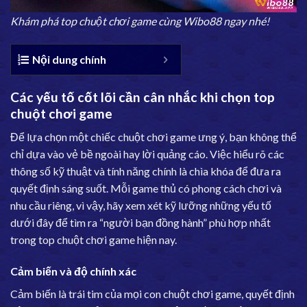
Khám phá top chuột chơi game cùng Wibo88 ngay nhé!
Nội dung chính
Các yếu tố cốt lõi cần cân nhắc khi chọn top
chuột chơi game
Để lựa chọn một chiếc chuột chơi game ưng ý, bạn không thể
chỉ dựa vào vẻ bề ngoài hay lời quảng cáo. Việc hiểu rõ các
thông số kỹ thuật và tính năng chính là chìa khóa để đưa ra
quyết định sáng suốt. Mỗi game thủ có phong cách chơi và
nhu cầu riêng, vì vậy, hãy xem xét kỹ lưỡng những yếu tố
dưới đây để tìm ra “người bạn đồng hành” phù hợp nhất
trong top chuột chơi game hiện nay.
Cảm biến và độ chính xác
Cảm biến là trái tim của mọi con chuột chơi game, quyết định