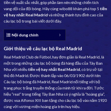
tiền vệ xuất sắc nhất, góp phần làm nên những chiến tích
vang dội của đội bóng. Hãy cùng
wibo88
khám phá top 5
tiền
vệ hay nhất Real Madrid
và những thành tựu đỉnh cao của
câu lạc bộ trong bài viết dưới đây.
Nội dung chính
Giới thiệu về câu lạc bộ Real Madrid
Real Madrid Club de Fútbol, hay đơn giản là Real Madrid, là
một trong những câu lạc bộ bóng đá hàng đầu của Tây Ban
Nha với nhiều
tiền vệ hay nhất Real Madrid
, có trụ sở tại
thủ đô Madrid. Được thành lập vào 06/03/1902 dưới tên
Câu lạc bộ bóng đá Madrid, Real Madrid nổi tiếng với bộ
trang phục trắng truyền thống của mình từ khi ra đời. Tước
hiệu “real” trong tiếng Tây Ban Nha có ý nghĩa là “hoàng gia”,
được vua Alfonso XIII ban tặng cho câu lạc bộ vào năm 1920
cùng với vương miện hoàng gia trên huy hiệu.