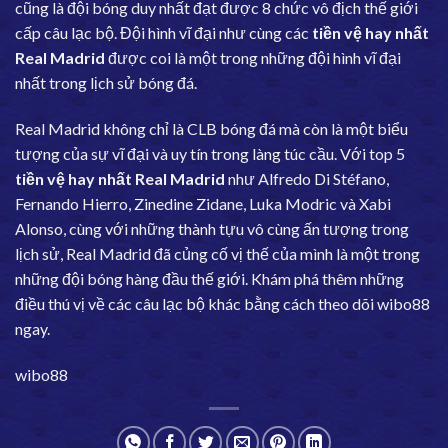
cũng là đội bóng duy nhất đạt được 8 chức vô địch thế giới
cấp câu lạc bộ. Đội hình vĩ đại như cùng các
tiền vệ hay nhất
Real Madrid
được coi là một trong những đội hình vĩ đại
nhất trong lịch sử bóng đá.
Real Madrid không chỉ là CLB bóng đá mà còn là một biểu
tượng của sự vĩ đại và uy tín trong làng túc cầu. Với top 5
tiền vệ hay nhất Real Madrid
như Alfredo Di Stéfano,
Fernando Hierro, Zinedine Zidane, Luka Modric và Xabi
Alonso, cùng với những thành tựu vô cùng ấn tượng trong
lịch sử, Real Madrid đã củng cố vị thế của mình là một trong
những đội bóng hàng đầu thế giới. Khám phá thêm những
điều thú vị về các câu lạc bộ khác bằng cách theo dõi wibo88
ngay.
wibo88