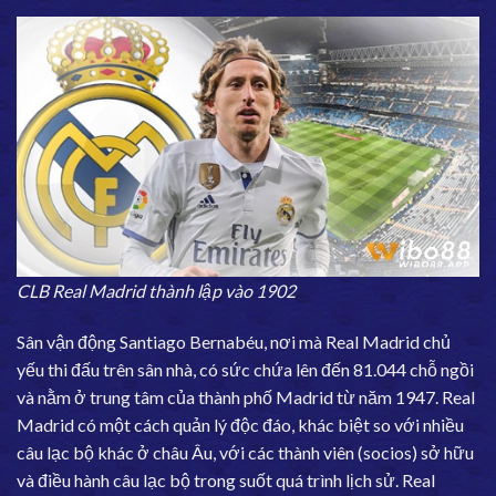
CLB Real Madrid thành lập vào 1902
Sân vận động Santiago Bernabéu, nơi mà Real Madrid chủ
yếu thi đấu trên sân nhà, có sức chứa lên đến 81.044 chỗ ngồi
và nằm ở trung tâm của thành phố Madrid từ năm 1947. Real
Madrid có một cách quản lý độc đáo, khác biệt so với nhiều
câu lạc bộ khác ở châu Âu, với các thành viên (socios) sở hữu
và điều hành câu lạc bộ trong suốt quá trình lịch sử. Real