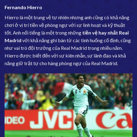
Fernando Hierro
Hierro là một trung vệ tự nhiên nhưng anh cũng có khả năng
chơi ở vị trí tiền vệ phòng ngự với sự linh hoạt và kỹ thuật
tốt. Anh nổi tiếng là một trong những
tiền vệ hay nhất Real
Madrid
với khả năng ghi bàn từ các tình huống cố định, cũng
như vai trò đội trưởng của Real Madrid trong nhiều năm.
Hierro được biết đến với sự kiên nhẫn, sự lãnh đạo và khả
năng giữ trật tự cho hàng phòng ngự của Real Madrid.