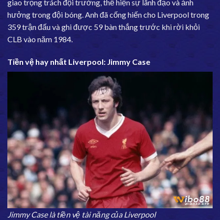
giao trọng trách đội trưởng, thể hiện sự lãnh đạo và ảnh
hưởng trong đội bóng. Anh đã cống hiến cho Liverpool trong
359 trận đấu và ghi được 59 bàn thắng trước khi rời khỏi
CLB vào năm 1984.
Tiền vệ hay nhất Liverpool: Jimmy Case
Jimmy Case là tiền vệ tài năng của Liverpool