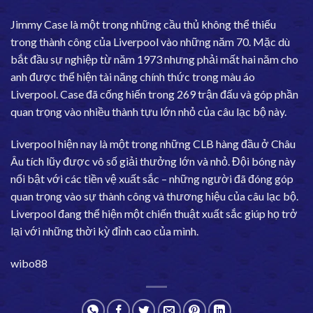
Jimmy Case là một trong những cầu thủ không thể thiếu
trong thành công của Liverpool vào những năm 70. Mặc dù
bắt đầu sự nghiệp từ năm 1973 nhưng phải mất hai năm cho
anh được thể hiện tài năng chính thức trong màu áo
Liverpool. Case đã cống hiến trong 269 trận đấu và góp phần
quan trọng vào nhiều thành tựu lớn nhỏ của câu lạc bộ này.
Liverpool hiện nay là một trong những CLB hàng đầu ở Châu
Âu tích lũy được vô số giải thưởng lớn và nhỏ. Đội bóng này
nổi bật với các tiền vệ xuất sắc – những người đã đóng góp
quan trọng vào sự thành công và thương hiệu của câu lạc bộ.
Liverpool đang thể hiện một chiến thuật xuất sắc giúp họ trở
lại với những thời kỳ đỉnh cao của mình.
wibo88