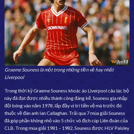
Graeme Souness là một trong những tiền vệ hay nhất
Liverpool
Trong thời kỳ Graeme Souness khoác áo Liverpool câu lạc bộ
này đã đạt được nhiều thành công đáng kể. Souness gia nhập
đội bóng vào năm 1978, lấp đầy vị trí tiền vệ mà trước đó
thuộc về đàn anh Ian Callaghan. Trải qua 7 mùa giải Souness
đã góp phần không nhỏ vào 5 chức vô địch cúp Liên đoàn của
CLB. Trong mùa giải 1981 – 1982, Souness được HLV Paisley