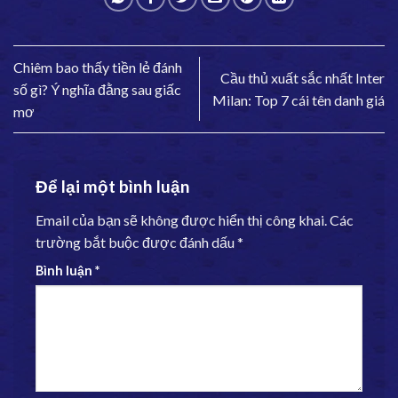
Chiêm bao thấy tiền lẻ đánh
Cầu thủ xuất sắc nhất Inter
số gì? Ý nghĩa đằng sau giấc
Milan: Top 7 cái tên danh giá
mơ
Để lại một bình luận
Email của bạn sẽ không được hiển thị công khai.
Các
trường bắt buộc được đánh dấu
*
Bình luận
*