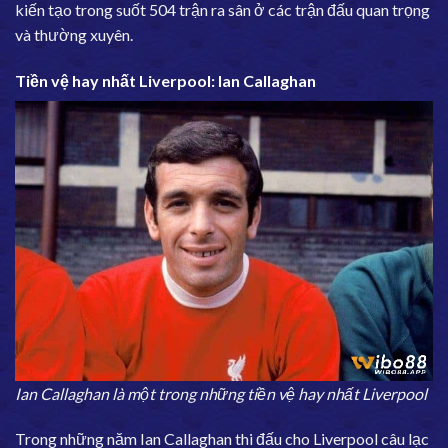
kiến tạo trong suốt 504 trận ra sân ở các trận đấu quan trọng
và thường xuyên.
Tiền vệ hay nhất Liverpool: Ian Callaghan
Ian Callaghan là một trong những tiền vệ hay nhất Liverpool
Trong những năm Ian Callaghan thi đấu cho Liverpool câu lạc