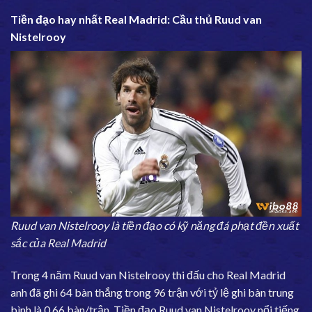
Tiền đạo hay nhất Real Madrid: Cầu thủ Ruud van
Nistelrooy
Ruud van Nistelrooy là tiền đạo có kỹ năng đá phạt đền xuất
sắc của Real Madrid
Trong 4 năm Ruud van Nistelrooy thi đấu cho Real Madrid
anh đã ghi 64 bàn thắng trong 96 trận với tỷ lệ ghi bàn trung
bình là 0,66 bàn/trận. Tiền đạo Ruud van Nistelrooy nổi tiếng