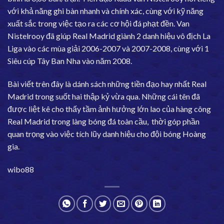
với khả năng ghi bàn nhanh và chính xác, cùng với kỹ năng
xuất sắc trong việc tạo ra các cơ hội đá phạt đền. Van
Nistelrooy đã giúp Real Madrid giành 2 danh hiệu vô địch La
Liga vào các mùa giải 2006-2007 và 2007-2008, cùng với 1
Siêu cúp Tây Ban Nha vào năm 2008.
Bài viết trên đây là dánh sách những tiền đạo hay nhất Real
Madrid trong suốt hai thập kỷ vừa qua. Những cái tên đã
được liệt kê cho thấy tầm ảnh hưởng lớn lao của hàng công
Real Madrid trong làng bóng đá toàn cầu, thời góp phần
quan trọng vào việc tích lũy danh hiệu cho đội bóng Hoàng
gia.
wibo88