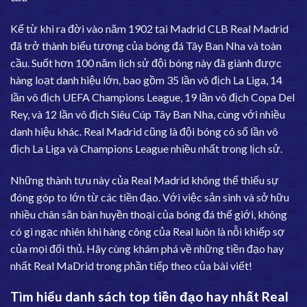
Kể từ khi ra đời vào năm 1902 tại Madrid CLB Real Madrid
đã trở thành biểu tượng của bóng đá Tây Ban Nha và toàn
cầu. Suốt hơn 100 năm lịch sử đội bóng này đã giành được
hàng loạt danh hiệu lớn, bao gồm 35 lần vô địch La Liga, 14
lần vô địch UEFA Champions League, 19 lần vô địch Copa Del
Rey, và 12 lần vô địch Siêu Cúp Tây Ban Nha, cùng với nhiều
danh hiệu khác. Real Madrid cũng là đội bóng có số lần vô
địch La Liga và Champions League nhiều nhất trong lịch sử.
Những thành tựu này của Real Madrid không thể thiếu sự
đóng góp to lớn từ các tiền đạo. Với việc sản sinh và sở hữu
nhiều chân săn bàn huyền thoại của bóng đá thế giới, không
có gì ngạc nhiên khi hàng công của Real luôn là nỗi khiếp sợ
của mọi đối thủ. Hãy cùng khám phá về những tiền đạo hay
nhất Real MaDrid trong phần tiếp theo của bài viết!
Tìm hiểu danh sách top tiền đạo hay nhất Real