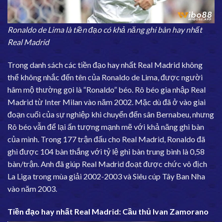
Ronaldo de Lima là tiền đạo có khả năng ghi bàn hay nhất
Real Madrid
Trong danh sách các tiền đạo hay nhất Real Madrid không
thể không nhắc đến tên của Ronaldo de Lima, được người
hâm mộ thường gọi là “Ronaldo” béo. Rô béo gia nhập Real
Madrid từ Inter Milan vào năm 2002. Mặc dù đã ở vào giai
đoạn cuối của sự nghiệp khi chuyển đến sân Bernabeu, nhưng
Rô béo vẫn để lại ấn tượng mạnh mẽ với khả năng ghi bàn
của mình. Trong 177 trận đấu cho Real Madrid, Ronaldo đã
ghi được 104 bàn thắng với tỷ lệ ghi bàn trung bình là 0,58
bàn/trận. Anh đã giúp Real Madrid đoạt được chức vô địch
La Liga trong mùa giải 2002-2003 và Siêu cúp Tây Ban Nha
vào năm 2003.
Tiền đạo hay nhất Real Madrid: Cầu thủ Ivan Zamorano