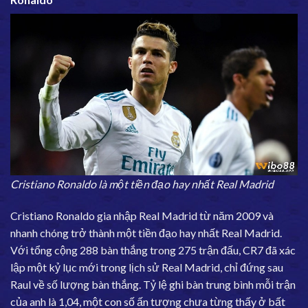
Cristiano Ronaldo là một tiền đạo hay nhất Real Madrid
Cristiano Ronaldo gia nhập Real Madrid từ năm 2009 và
nhanh chóng trở thành một tiền đạo hay nhất Real Madrid.
Với tổng cộng 288 bàn thắng trong 275 trận đấu, CR7 đã xác
lập một kỷ lục mới trong lịch sử Real Madrid, chỉ đứng sau
Raul về số lượng bàn thắng. Tỷ lệ ghi bàn trung bình mỗi trận
của anh là 1,04, một con số ấn tượng chưa từng thấy ở bất