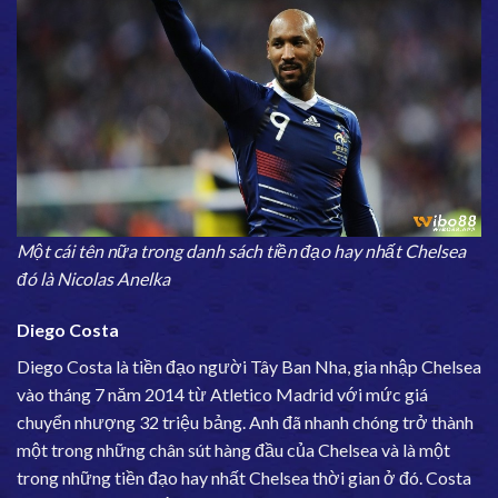
Một cái tên nữa trong danh sách tiền đạo hay nhất Chelsea
đó là Nicolas Anelka
Diego Costa
Diego Costa là tiền đạo người Tây Ban Nha, gia nhập Chelsea
vào tháng 7 năm 2014 từ Atletico Madrid với mức giá
chuyển nhượng 32 triệu bảng. Anh đã nhanh chóng trở thành
một trong những chân sút hàng đầu của Chelsea và là một
trong những tiền đạo hay nhất Chelsea thời gian ở đó. Costa