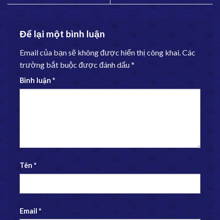
Để lại một bình luận
Email của bạn sẽ không được hiển thị công khai.
Các
trường bắt buộc được đánh dấu
*
Bình luận
*
Tên
*
Email
*