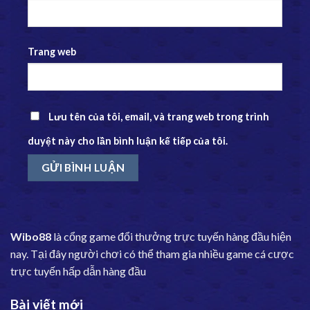
Trang web
Lưu tên của tôi, email, và trang web trong trình
duyệt này cho lần bình luận kế tiếp của tôi.
Wibo88
là cổng game đổi thưởng trực tuyến hàng đầu hiện
nay. Tại đây người chơi có thể tham gia nhiều game cá cược
trực tuyến hấp dẫn hàng đầu
Bài viết mới