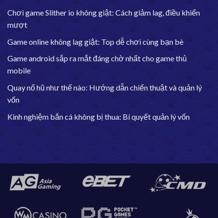
Chơi game Slither io không giật: Cách giảm lag, điều khiển
mượt
Game online không lag giật: Top dễ chơi cùng bạn bè
Game android sắp ra mắt đáng chờ nhất cho game thủ
mobile
Quay nổ hũ như thế nào: Hướng dẫn chiến thuật và quản lý
vốn
Kinh nghiệm bắn cá không bị thua: Bí quyết quản lý vốn