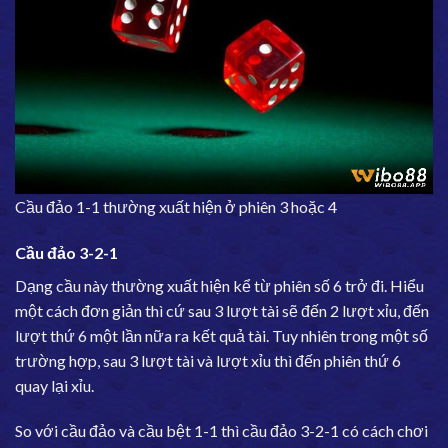
Cầu đảo 1-1 thường xuất hiện ở phiên 3 hoặc 4
Cầu đảo 3-2-1
Dạng cầu này thường xuất hiện kể từ phiên số 6 trở đi. Hiểu
một cách đơn giản thì cứ sau 3 lượt tài sẽ đến 2 lượt xỉu, đến
lượt thứ 6 một lần nữa ra kết quả tài. Tuy nhiên trong một số
trường hợp, sau 3 lượt tài và lượt xỉu thì đến phiên thứ 6
quay lại xỉu.
So với cầu đảo và cầu bệt 1-1 thì cầu đảo 3-2-1 có cách chơi