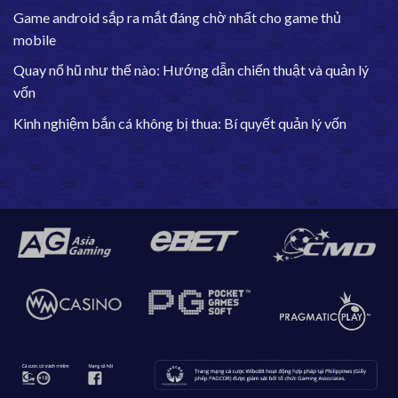
Game android sắp ra mắt đáng chờ nhất cho game thủ
mobile
Quay nổ hũ như thế nào: Hướng dẫn chiến thuật và quản lý
vốn
Kinh nghiệm bắn cá không bị thua: Bí quyết quản lý vốn