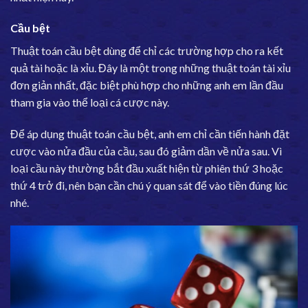
Cầu bệt
Thuật toán cầu bệt dùng để chỉ các trường hợp cho ra kết
quả tài hoặc là xỉu. Đây là một trong những thuật toán tài xỉu
đơn giản nhất, đặc biệt phù hợp cho những anh em lần đầu
tham gia vào thể loại cá cược này.
Để áp dụng thuật toán cầu bệt, anh em chỉ cần tiến hành đặt
cược vào nửa đầu của cầu, sau đó giảm dần về nửa sau. Vì
loại cầu này thường bắt đầu xuất hiện từ phiên thứ 3 hoặc
thứ 4 trở đi, nên bạn cần chú ý quan sát để vào tiền đúng lúc
nhé.