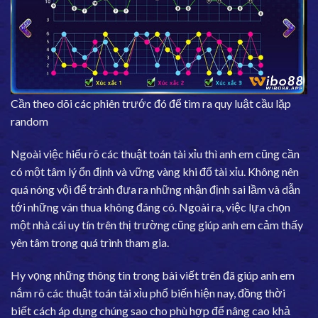
Cần theo dõi các phiên trước đó để tìm ra quy luật cầu lặp
random
Ngoài việc hiểu rõ các thuật toán tài xỉu thì anh em cũng cần
có một tâm lý ổn định và vững vàng khi đổ tài xỉu. Không nên
quá nóng vội để tránh đưa ra những nhận định sai lầm và dẫn
tới những ván thua không đáng có. Ngoài ra, việc lựa chọn
một nhà cái uy tín trên thị trường cũng giúp anh em cảm thấy
yên tâm trong quá trình tham gia.
Hy vọng những thông tin trong bài viết trên đã giúp anh em
nắm rõ các thuật toán tài xỉu phổ biến hiện nay, đồng thời
biết cách áp dụng chúng sao cho phù hợp để nâng cao khả