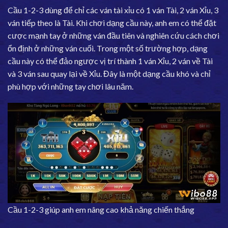
Cầu 1-2-3 dùng để chỉ các ván tài xỉu có 1 ván Tài, 2 ván Xỉu, 3
ván tiếp theo là Tài. Khi chơi dạng cầu này, anh em có thể đặt
cược mạnh tay ở những ván đầu tiên và nghiên cứu cách chơi
ổn định ở những ván cuối. Trong một số trường hợp, dạng
cầu này có thể đảo ngược vị trí thành 1 ván Xỉu, 2 ván về Tài
và 3 ván sau quay lại về Xỉu. Đây là một dạng cầu khó và chỉ
phù hợp với những tay chơi lâu năm.
Cầu 1-2-3 giúp anh em nâng cao khả năng chiến thắng